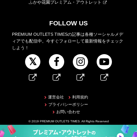
ふかや花園プレミアム・アウトレット
FOLLOW US
PREMIUM OUTLETS TIMESの記事は各種ソーシャルメデ
ィアでも配信中。今すぐフォローして最新情報をチェック
しよう！
運営会社
利用規約
プライバシーポリシー
お問い合わせ
© 2019 PREMIUM OUTLETS TIMES. All Rights Reserved