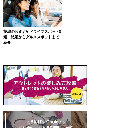
茨城のおすすめドライブスポット9
選！絶景からグルメスポットまで
紹介