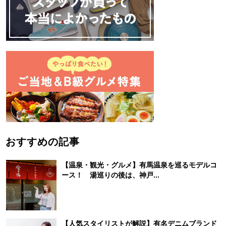
おすすめの記事
【温泉・観光・グルメ】有馬温泉を巡るモデルコ
ース！ 湯巡りの後は、神戸...
【人気スタイリストが解説】有名デニムブランド