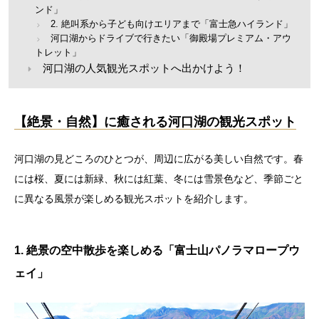
ンド」
2. 絶叫系から子ども向けエリアまで「富士急ハイランド」
河口湖からドライブで行きたい「御殿場プレミアム・アウ
トレット」
河口湖の人気観光スポットへ出かけよう！
【絶景・自然】に癒される河口湖の観光スポット
河口湖の見どころのひとつが、周辺に広がる美しい自然です。春
には桜、夏には新緑、秋には紅葉、冬には雪景色など、季節ごと
に異なる風景が楽しめる観光スポットを紹介します。
1. 絶景の空中散歩を楽しめる「富士山パノラマロープウ
ェイ」