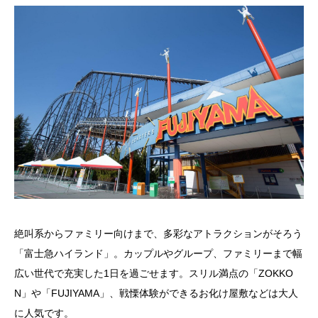
絶叫系からファミリー向けまで、多彩なアトラクションがそろう
「富士急ハイランド」。カップルやグループ、ファミリーまで幅
広い世代で充実した1日を過ごせます。スリル満点の「ZOKKO
N」や「FUJIYAMA」、戦慄体験ができるお化け屋敷などは大人
に人気です。