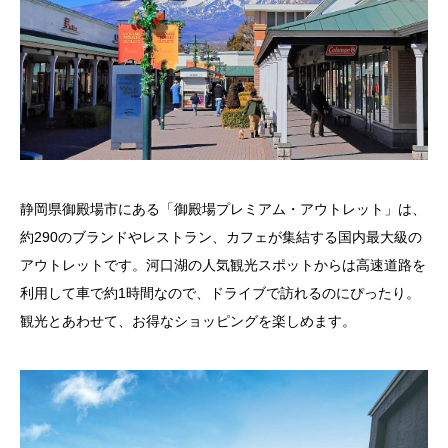
静岡県御殿場市にある「御殿場プレミアム・アウトレット」は、
約290のブランドやレストラン、カフェが集結する国内最大級の
アウトレットです。河口湖の人気観光スポットからは高速道路を
利用して車で約1時間なので、ドライブで訪れるのにぴったり。
観光とあわせて、お得なショッピングを楽しめます。