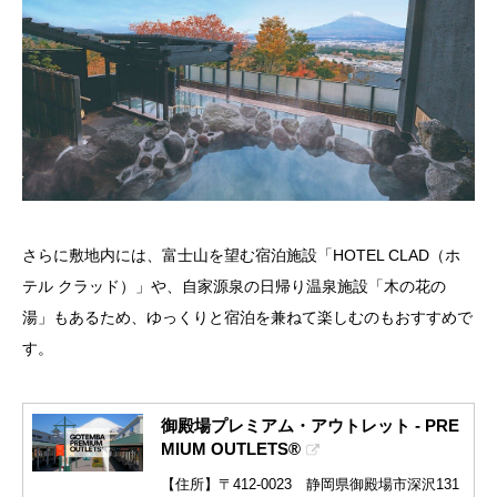
さらに敷地内には、富士山を望む宿泊施設「HOTEL CLAD（ホ
テル クラッド）」や、自家源泉の日帰り温泉施設「木の花の
湯」もあるため、ゆっくりと宿泊を兼ねて楽しむのもおすすめで
す。
御殿場プレミアム・アウトレット - PRE
MIUM OUTLETS®
【住所】〒412-0023 静岡県御殿場市深沢131