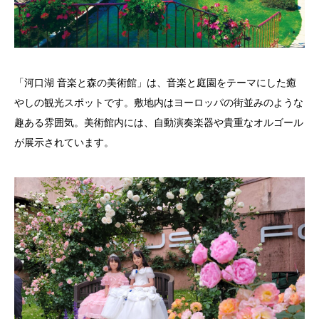
「河口湖 音楽と森の美術館」は、音楽と庭園をテーマにした癒
やしの観光スポットです。敷地内はヨーロッパの街並みのような
趣ある雰囲気。美術館内には、自動演奏楽器や貴重なオルゴール
が展示されています。