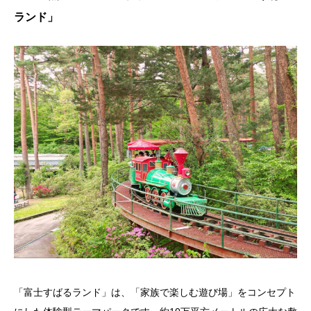
ランド」
「富士すばるランド」は、「家族で楽しむ遊び場」をコンセプト