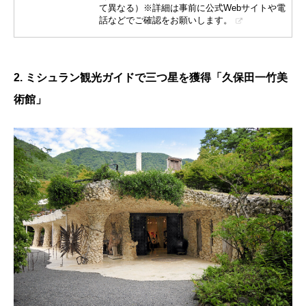
て異なる）※詳細は事前に公式Webサイトや電
話などでご確認をお願いします。
2. ミシュラン観光ガイドで三つ星を獲得「久保田一竹美
術館」