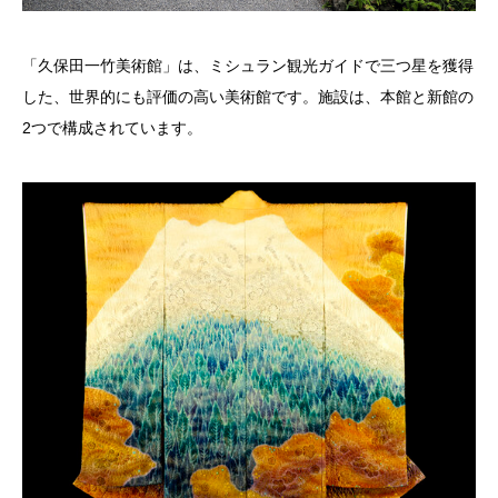
「久保田一竹美術館」は、ミシュラン観光ガイドで三つ星を獲得
した、世界的にも評価の高い美術館です。施設は、本館と新館の
2つで構成されています。