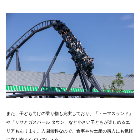
また、子ども向けの乗り物も充実しており、「トーマスランド」
や「リサとガスパール タウン」など小さい子どもが楽しめるエ
リアもあります。入園無料なので、食事やお土産の購入にも気軽
に立ち寄りやすいでしょう。