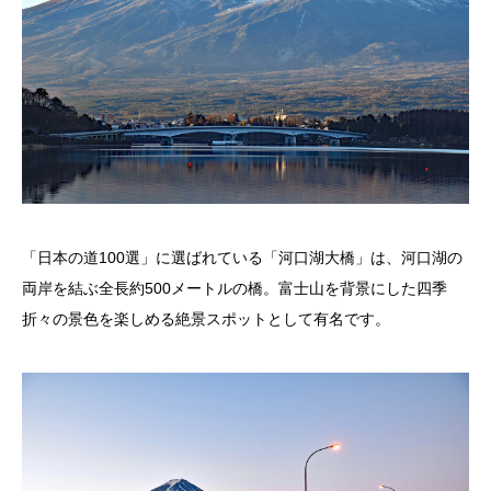
「日本の道100選」に選ばれている「河口湖大橋」は、河口湖の
両岸を結ぶ全長約500メートルの橋。富士山を背景にした四季
折々の景色を楽しめる絶景スポットとして有名です。