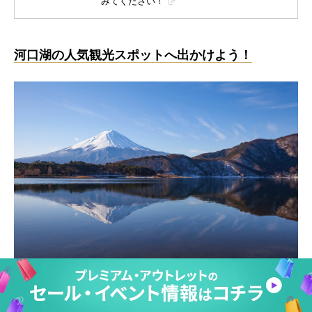
みてください！
河口湖の人気観光スポットへ出かけよう！
河口湖周辺の観光スポットは、1日ではまわりきれないほど充実