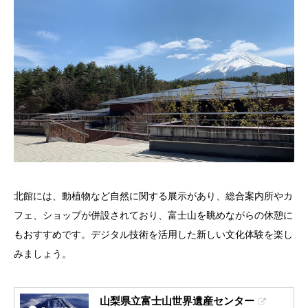
北館には、動植物など自然に関する展示があり、総合案内所やカ
フェ、ショップが併設されており、富士山を眺めながらの休憩に
もおすすめです。デジタル技術を活用した新しい文化体験を楽し
みましょう。
山梨県立富士山世界遺産センター