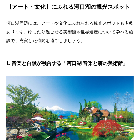
【アート・文化】にふれる河口湖の観光スポット
河口湖周辺には、アートや文化にふれられる観光スポットも多数
あります。ゆったり過ごせる美術館や世界遺産について学べる施
設で、充実した時間を過ごしましょう。
1. 音楽と自然が融合する「河口湖 音楽と森の美術館」