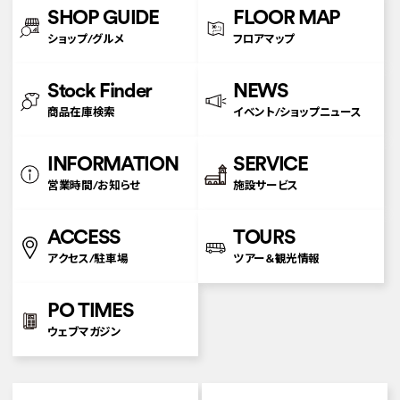
SHOP GUIDE
FLOOR MAP
ショップ/グルメ
フロアマップ
Stock Finder
NEWS
商品在庫検索
イベント/ショップニュース
INFORMATION
SERVICE
営業時間/お知らせ
施設サービス
ACCESS
TOURS
アクセス/駐車場
ツアー＆観光情報
PO TIMES
ウェブマガジン