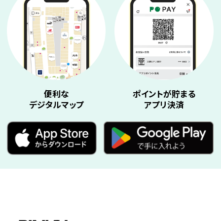
便利な
ポイントが貯まる
デジタルマップ
アプリ決済