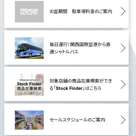
お盆期間 駐車場料金のご案内
毎日運行！関西国際空港から直
通シャトルバス
対象店舗の商品在庫検索ができ
る「Stock Finder」はこちら
セールスケジュールのご案内