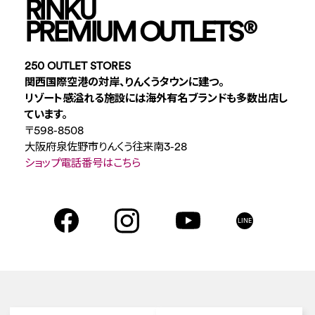
RINKU
PREMIUM OUTLETS
®
250 OUTLET STORES
関西国際空港の対岸、りんくうタウンに建つ。
リゾート感溢れる施設には海外有名ブランドも多数出店し
ています。
〒598-8508
大阪府泉佐野市りんくう往来南3-28
ショップ電話番号はこちら
LINE