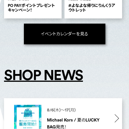
PO PAYポイントプレゼント
#よなよな帰りにりんくうア
キャンペーン！
ウトレット
イベントカレンダーを見る
SHOP NEWS
8/6(木)～17(月)
Michael Kors / 夏のLUCKY
BAG発売！