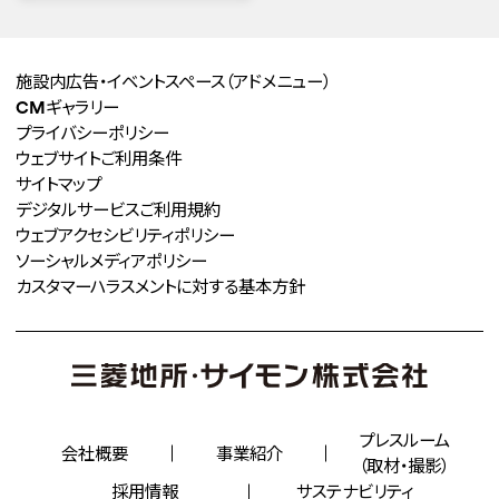
施設内広告・イベントスペース
（アドメニュー）
CMギャラリー
プライバシーポリシー
ウェブサイトご利用条件
サイトマップ
デジタルサービスご利用規約
ウェブアクセシビリティポリシー
ソーシャルメディアポリシー
カスタマーハラスメントに対する
基本方針
プレスルーム
会社概要
事業紹介
（取材・撮影）
採用情報
サステナビリティ