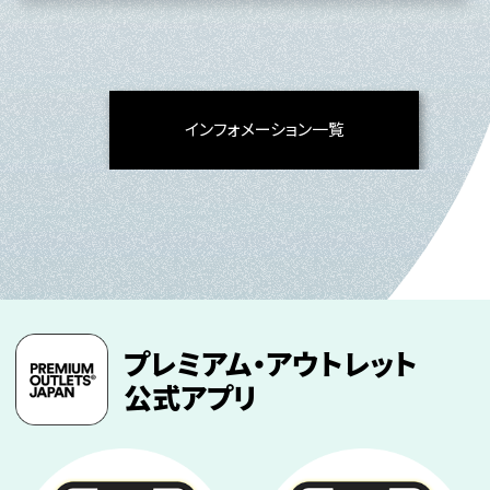
インフォメーション一覧
プレミアム・アウトレット
公式アプリ