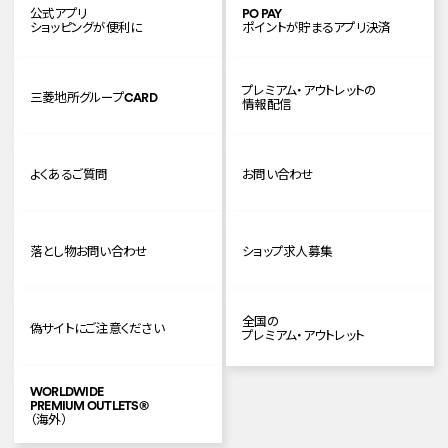
公式アプリ
PO PAY
ショッピングが便利に
ポイントが貯まるアプリ決済
プレミアム・アウトレットの
三菱地所グループCARD
情報配信
よくあるご質問
お問い合わせ
落とし物お問い合わせ
ショップ求人募集
全国の
偽サイトにご注意ください
プレミアム・アウトレット
WORLDWIDE
PREMIUM OUTLETS
®
（海外）