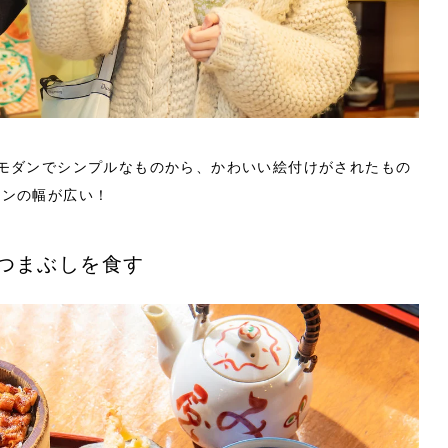
モダンでシンプルなものから、かわいい絵付けがされたもの
インの幅が広い！
つまぶしを食す