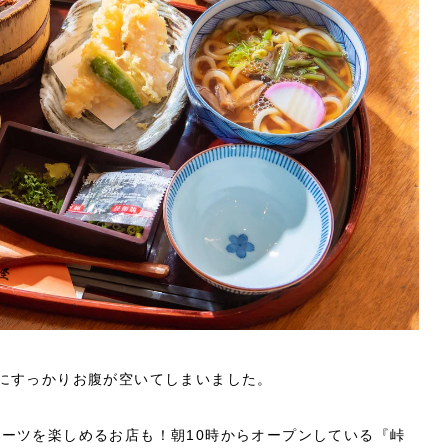
にすっかりお腹が空いてしまいました。
ーツを楽しめるお店も！朝10時からオープンしている『峠