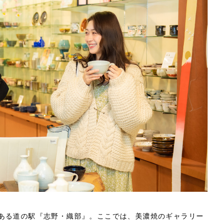
ある道の駅『志野・織部』。ここでは、美濃焼のギャラリー