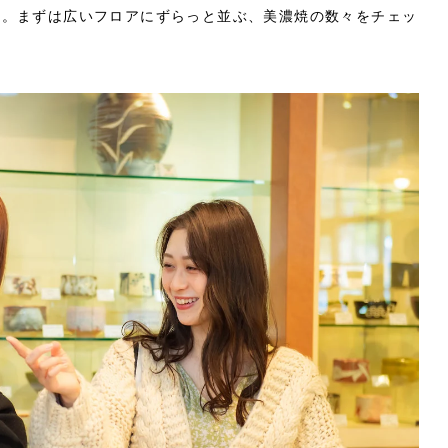
す。まずは広いフロアにずらっと並ぶ、美濃焼の数々をチェッ