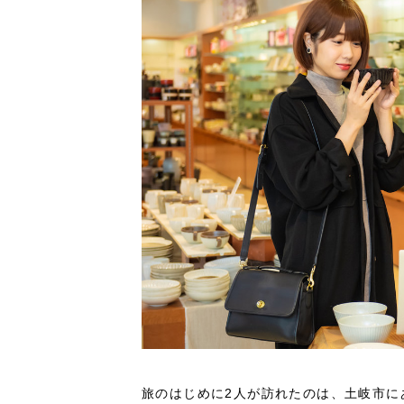
旅のはじめに2人が訪れたのは、土岐市に