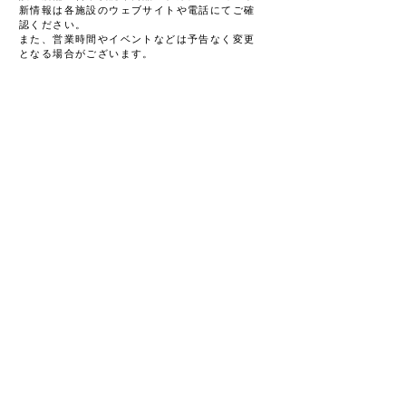
新情報は各施設のウェブサイトや電話にてご確
認ください。
また、営業時間やイベントなどは予告なく変更
となる場合がございます。