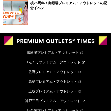
祝25周年！御殿場プレミアム・アウトレットの記
念イベン...
御殿場プレミアム・アウトレット
りんくうプレミアム・アウトレット
佐野プレミアム・アウトレット
鳥栖プレミアム・アウトレット
土岐プレミアム・アウトレット
神戸三田プレミアム・アウトレット
仙台泉プレミアム・アウトレット