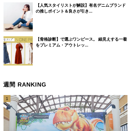
【人気スタイリストが解説】有名デニムブランド
の推しポイント＆良さが引き...
【骨格診断】で選ぶワンピース。 細見えする一着
をプレミアム・アウトレッ...
週間 RANKING
1