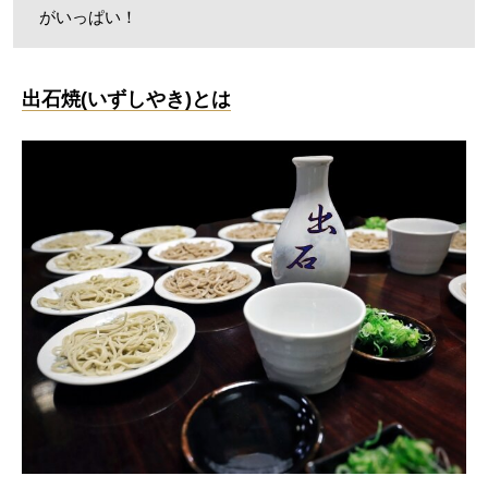
がいっぱい！
出石焼(いずしやき)とは