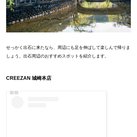
せっかく出石に来たなら、周辺にも足を伸ばして楽しんで帰りま
しょう。出石周辺のおすすめスポットを紹介します。
CREEZAN 城崎本店