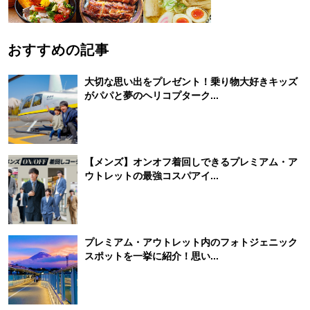
おすすめの記事
大切な思い出をプレゼント！乗り物大好きキッズ
がパパと夢のヘリコプターク...
【メンズ】オンオフ着回しできるプレミアム・ア
ウトレットの最強コスパアイ...
プレミアム・アウトレット内のフォトジェニック
スポットを一挙に紹介！思い...