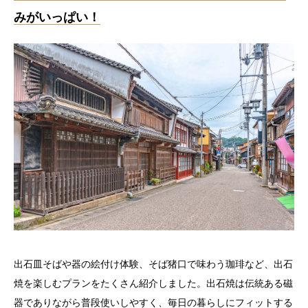
みがいっぱい！
出石皿そばや器の絵付け体験、そば猪口で味わう珈琲など、出石
焼を楽しむプランをたくさん紹介しました。出石焼は伝統ある磁
器でありながら普段使いしやすく、毎日の暮らしにフィットする