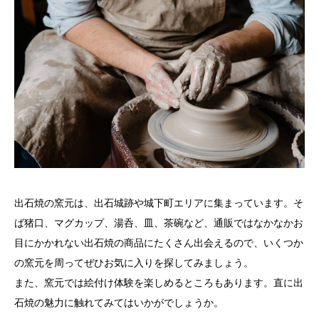
出石焼の窯元は、出石城跡や城下町エリアに集まっています。そ
ば猪口、マグカップ、湯呑、皿、茶碗など、通販ではなかなかお
目にかかれない出石焼の商品にたくさん出会えるので、いくつか
の窯元を周ってぜひお気に入りを探してみましょう。
また、窯元では絵付け体験を楽しめるところもあります。直に出
石焼の魅力に触れてみてはいかがでしょうか。