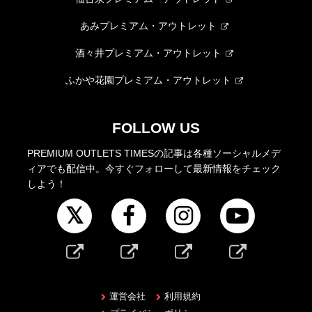
あみプレミアム・アウトレット
酒々井プレミアム・アウトレット
ふかや花園プレミアム・アウトレット
FOLLOW US
PREMIUM OUTLETS TIMESの記事は各種ソーシャルメデ
ィアでも配信中。今すぐフォローして最新情報をチェック
しよう！
運営会社
利用規約