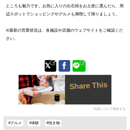
ところも魅力です。お気に入りの出石焼をお土産に選んだら、周
辺スポットでショッピングやグルメも満喫して帰りましょう。
※最新の営業状況は、各施設や店舗のウェブサイトをご確認くだ
さい。
Share This
内容について報告する
#グルメ
#体験
#焼き物