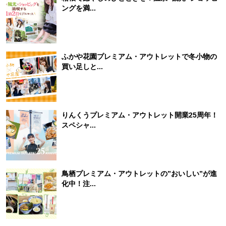
ングを満...
ふかや花園プレミアム・アウトレットで冬小物の
買い足しと...
りんくうプレミアム・アウトレット開業25周年！
スペシャ...
鳥栖プレミアム・アウトレットの”おいしい”が進
化中！注...