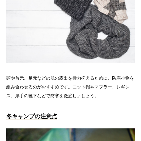
頭や首元、足元などの肌の露出を極力抑えるために、防寒小物を
組み合わせるのがおすすめです。ニット帽やマフラー、レギン
ス、厚手の靴下などで防寒を徹底しましょう。
冬キャンプの注意点