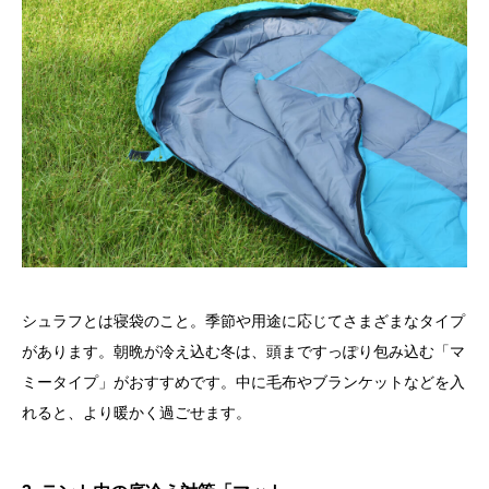
シュラフとは寝袋のこと。季節や用途に応じてさまざまなタイプ
があります。朝晩が冷え込む冬は、頭まですっぽり包み込む「マ
ミータイプ」がおすすめです。中に毛布やブランケットなどを入
れると、より暖かく過ごせます。