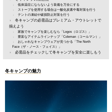
低体温症にならないよう装備を万全にする
ストーブを使用する場合は一酸化炭素中毒対策を行う
テントの凍結や破損防止対策を行う
冬キャンプの必需品はプレミアム・アウトレットで
揃えよう
家族でキャンプを楽しむなら「Logos（ロゴス）」
豊富なアイテムラインナップ「Coleman（コールマン）」
おしゃれなキャンプウェアが見つかる「The North
Face（ザ・ノース・フェイス）」
必需品をチェックして冬キャンプを安全に楽しもう
冬キャンプの魅力