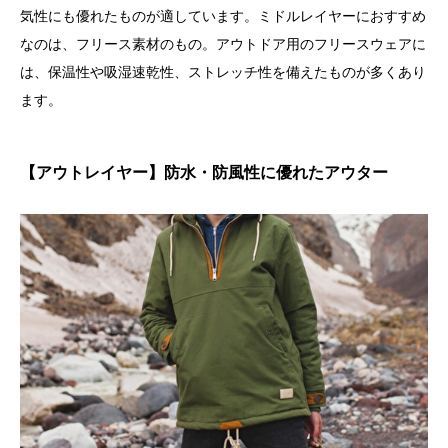
気性にも優れたものが適しています。ミドルレイヤーにおすすめ
なのは、フリース素材のもの。アウトドア用のフリースウェアに
は、保温性や吸湿速乾性、ストレッチ性を備えたものが多くあり
ます。
【アウトレイヤー】防水・防風性に優れたアウター