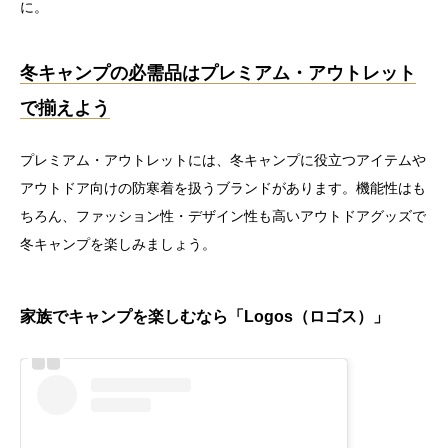
に。
冬キャンプの必需品はプレミアム・アウトレット
で揃えよう
プレミアム・アウトレットには、冬キャンプに役立つアイテムや
アウトドア向けの防寒着を扱うブランドがあります。機能性はも
ちろん、ファッション性・デザイン性も高いアウトドアグッズで
冬キャンプを楽しみましょう。
家族でキャンプを楽しむなら「Logos（ロゴス）」