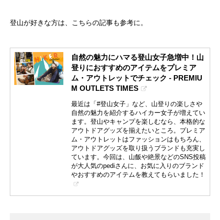
登山が好きな方は、こちらの記事も参考に。
自然の魅力にハマる登山女子急増中！山
登りにおすすめのアイテムをプレミア
ム・アウトレットでチェック - PREMIU
M OUTLETS TIMES
最近は「#登山女子」など、山登りの楽しさや
自然の魅力を紹介するハイカー女子が増えてい
ます。登山やキャンプを楽しむなら、本格的な
アウトドアグッズを揃えたいところ。プレミア
ム・アウトレットはファッションはもちろん、
アウトドアグッズを取り扱うブランドも充実し
ています。今回は、山飯や絶景などのSNS投稿
が大人気のpediさんに、お気に入りのブランド
やおすすめのアイテムを教えてもらいました！