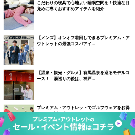
こだわりの寝具で心地よい睡眠空間を！快適な目
覚めに導くおすすめアイテムを紹介
【メンズ】オンオフ着回しできるプレミアム・ア
ウトレットの最強コスパアイ...
【温泉・観光・グルメ】有馬温泉を巡るモデルコ
ース！ 湯巡りの後は、神戸...
プレミアム・アウトレットでゴルフウェアをお得
にGet！人気ブランドのお...