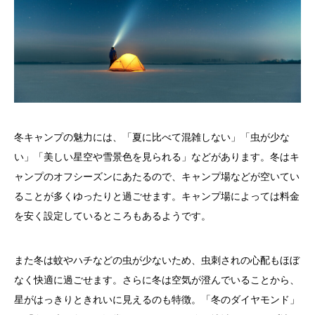
冬キャンプの魅力には、「夏に比べて混雑しない」「虫が少な
い」「美しい星空や雪景色を見られる」などがあります。冬はキ
ャンプのオフシーズンにあたるので、キャンプ場などが空いてい
ることが多くゆったりと過ごせます。キャンプ場によっては料金
を安く設定しているところもあるようです。
また冬は蚊やハチなどの虫が少ないため、虫刺されの心配もほぼ
なく快適に過ごせます。さらに冬は空気が澄んでいることから、
星がはっきりときれいに見えるのも特徴。「冬のダイヤモンド」