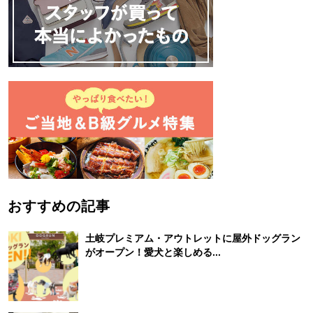
おすすめの記事
土岐プレミアム・アウトレットに屋外ドッグラン
がオープン！愛犬と楽しめる...