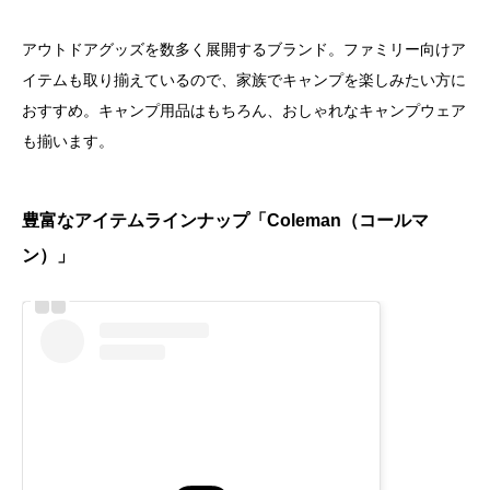
アウトドアグッズを数多く展開するブランド。ファミリー向けア
イテムも取り揃えているので、家族でキャンプを楽しみたい方に
おすすめ。キャンプ用品はもちろん、おしゃれなキャンプウェア
も揃います。
豊富なアイテムラインナップ「Coleman（コールマ
ン）」