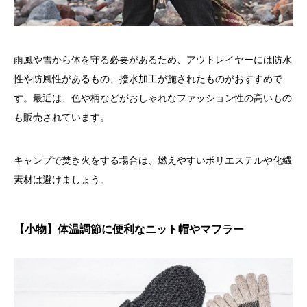
雨風や雪から体を守る必要があるため、アウトレイヤーには防水
性や防風性があるもの、撥水加工が施されたものがおすすめで
す。最近は、色や柄などがおしゃれなファッション性の高いもの
も販売されています。
キャンプで焚き火をする場合は、燃えやすいポリエステルや化繊
素材は避けましょう。
【小物】体温調節に便利なニット帽やマフラー