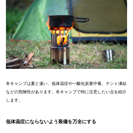
冬キャンプは夏と違い、低体温症や一酸化炭素中毒、テント凍結
などの危険性があります。冬キャンプで特に注意したい点を紹介
します。
低体温症にならないよう装備を万全にする