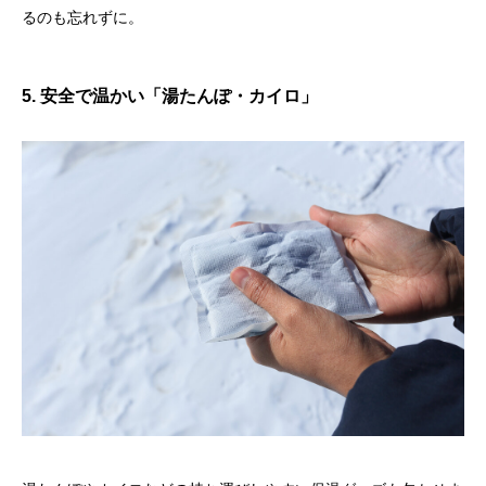
るのも忘れずに。
5. 安全で温かい「湯たんぽ・カイロ」