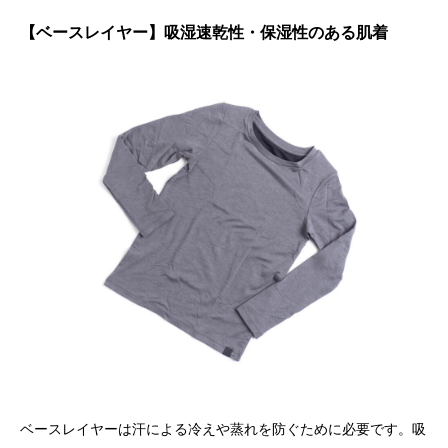
【ベースレイヤー】吸湿速乾性・保湿性のある肌着
ベースレイヤーは汗による冷えや蒸れを防ぐために必要です。吸