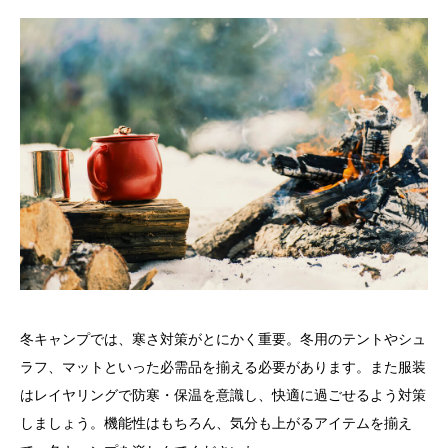
冬キャンプでは、寒さ対策がとにかく重要。冬用のテントやシュ
ラフ、マットといった必需品を揃える必要があります。また服装
はレイヤリングで防寒・保温を意識し、快適に過ごせるよう対策
しましょう。機能性はもちろん、気分も上がるアイテムを揃え