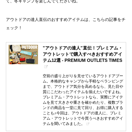
て、冬キャンプを楽しんでくださいね。
アウトドアの達人直伝のおすすめアイテムは、こちらの記事をチ
ェック！
”アウトドアの達人”直伝！プレミアム・
アウトレットで購入すべきおすすめアイ
テム12選 - PREMIUM OUTLETS TIMES
空前の盛り上がりを見せているアウトドアブー
ム。本格的なキャンプから手軽なベランピング
まで、アウトドア気分を高めるなら、見た目や
質にこだわったアイテムを揃えたいですよね。
プレミアム・アウトレットなら、実際にアイテ
ムを見て大きさや重さを確かめたり、複数ブラ
ンドの商品を一堂に見て回り、お得に購入する
ことも♪今回は、アウトドアの達人に、プレミ
アム・アウトレットで今買うべきおすすめアイ
テムを聞いてみました。