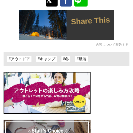
Share This
内容について報告する
#アウトドア
#キャンプ
#冬
#服装