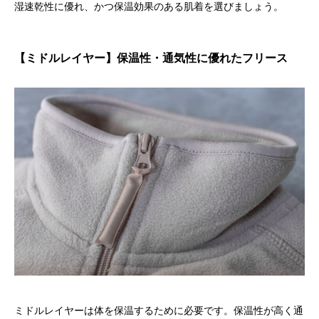
湿速乾性に優れ、かつ保温効果のある肌着を選びましょう。
【ミドルレイヤー】保温性・通気性に優れたフリース
ミドルレイヤーは体を保温するために必要です。保温性が高く通