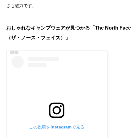
さも魅力です。
おしゃれなキャンプウェアが見つかる「The North Face
（ザ・ノース・フェイス）」
この投稿をInstagramで見る