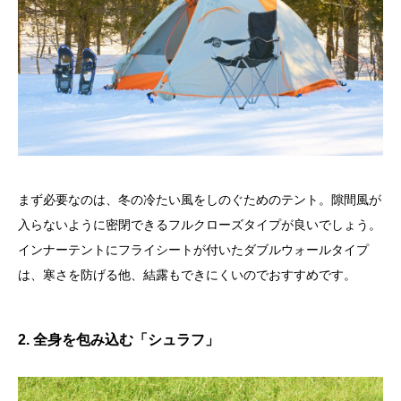
まず必要なのは、冬の冷たい風をしのぐためのテント。隙間風が
入らないように密閉できるフルクローズタイプが良いでしょう。
インナーテントにフライシートが付いたダブルウォールタイプ
は、寒さを防げる他、結露もできにくいのでおすすめです。
2. 全身を包み込む「シュラフ」