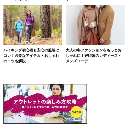
ハイキング初心者も安心の服装は
大人の冬ファッションをもっとお
コレ！必要なアイテム・おしゃれ
しゃれに！好印象のレディース・
のコツも解説
メンズコーデ