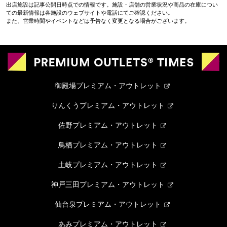
出店施設は記事公開日時点での情報です。施設・店舗の営業状況や商品の在庫につい
ての最新情報は各施設のウェブサイトや電話にてご確認ください。
また、営業時間やイベントなどは予告なく変更となる場合がございます。
御殿場プレミアム・アウトレット
りんくうプレミアム・アウトレット
佐野プレミアム・アウトレット
鳥栖プレミアム・アウトレット
土岐プレミアム・アウトレット
神戸三田プレミアム・アウトレット
仙台泉プレミアム・アウトレット
あみプレミアム・アウトレット