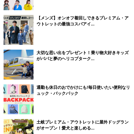
【メンズ】オンオフ着回しできるプレミアム・ア
ウトレットの最強コスパアイ...
大切な思い出をプレゼント！乗り物大好きキッズ
がパパと夢のヘリコプターク...
通勤も休日のおでかけにも!毎日使いたい便利なリ
ュック・バックパック
土岐プレミアム・アウトレットに屋外ドッグラン
がオープン！愛犬と楽しめる...