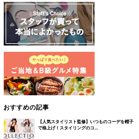
おすすめの記事
【人気スタイリスト監修】いつものコーデを帽子
で格上げ！スタイリングのコ...