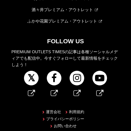
酒々井プレミアム・アウトレット
ふかや花園プレミアム・アウトレット
FOLLOW US
PREMIUM OUTLETS TIMESの記事は各種ソーシャルメデ
ィアでも配信中。今すぐフォローして最新情報をチェック
しよう！
運営会社
利用規約
プライバシーポリシー
お問い合わせ