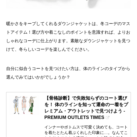
暖かさをキープしてくれるダウンジャケットは、冬コーデのマス
トアイテム！選び方や着こなしのポイントを意識すれば、よりお
しゃれなコーデに仕上がります。素敵なダウンジャケットを見つ
けて、冬らしいコーデを楽しんでください。
自分に似合うコートを見つけたい方は、体のラインのタイプから
選んでみてはいかがでしょうか？
【骨格診断】で失敗知らずのコート選び
を！ 体のラインを知って運命の一着をプ
レミアム・アウトレットで見つけよう -
PREMIUM OUTLETS TIMES
インナーやボトムスで可愛く決めても、コート
を着たとたん着ぶくれした印象に…。なんてこ