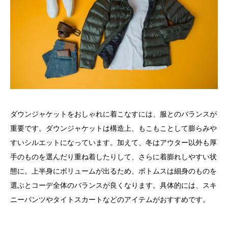
ダウンジャケットをおしゃれに着こなすには、服とのバランスが
重要です。ダウンジャケットは構造上、もこもことして膨らみや
すいシルエットになっています。加えて、冬はアウター以外も厚
手のものを選んだり重ね着したりして、さらに着膨れしやすい状
態に。上半身にボリュームが出るため、ボトムスは細身のものを
選ぶとコーデ全体のバランスが良くなります。具体的には、スキ
ニーパンツやタイトスカートなどのアイテムがおすすめです。