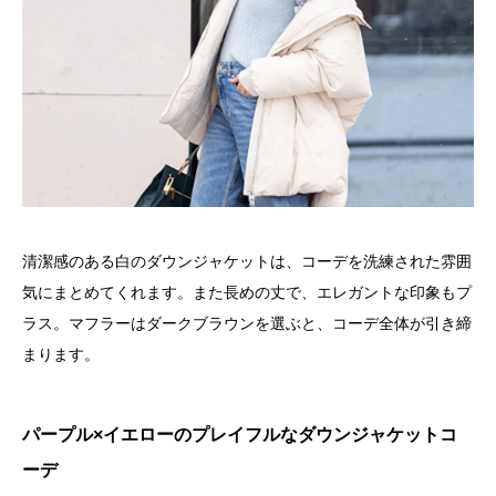
清潔感のある白のダウンジャケットは、コーデを洗練された雰囲
気にまとめてくれます。また長めの丈で、エレガントな印象もプ
ラス。マフラーはダークブラウンを選ぶと、コーデ全体が引き締
まります。
パープル×イエローのプレイフルなダウンジャケットコ
ーデ