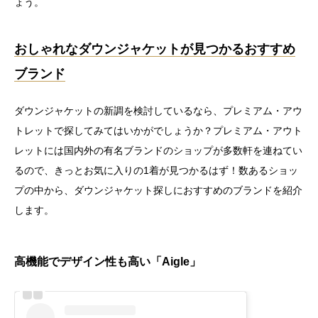
ょう。
おしゃれなダウンジャケットが見つかるおすすめ
ブランド
ダウンジャケットの新調を検討しているなら、プレミアム・アウ
トレットで探してみてはいかがでしょうか？プレミアム・アウト
レットには国内外の有名ブランドのショップが多数軒を連ねてい
るので、きっとお気に入りの1着が見つかるはず！数あるショッ
プの中から、ダウンジャケット探しにおすすめのブランドを紹介
します。
高機能でデザイン性も高い「Aigle」