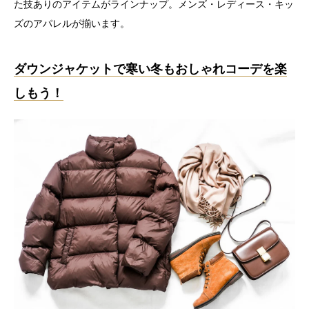
た技ありのアイテムがラインナップ。メンズ・レディース・キッ
ズのアパレルが揃います。
ダウンジャケットで寒い冬もおしゃれコーデを楽
しもう！