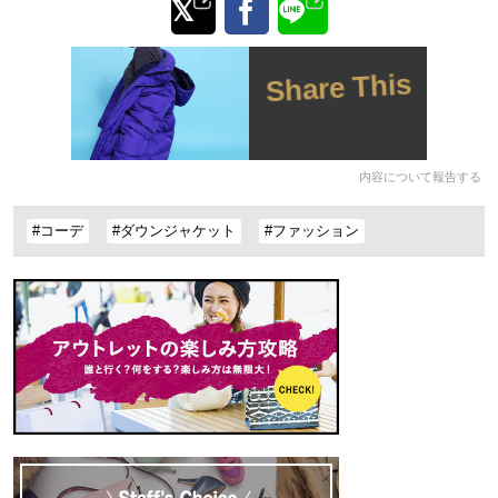
Share This
内容について報告する
#コーデ
#ダウンジャケット
#ファッション