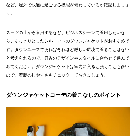
など、屋外で快適に過ごせる機能が備わっているか確認しましょ
う。
スーツの上から着用するなど、ビジネスシーンで着用したいな
ら、すっきりとしたシルエットのダウンジャケットがおすすめで
す。タウンユースであればそれほど厳しい環境で着ることはない
と考えられるので、好みのデザインやスタイルに合わせて選んで
みてください。ダウンジャケットは室内に入ると脱ぐことも多い
ので、着脱のしやすさもチェックしておきましょう。
ダウンジャケットコーデの着こなしのポイント