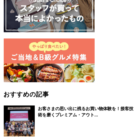
おすすめの記事
お客さまの思い出に残るお買い物体験を！接客技
術を磨くプレミアム・アウト...