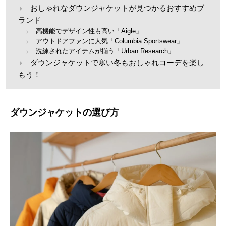
おしゃれなダウンジャケットが見つかるおすすめブ
ランド
高機能でデザイン性も高い「Aigle」
アウトドアファンに人気「Columbia Sportswear」
洗練されたアイテムが揃う「Urban Research」
ダウンジャケットで寒い冬もおしゃれコーデを楽し
もう！
ダウンジャケットの選び方