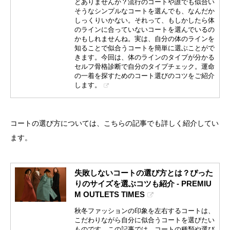
とありませんか？流行のコートや誰でも似合い
そうなシンプルなコートを選んでも、なんだか
しっくりいかない。それって、もしかしたら体
のラインに合っていないコートを選んでいるの
かもしれませんね。実は、自分の体のラインを
知ることで似合うコートを簡単に選ぶことがで
きます。今回は、体のラインのタイプが分かる
セルフ骨格診断で自分のタイプチェック。運命
の一着を探すためのコート選びのコツをご紹介
します。
コートの選び方については、こちらの記事でも詳しく紹介してい
ます。
失敗しないコートの選び方とは？ぴった
りのサイズを選ぶコツも紹介 - PREMIU
M OUTLETS TIMES
秋冬ファッションの印象を左右するコートは、
こだわりながら自分に似合うコートを選びたい
ものです。この記事では、コートの種類や選び