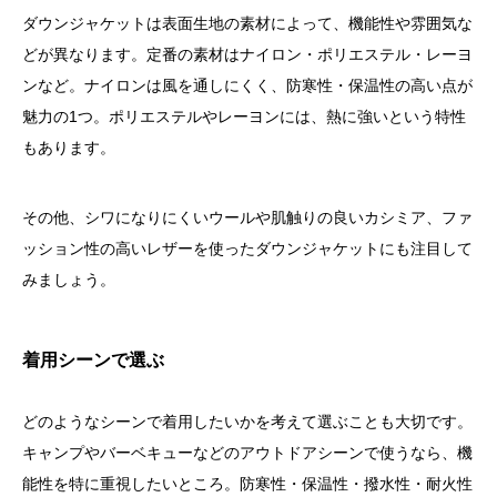
ダウンジャケットは表面生地の素材によって、機能性や雰囲気な
どが異なります。定番の素材はナイロン・ポリエステル・レーヨ
ンなど。ナイロンは風を通しにくく、防寒性・保温性の高い点が
魅力の1つ。ポリエステルやレーヨンには、熱に強いという特性
もあります。
その他、シワになりにくいウールや肌触りの良いカシミア、ファ
ッション性の高いレザーを使ったダウンジャケットにも注目して
みましょう。
着用シーンで選ぶ
どのようなシーンで着用したいかを考えて選ぶことも大切です。
キャンプやバーベキューなどのアウトドアシーンで使うなら、機
能性を特に重視したいところ。防寒性・保温性・撥水性・耐火性