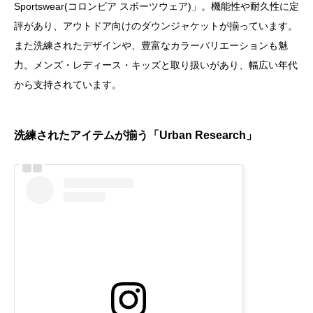
Sportswear(コロンビア スポーツウェア)」。機能性や耐久性に定
評があり、アウトドア向けのダウンジャケットが揃っています。
また洗練されたデザインや、豊富なカラーバリエーションも魅
力。メンズ・レディース・キッズと取り扱いがあり、幅広い年代
から支持されています。
洗練されたアイテムが揃う「Urban Research」