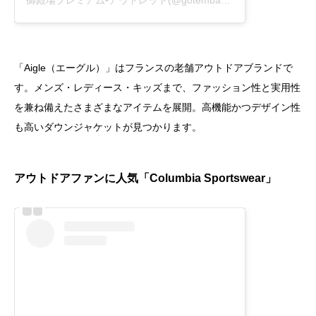
御殿場プレミアム•アウトレット(@gotembapremiumoutlets)がシェアした投稿
「Aigle（エーグル）」はフランスの老舗アウトドアブランドで
す。メンズ・レディース・キッズまで、ファッション性と実用性
を兼ね備えたさまざまなアイテムを展開。高機能かつデザイン性
も高いダウンジャケットが見つかります。
アウトドアファンに人気「Columbia Sportswear」