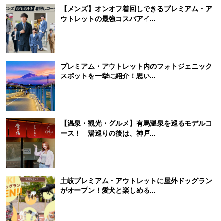
【メンズ】オンオフ着回しできるプレミアム・ア
ウトレットの最強コスパアイ...
プレミアム・アウトレット内のフォトジェニック
スポットを一挙に紹介！思い...
【温泉・観光・グルメ】有馬温泉を巡るモデルコ
ース！ 湯巡りの後は、神戸...
土岐プレミアム・アウトレットに屋外ドッグラン
がオープン！愛犬と楽しめる...