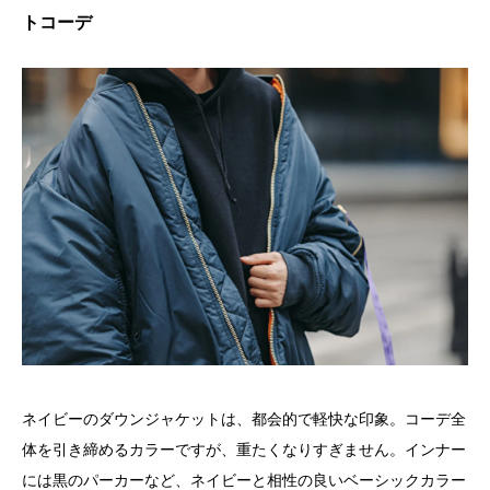
トコーデ
ネイビーのダウンジャケットは、都会的で軽快な印象。コーデ全
体を引き締めるカラーですが、重たくなりすぎません。インナー
には黒のパーカーなど、ネイビーと相性の良いベーシックカラー