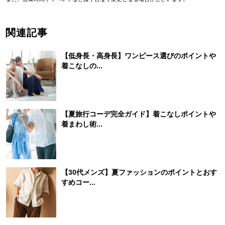
関連記事
【低身長・高身長】ワンピース選びのポイントや
着こなしの...
【夏旅行コーデ完全ガイド】着こなしポイントや
着まわし術...
【30代メンズ】夏ファッションのポイントとおす
すめコー...