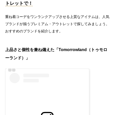
トレットで！
重ね着コーデをワンランクアップさせる上質なアイテムは、人気
ブランドが揃うプレミアム・アウトレットで探してみましょう。
おすすめのブランドを紹介します。
上品さと個性を兼ね備えた「Tomorrowland（トゥモロ
ーランド）」