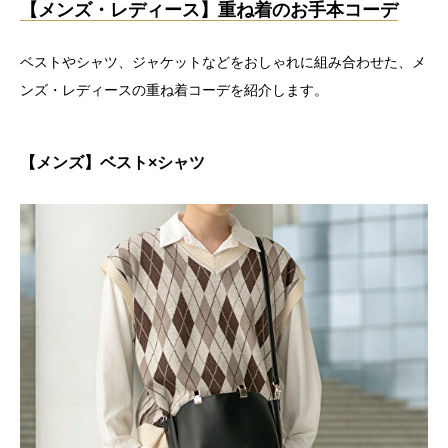
【メンズ・レディース】重ね着のお手本コーデ
ベストやシャツ、ジャケットなどをおしゃれに組み合わせた、メ
ンズ・レディースの重ね着コーデを紹介します。
【メンズ】ベスト×シャツ