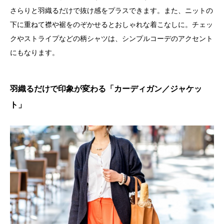
さらりと羽織るだけで抜け感をプラスできます。また、ニットの
下に重ねて襟や裾をのぞかせるとおしゃれな着こなしに。チェッ
クやストライプなどの柄シャツは、シンプルコーデのアクセント
にもなります。
羽織るだけで印象が変わる「カーディガン／ジャケッ
ト」