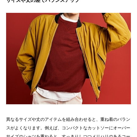
サイズや丈の差でバランスアップ
異なるサイズや丈のアイテムを組み合わせると、重ね着のバラン
スがよくなります。例えば、コンパクトなカットソーにオーバー
サイズのシャツを重ねると、すっきりしつつメリハリのあるコー