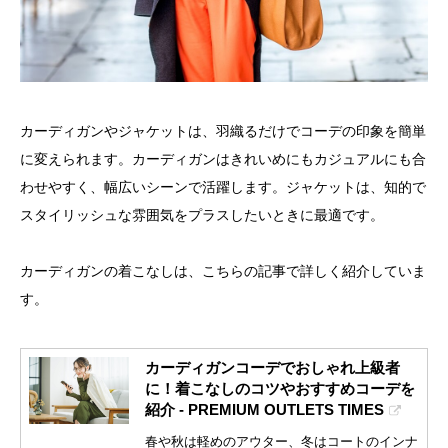
カーディガンやジャケットは、羽織るだけでコーデの印象を簡単
に変えられます。カーディガンはきれいめにもカジュアルにも合
わせやすく、幅広いシーンで活躍します。ジャケットは、知的で
スタイリッシュな雰囲気をプラスしたいときに最適です。
カーディガンの着こなしは、こちらの記事で詳しく紹介していま
す。
カーディガンコーデでおしゃれ上級者
に！着こなしのコツやおすすめコーデを
紹介 - PREMIUM OUTLETS TIMES
春や秋は軽めのアウター、冬はコートのインナ