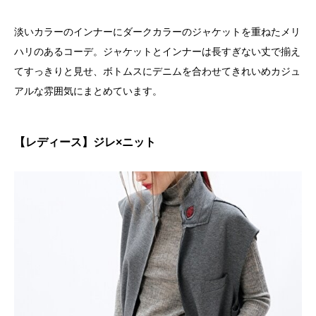
淡いカラーのインナーにダークカラーのジャケットを重ねたメリ
ハリのあるコーデ。ジャケットとインナーは長すぎない丈で揃え
てすっきりと見せ、ボトムスにデニムを合わせてきれいめカジュ
アルな雰囲気にまとめています。
【レディース】ジレ×ニット