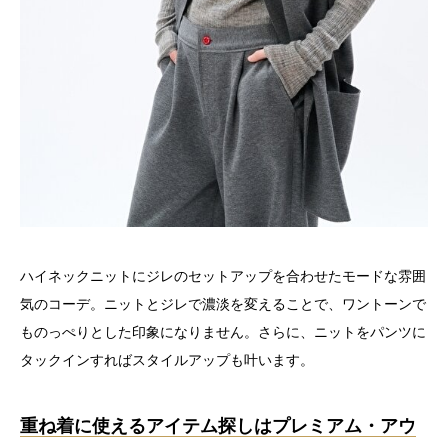
ハイネックニットにジレのセットアップを合わせたモードな雰囲
気のコーデ。ニットとジレで濃淡を変えることで、ワントーンで
ものっぺりとした印象になりません。さらに、ニットをパンツに
タックインすればスタイルアップも叶います。
重ね着に使えるアイテム探しはプレミアム・アウ