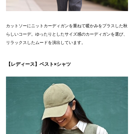
カットソーにニットカーディガンを重ねて暖かみをプラスした秋
らしいコーデ。ゆったりとしたサイズ感のカーディガンを選び、
リラックスしたムードを演出しています。
【レディース】ベスト×シャツ