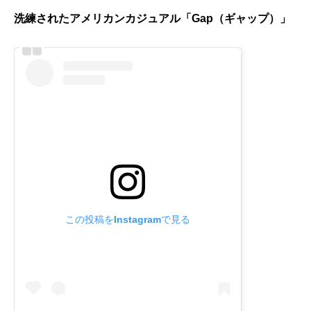
洗練されたアメリカンカジュアル「Gap（ギャップ）」
この投稿をInstagramで見る