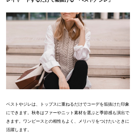
ベストやジレは、トップスに重ねるだけでコーデを垢抜けた印象
にできます。秋冬はファーやニット素材を選ぶと季節感も演出で
きます。ワンピースとの相性もよく、メリハリをつけたいときに
活躍します。