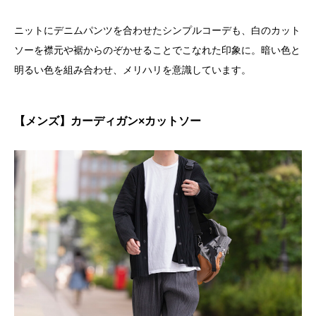
ニットにデニムパンツを合わせたシンプルコーデも、白のカット
ソーを襟元や裾からのぞかせることでこなれた印象に。暗い色と
明るい色を組み合わせ、メリハリを意識しています。
【メンズ】カーディガン×カットソー