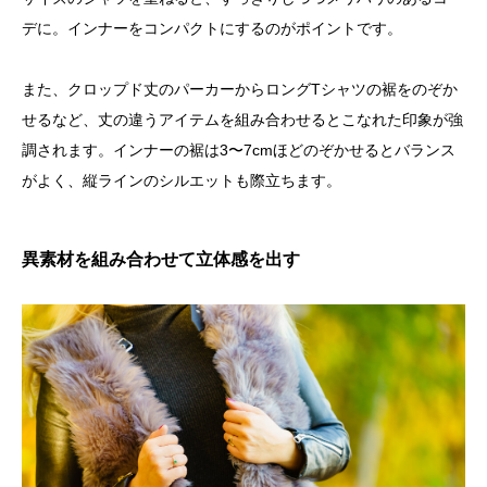
デに。インナーをコンパクトにするのがポイントです。
また、クロップド丈のパーカーからロングTシャツの裾をのぞか
せるなど、丈の違うアイテムを組み合わせるとこなれた印象が強
調されます。インナーの裾は3〜7cmほどのぞかせるとバランス
がよく、縦ラインのシルエットも際立ちます。
異素材を組み合わせて立体感を出す