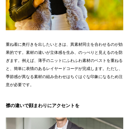
重ね着に奥行きを出したいときは、異素材同士を合わせるのが効
果的です。素材の違いが立体感を生み、のっぺりと見えるのを防
ぎます。例えば、薄手のニットにふわふわ素材のベストを重ねる
と、簡単に表情のあるレイヤードコーデが完成します。ただし、
季節感が異なる素材の組み合わせはちぐはぐな印象になるため注
意が必要です。
襟の違いで顔まわりにアクセントを