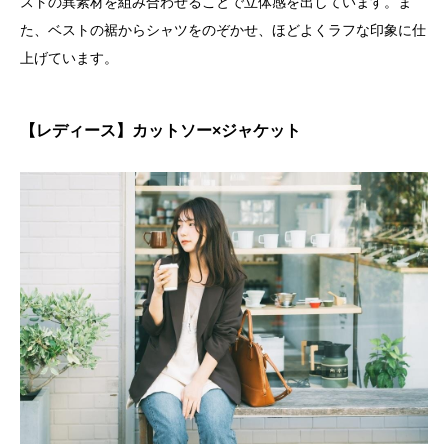
ストの異素材を組み合わせることで立体感を出しています。ま
た、ベストの裾からシャツをのぞかせ、ほどよくラフな印象に仕
上げています。
【レディース】カットソー×ジャケット