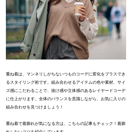
重ね着は、マンネリしがちないつものコーデに変化をプラスでき
るスタイリング術です。組み合わせるアイテムの色や素材、サイ
ズ感にこだわることで、抜け感や立体感のあるレイヤードコーデ
に仕上がります。全体のバランスを意識しながら、お気に入りの
組み合わせを見つけましょう！
重ね着で着膨れが気になる方は、こちらの記事もチェック！着膨
れしないコツを紹介しています。