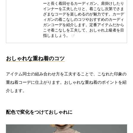
ーと長く着回せるカーディガン。肩掛けしたり
インナーを工夫したりと、着こなし次第でさま
ざまなコーデを楽しめるのが魅力です。カーデ
ィガンの着こなしのコツやおすすめのカーディ
ガンコーデを紹介します。定番アイテムだから
こそ着こなしを工夫して、おしゃれ上級者を目
指しましょう。
おしゃれな重ね着のコツ
アイテム同士の組み合わせ方を工夫することで、こなれた印象の
重ね着コーデに仕上がります。おしゃれな重ね着のポイントを紹
介します。
配色で変化をつけておしゃれに