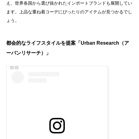
え、世界各国から選び抜かれたインポートブランドも展開してい
ます。上品な重ね着コーデにぴったりのアイテムが見つかるでし
ょう。
都会的なライフスタイルを提案「Urban Research（ア
ーバンリサーチ）」