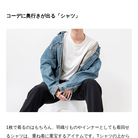
コーデに奥行きが出る「シャツ」
1枚で着るのはもちろん、羽織りものやインナーとしても着回せ
るシャツは、重ね着に重宝するアイテムです。Tシャツの上から