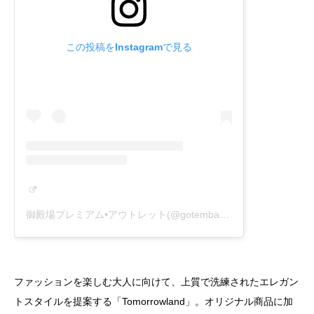
この投稿をInstagramで見る
御殿場プレミアム•アウトレット(@gotembapremiumoutlets)がシェアした投稿
ファッションを楽しむ大人に向けて、上質で洗練されたエレガン
トスタイルを提案する「Tomorrowland」。オリジナル商品に加