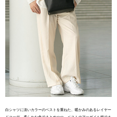
白シャツに淡いカラーのベストを重ねた、暖かみのあるレイヤー