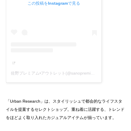
この投稿をInstagramで見る
佐野プレミアム•アウトレット(@sanopremiumoutlets)がシェアした投稿
「Urban Research」は、スタイリッシュで都会的なライフスタ
イルを提案するセレクトショップ。重ね着に活躍する、トレンド
をほどよく取り入れたカジュアルアイテムが揃っています。