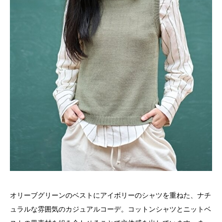
オリーブグリーンのベストにアイボリーのシャツを重ねた、ナチ
ュラルな雰囲気のカジュアルコーデ。コットンシャツとニットベ