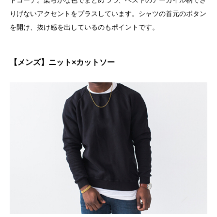
ドコーデ。柔らかな色でまとめつつ、ベストのアーガイル柄でさ
りげないアクセントをプラスしています。シャツの首元のボタン
を開け、抜け感を出しているのもポイントです。
【メンズ】ニット×カットソー