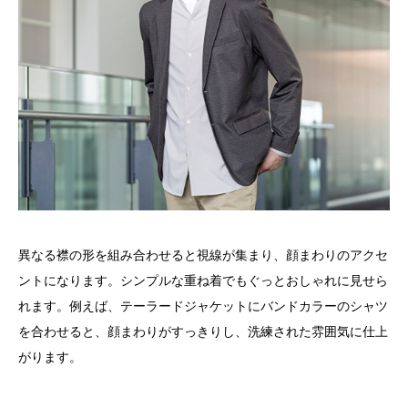
異なる襟の形を組み合わせると視線が集まり、顔まわりのアクセ
ントになります。シンプルな重ね着でもぐっとおしゃれに見せら
れます。例えば、テーラードジャケットにバンドカラーのシャツ
を合わせると、顔まわりがすっきりし、洗練された雰囲気に仕上
がります。