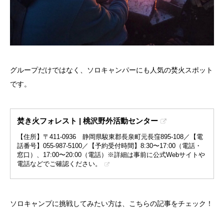
グループだけではなく、ソロキャンパーにも人気の焚火スポット
です。
焚き火フォレスト | 桃沢野外活動センター
【住所】〒411-0936 静岡県駿東郡長泉町元長窪895-108／【電
話番号】055-987-5100／【予約受付時間】8:30〜17:00（電話・
窓口）、17:00〜20:00（電話）※詳細は事前に公式Webサイトや
電話などでご確認ください。
ソロキャンプに挑戦してみたい方は、こちらの記事をチェック！