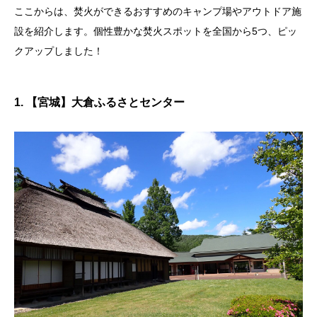
ここからは、焚火ができるおすすめのキャンプ場やアウトドア施
設を紹介します。個性豊かな焚火スポットを全国から5つ、ピッ
クアップしました！
1. 【宮城】大倉ふるさとセンター