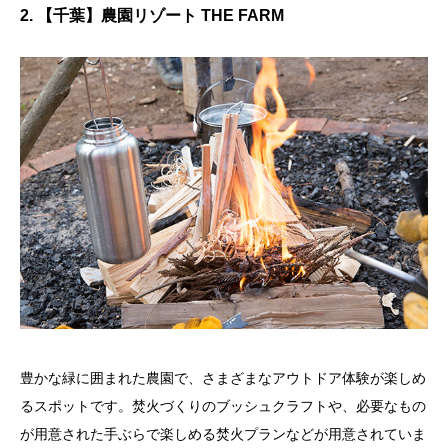
2. 【千葉】農園リゾート THE FARM
豊かな緑に囲まれた農園で、さまざまなアウトドア体験が楽しめ
るスポットです。焚火づくりのブッシュクラフトや、必要なもの
が用意された手ぶらで楽しめる焚火プランなどが用意されていま