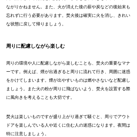
ながりかねません。また、火が消えた後の薪や炭などの後始末も
忘れずに行う必要があります。焚火後は確実に火を消し、きれい
な状態に戻して帰りましょう。
周りに配慮しながら楽しむ
周りの環境や人に配慮しながら楽しむことも、焚火の重要なマナ
ーです。例えば、煙が出過ぎると周りに流れて行き、周囲に迷惑
をかけてしまいます。煙が出やすいものは燃やさないなど配慮し
ましょう。また火の粉が周りに飛ばないよう、焚火を設置する際
に風向きを考えることも大切です。
焚火は楽しいものですが盛り上がり過ぎて騒ぐと、周りでアウト
ドアを楽しんでいる人や近くに住む人の迷惑になります。夜間は
特に注意しましょう。