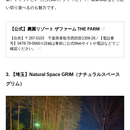
い切り遊べるのも魅力です。
【公式】農園リゾート ザファーム THE FARM
【住所】〒287-0103 千葉県香取市西田部1309-29／【電話番
号】0478-79-0666※詳細は事前に公式Webサイトや電話などでご
確認ください。
3. 【埼玉】Natural Space GRIM（ナチュラルスペース
グリム）