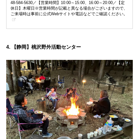
48-584-5630／【営業時間】10:00～15:00、16:00～20:00／【定
休日】木曜日※営業時間が記載と異なる場合がございますので、
ご来場時は事前に公式Webサイトや電話などでご確認ください。
4. 【静岡】桃沢野外活動センター