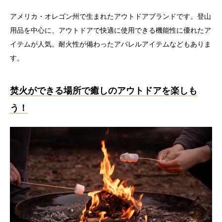
アメリカ・オレゴン州で生まれたアウトドアブランドです。登山
用品を中心に、アウトドアで快適に使用できる機能性に優れたア
イテムが人気。耐火性が備わったアパレルアイテムなどもありま
す。
焚火ができる場所で癒しのアウトドアを楽しも
う！