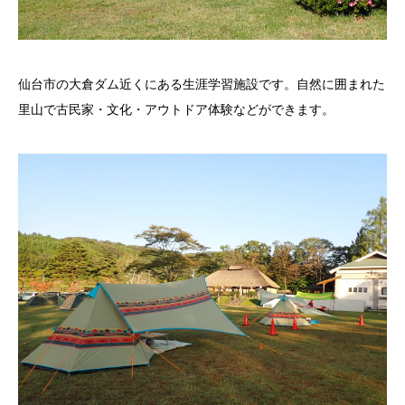
仙台市の大倉ダム近くにある生涯学習施設です。自然に囲まれた
里山で古民家・文化・アウトドア体験などができます。