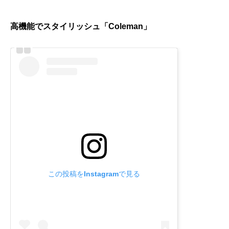
高機能でスタイリッシュ「Coleman」
この投稿をInstagramで見る