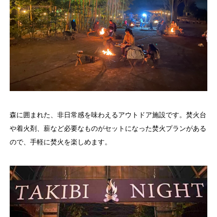
森に囲まれた、非日常感を味わえるアウトドア施設です。焚火台
や着火剤、薪など必要なものがセットになった焚火プランがある
ので、手軽に焚火を楽しめます。