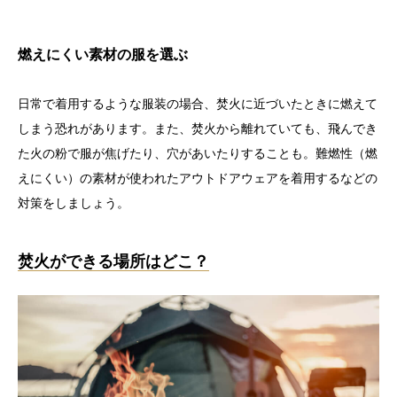
燃えにくい素材の服を選ぶ
日常で着用するような服装の場合、焚火に近づいたときに燃えて
しまう恐れがあります。また、焚火から離れていても、飛んでき
た火の粉で服が焦げたり、穴があいたりすることも。難燃性（燃
えにくい）の素材が使われたアウトドアウェアを着用するなどの
対策をしましょう。
焚火ができる場所はどこ？