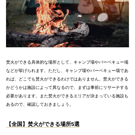
焚火ができる具体的な場所として、キャンプ場やバーベキュー場
などが挙げられます。ただし、キャンプ場やバーベキュー場であ
れば、どこでも焚火ができるわけではありません。焚火ができる
かどうかは施設によって異なるので、まずは事前にリサーチする
必要があります。また焚火ができるエリアが決まっている施設も
あるので、確認しておきましょう。
【全国】焚火ができる場所5選