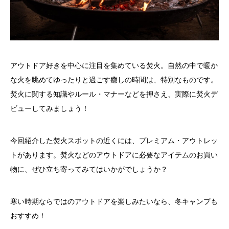
アウトドア好きを中心に注目を集めている焚火。自然の中で暖か
な火を眺めてゆったりと過ごす癒しの時間は、特別なものです。
焚火に関する知識やルール・マナーなどを押さえ、実際に焚火デ
ビューしてみましょう！
今回紹介した焚火スポットの近くには、プレミアム・アウトレッ
トがあります。焚火などのアウトドアに必要なアイテムのお買い
物に、ぜひ立ち寄ってみてはいかがでしょうか？
寒い時期ならではのアウトドアを楽しみたいなら、冬キャンプも
おすすめ！