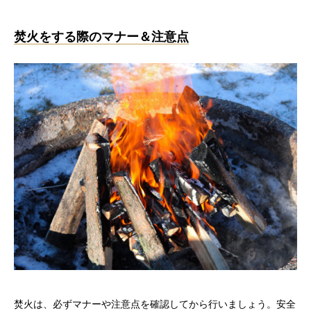
焚火をする際のマナー＆注意点
焚火は、必ずマナーや注意点を確認してから行いましょう。安全