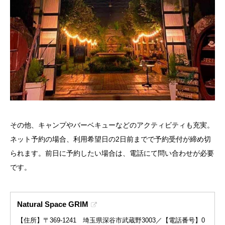
その他、キャンプやバーベキューなどのアクティビティも充実。
ネット予約の場合、利用希望日の2日前までで予約受付が締め切
られます。​前日に予約したい場合は、電話にて問い合わせが必要
です。
Natural Space GRIM
【住所】〒369-1241 埼玉県深谷市武蔵野3003／【電話番号】0