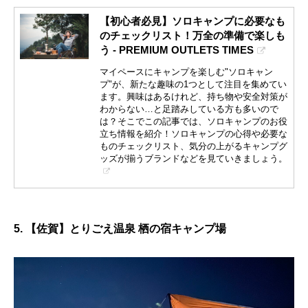
【初心者必見】ソロキャンプに必要なも
のチェックリスト！万全の準備で楽しも
う - PREMIUM OUTLETS TIMES
マイペースにキャンプを楽しむ"ソロキャン
プ"が、新たな趣味の1つとして注目を集めてい
ます。興味はあるけれど、持ち物や安全対策が
わからない…と足踏みしている方も多いので
は？そこでこの記事では、ソロキャンプのお役
立ち情報を紹介！ソロキャンプの心得や必要な
ものチェックリスト、気分の上がるキャンプグ
ッズが揃うブランドなどを見ていきましょう。
5. 【佐賀】とりごえ温泉 栖の宿キャンプ場