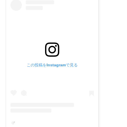
この投稿をInstagramで見る