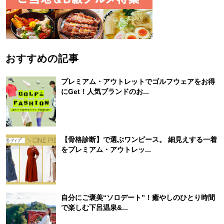
おすすめの記事
プレミアム・アウトレットでゴルフウェアをお得
にGet！人気ブランドのお...
【骨格診断】で選ぶワンピース。 細見えする一着
をプレミアム・アウトレッ...
自分にご褒美“ソロデート”！癒やしのひとり時間
で楽しむ下呂温泉&...