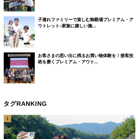
子連れファミリーで楽しむ御殿場プレミアム・ア
ウトレット♪家族に嬉しい施...
お客さまの思い出に残るお買い物体験を！接客技
術を磨くプレミアム・アウト...
タグRANKING
1