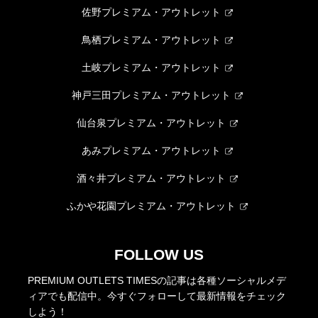
佐野プレミアム・アウトレット
鳥栖プレミアム・アウトレット
土岐プレミアム・アウトレット
神戸三田プレミアム・アウトレット
仙台泉プレミアム・アウトレット
あみプレミアム・アウトレット
酒々井プレミアム・アウトレット
ふかや花園プレミアム・アウトレット
FOLLOW US
PREMIUM OUTLETS TIMESの記事は各種ソーシャルメデ
ィアでも配信中。今すぐフォローして最新情報をチェック
しよう！