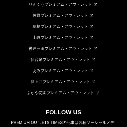
りんくうプレミアム・アウトレット
佐野プレミアム・アウトレット
鳥栖プレミアム・アウトレット
土岐プレミアム・アウトレット
神戸三田プレミアム・アウトレット
仙台泉プレミアム・アウトレット
あみプレミアム・アウトレット
酒々井プレミアム・アウトレット
ふかや花園プレミアム・アウトレット
FOLLOW US
PREMIUM OUTLETS TIMESの記事は各種ソーシャルメデ