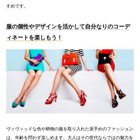
すめです。
服の個性やデザインを活かして自分なりのコーデ
ィネートを楽しもう！
ヴィヴィッドな色や柄物の服を取り入れた派手めのファッション
は、年齢を問わず楽しめます。大人はその世代ならではの魅力を