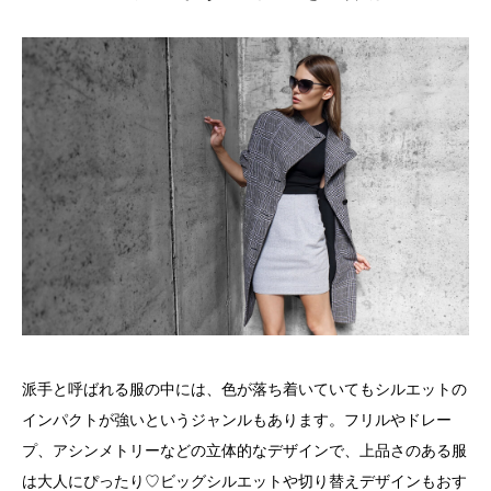
派手と呼ばれる服の中には、色が落ち着いていてもシルエットの
インパクトが強いというジャンルもあります。フリルやドレー
プ、アシンメトリーなどの立体的なデザインで、上品さのある服
は大人にぴったり♡ビッグシルエットや切り替えデザインもおす