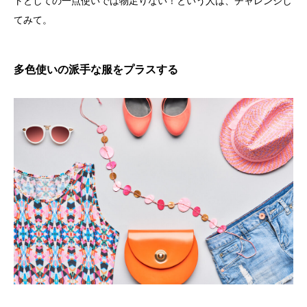
トとしての一点使いでは物足りない！という人は、チャレンジし
てみて。
多色使いの派手な服をプラスする