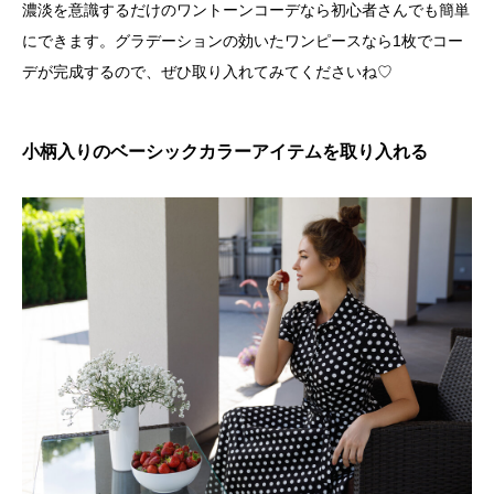
濃淡を意識するだけのワントーンコーデなら初心者さんでも簡単
にできます。グラデーションの効いたワンピースなら1枚でコー
デが完成するので、ぜひ取り入れてみてくださいね♡
小柄入りのベーシックカラーアイテムを取り入れる