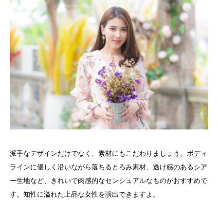
派手なデザインだけでなく、素材にもこだわりましょう。ボディ
ラインに優しく沿いながら落ちるとろみ素材、透け感のあるシア
ー生地など、きれいで肉感的なセンシュアルなものがおすすめで
す。知性に溢れた上品な女性を演出できますよ。