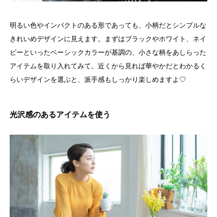
明るい色やインパクトのある形であっても、小柄だとシンプルな
きれいめデザインに見えます。まずはブラックやホワイト、ネイ
ビーといったベーシックカラーが基調の、小さな柄をあしらった
アイテムを取り入れてみて。近くから見れば華やかだとわかるく
らいデザインを選ぶと、派手感もしっかり楽しめますよ♡
光沢感のあるアイテムを使う