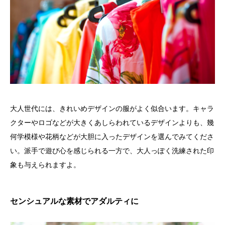
大人世代には、きれいめデザインの服がよく似合います。キャラ
クターやロゴなどが大きくあしらわれているデザインよりも、幾
何学模様や花柄などが大胆に入ったデザインを選んでみてくださ
い。派手で遊び心を感じられる一方で、大人っぽく洗練された印
象も与えられますよ。
センシュアルな素材でアダルティに