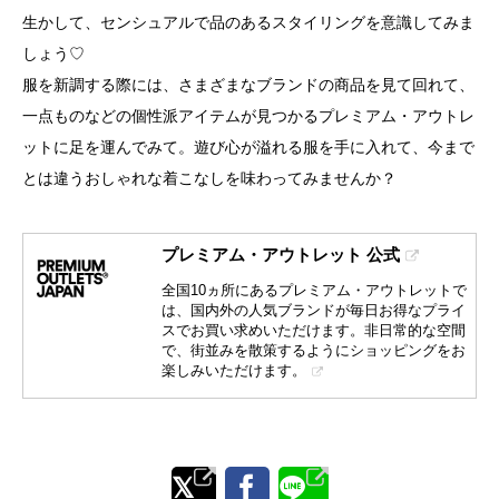
生かして、センシュアルで品のあるスタイリングを意識してみま
しょう♡
服を新調する際には、さまざまなブランドの商品を見て回れて、
一点ものなどの個性派アイテムが見つかるプレミアム・アウトレ
ットに足を運んでみて。遊び心が溢れる服を手に入れて、今まで
とは違うおしゃれな着こなしを味わってみませんか？
プレミアム・アウトレット 公式
全国10ヵ所にあるプレミアム・アウトレットで
は、国内外の人気ブランドが毎日お得なプライ
スでお買い求めいただけます。非日常的な空間
で、街並みを散策するようにショッピングをお
楽しみいただけます。