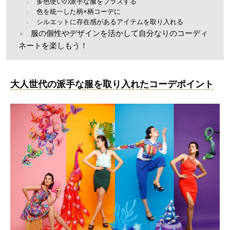
多色使いの派手な服をプラスする
色を統一した柄×柄コーデに
シルエットに存在感があるアイテムを取り入れる
服の個性やデザインを活かして自分なりのコーディ
ネートを楽しもう！
大人世代の派手な服を取り入れたコーデポイント