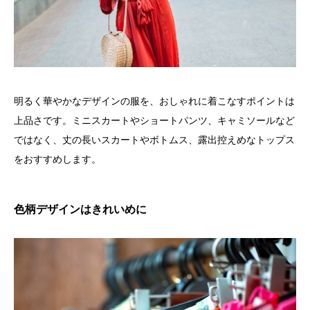
明るく華やかなデザインの服を、おしゃれに着こなすポイントは
上品さです。ミニスカートやショートパンツ、キャミソールなど
ではなく、丈の長いスカートやボトムス、露出控えめなトップス
をおすすめします。
色柄デザインはきれいめに