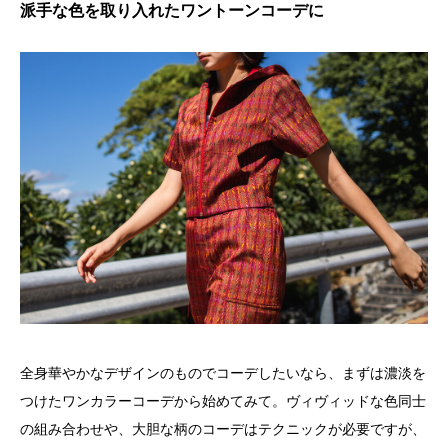
派手な色を取り入れたワントーンコーデに
全身華やかなデザインのものでコーデしたいなら、まずは濃淡を
つけたワンカラーコーデから始めてみて。ヴィヴィッドな色同士
の組み合わせや、大胆な柄のコーデはテクニックが必要ですが、