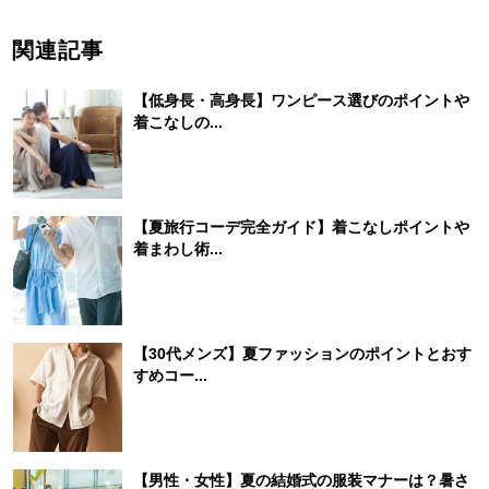
関連記事
【低身長・高身長】ワンピース選びのポイントや
着こなしの...
【夏旅行コーデ完全ガイド】着こなしポイントや
着まわし術...
【30代メンズ】夏ファッションのポイントとおす
すめコー...
【男性・女性】夏の結婚式の服装マナーは？暑さ