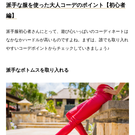
派手な服を使った大人コーデのポイント【初心者
編】
派手服初心者さんにとって、遊び心いっぱいのコーディネートは
なかなかハードルが高いものですよね。まずは、誰でも取り入れ
やすいコーデポイントからチェックしていきましょう♪
派手なボトムスを取り入れる