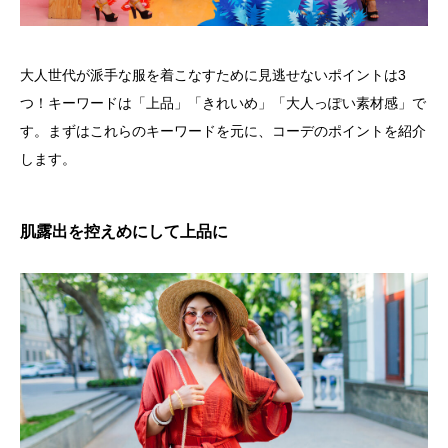
大人世代が派手な服を着こなすために見逃せないポイントは3
つ！キーワードは「上品」「きれいめ」「大人っぽい素材感」で
す。まずはこれらのキーワードを元に、コーデのポイントを紹介
します。
肌露出を控えめにして上品に