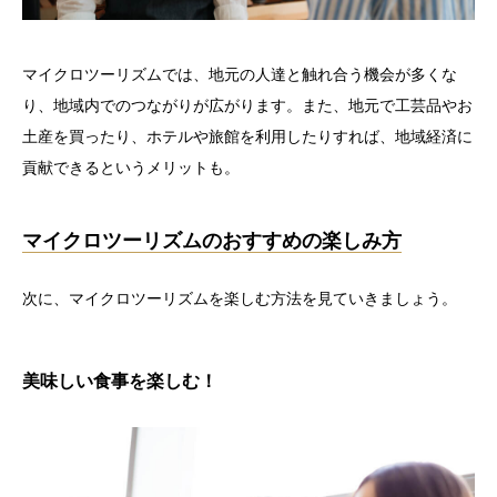
マイクロツーリズムでは、地元の人達と触れ合う機会が多くな
り、地域内でのつながりが広がります。また、地元で工芸品やお
土産を買ったり、ホテルや旅館を利用したりすれば、地域経済に
貢献できるというメリットも。
マイクロツーリズムのおすすめの楽しみ方
次に、マイクロツーリズムを楽しむ方法を見ていきましょう。
美味しい食事を楽しむ！