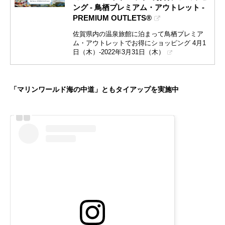
ング - 鳥栖プレミアム・アウトレット -
PREMIUM OUTLETS®
佐賀県内の温泉旅館に泊まって鳥栖プレミア
ム・アウトレットでお得にショッピング 4月1
日（木）-2022年3月31日（木）
「マリンワールド海の中道」ともタイアップを実施中