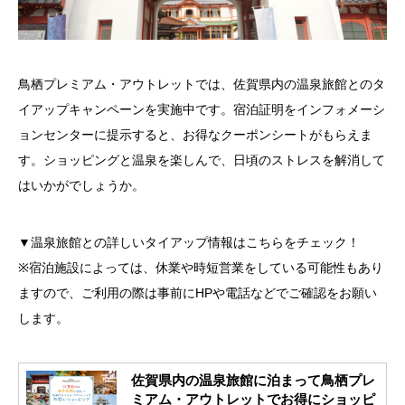
鳥栖プレミアム・アウトレットでは、佐賀県内の温泉旅館とのタ
イアップキャンペーンを実施中です。宿泊証明をインフォメーシ
ョンセンターに提示すると、お得なクーポンシートがもらえま
す。ショッピングと温泉を楽しんで、日頃のストレスを解消して
はいかがでしょうか。
▼温泉旅館との詳しいタイアップ情報はこちらをチェック！
※宿泊施設によっては、休業や時短営業をしている可能性もあり
ますので、ご利用の際は事前にHPや電話などでご確認をお願い
します。
佐賀県内の温泉旅館に泊まって鳥栖プレ
ミアム・アウトレットでお得にショッピ