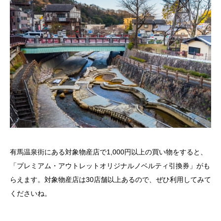
有馬温泉街にある対象物産店で1,000円以上の買い物をすると、
「プレミアム・アウトレットオリジナルノベルティ引換券」がも
らえます。対象物産店は30店舗以上あるので、ぜひ利用してみて
くださいね。