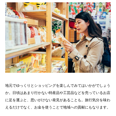
地元でゆっくりとショッピングを楽しんでみてはいかがでしょう
か。日頃はあまり行かない特産品や工芸品などを売っているお店
に足を運ぶと、思いがけない発見があることも。旅行気分を味わ
えるだけでなく、お金を使うことで地域への貢献にもなります。