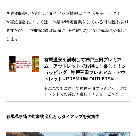
▼宿泊施設との詳しいタイアップ情報はこちらをチェック！
※宿泊施設によっては、休業や時短営業をしている可能性もあり
ますので、ご利用の際は事前にHPや電話などでご確認をお願い
します。
有馬温泉を満喫して神戸三田プレミア
ム・アウトレットでお得に！楽しく！シ
ョッピング - 神戸三田プレミアム・アウ
トレット - PREMIUM OUTLETS®
有馬温泉を満喫して神戸三田プレミアム・アウ
トレットでお得に！楽しく！ショッピング
有馬温泉街の対象物産店ともタイアップを実施中