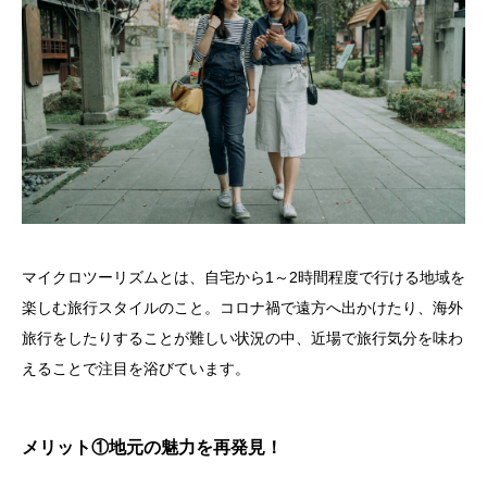
マイクロツーリズムとは、自宅から1～2時間程度で行ける地域を
楽しむ旅行スタイルのこと。コロナ禍で遠方へ出かけたり、海外
旅行をしたりすることが難しい状況の中、近場で旅行気分を味わ
えることで注目を浴びています。
メリット①地元の魅力を再発見！