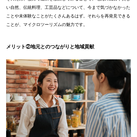
い自然、伝統料理、工芸品などについて、今まで気づかなかった
ことや未体験なことがたくさんあるはず。それらを再発見できる
ことが、マイクロツーリズムの魅力です。
メリット②地元とのつながりと地域貢献