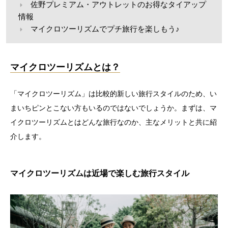
佐野プレミアム・アウトレットのお得なタイアップ
情報
マイクロツーリズムでプチ旅行を楽しもう♪
マイクロツーリズムとは？
「マイクロツーリズム」は比較的新しい旅行スタイルのため、い
まいちピンとこない方もいるのではないでしょうか。まずは、マ
イクロツーリズムとはどんな旅行なのか、主なメリットと共に紹
介します。
マイクロツーリズムは近場で楽しむ旅行スタイル