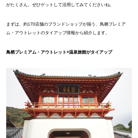
がたくさん。ぜひゲットして活用してみてくださいね。
まずは、約170店舗のブランドショップが揃う、鳥栖プレミア
ム・アウトレットのタイアップ情報から紹介します。
鳥栖プレミアム・アウトレット×温泉旅館がタイアップ