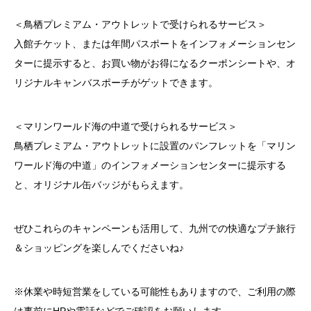
＜鳥栖プレミアム・アウトレットで受けられるサービス＞
入館チケット、または年間パスポートをインフォメーションセン
ターに提示すると、お買い物がお得になるクーポンシートや、オ
リジナルキャンバスポーチがゲットできます。
＜マリンワールド海の中道で受けられるサービス＞
鳥栖プレミアム・アウトレットに設置のパンフレットを「マリン
ワールド海の中道」のインフォメーションセンターに提示する
と、オリジナル缶バッジがもらえます。
ぜひこれらのキャンペーンも活用して、九州での快適なプチ旅行
＆ショッピングを楽しんでくださいね♪
※休業や時短営業をしている可能性もありますので、ご利用の際
は事前にHPや電話などでご確認をお願いします。