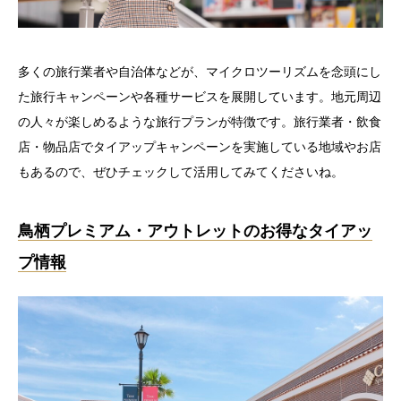
多くの旅行業者や自治体などが、マイクロツーリズムを念頭にし
た旅行キャンペーンや各種サービスを展開しています。地元周辺
の人々が楽しめるような旅行プランが特徴です。旅行業者・飲食
店・物品店でタイアップキャンペーンを実施している地域やお店
もあるので、ぜひチェックして活用してみてくださいね。
鳥栖プレミアム・アウトレットのお得なタイアッ
プ情報