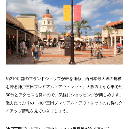
約210店舗のブランドショップが軒を連ね、西日本最大級の規模
を誇る神戸三田プレミアム・アウトレット。大阪方面から車で約
30分とアクセスも良いので、気軽にショッピングが楽しめます。
魅力たっぷりの、神戸三田プレミアム・アウトレットのお得なタ
イアップ情報を見ていきましょう。