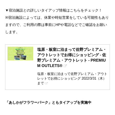
▼宿泊施設との詳しいタイアップ情報はこちらをチェック！
※宿泊施設によっては、休業や時短営業をしている可能性もあり
ますので、ご利用の際は事前にHPや電話などでご確認をお願い
します。
塩原・板室に泊まって佐野プレミアム・
アウトレットでお得にショッピング - 佐
野プレミアム・アウトレット - PREMIU
M OUTLETS®
塩原・板室に泊まって佐野プレミアム・アウト
レットでお得にショッピング 2022/3/31（木）
まで
「あしかがフラワーパーク」ともタイアップを実施中