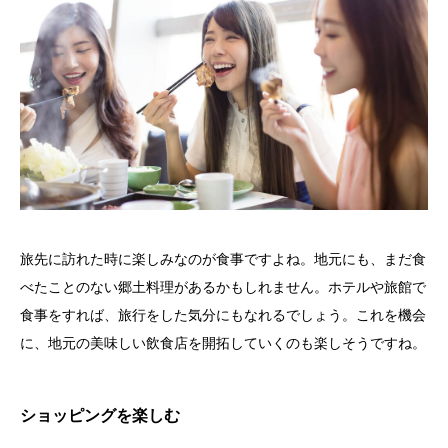
旅先に訪れた時に楽しみなのが食事ですよね。地元にも、まだ食
べたことのない郷土料理があるかもしれません。ホテルや旅館で
食事をすれば、旅行をした気分にもなれるでしょう。これを機会
に、地元の美味しい飲食店を開拓していくのも楽しそうですね。
ショッピングを楽しむ