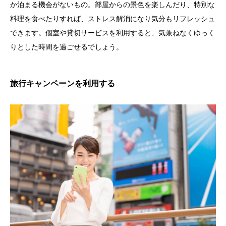
か泊まる機会がないもの。部屋からの景色を楽しんだり、特別な
料理を食べたりすれば、ストレス解消になり気分もリフレッシュ
できます。個室や貸切サービスを利用すると、気兼ねなくゆっく
りとした時間を過ごせるでしょう。
旅行キャンペーンを利用する