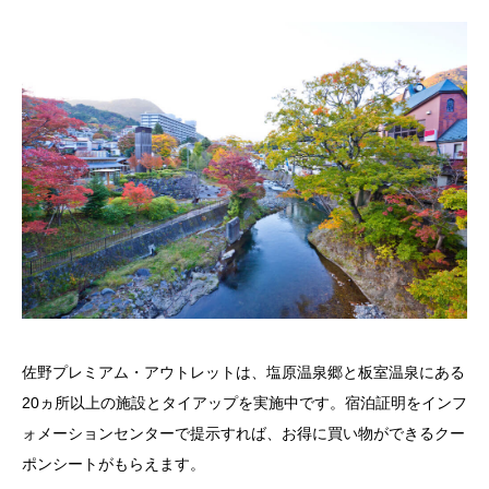
佐野プレミアム・アウトレットは、塩原温泉郷と板室温泉にある
20ヵ所以上の施設とタイアップを実施中です。宿泊証明をインフ
ォメーションセンターで提示すれば、お得に買い物ができるクー
ポンシートがもらえます。