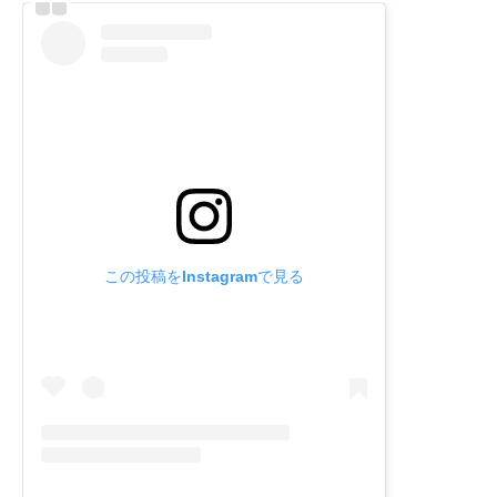
この投稿をInstagramで見る