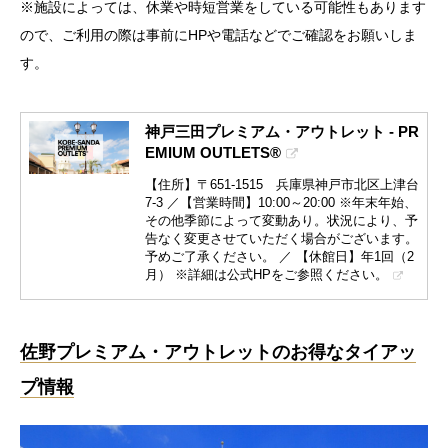
※施設によっては、休業や時短営業をしている可能性もあります
ので、ご利用の際は事前にHPや電話などでご確認をお願いしま
す。
神戸三田プレミアム・アウトレット - PR
EMIUM OUTLETS®
【住所】〒651-1515 兵庫県神戸市北区上津台
7-3 ／【営業時間】10:00～20:00 ※年末年始、
その他季節によって変動あり。状況により、予
告なく変更させていただく場合がございます。
予めご了承ください。 ／ 【休館日】年1回（2
月） ※詳細は公式HPをご参照ください。
佐野プレミアム・アウトレットのお得なタイアッ
プ情報