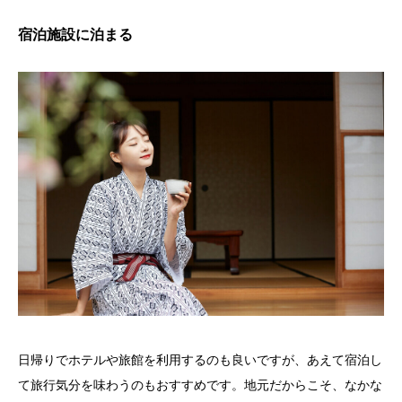
宿泊施設に泊まる
日帰りでホテルや旅館を利用するのも良いですが、あえて宿泊し
て旅行気分を味わうのもおすすめです。地元だからこそ、なかな