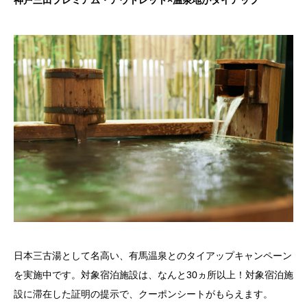
神戸三田プレミアム・アウトレット×温泉地がタイアップ
日本三古湯として名高い、有馬温泉とのタイアップキャンペーン
を実施中です。対象宿泊施設は、なんと30ヵ所以上！対象宿泊施
設に滞在した証明の提示で、クーポンシートがもらえます。