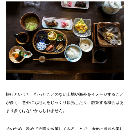
旅行というと、行ったことのない土地や海外をイメージすること
が多く、意外にも地元をじっくり観光したり、散策する機会はあ
まり多くはないかもしれません。
そのため、改めて近隣を散策してみることで、地元の風習や美し