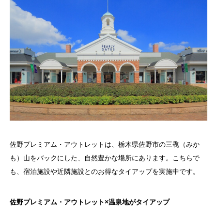
佐野プレミアム・アウトレットは、栃木県佐野市の三毳（みか
も）山をバックにした、自然豊かな場所にあります。こちらで
も、宿泊施設や近隣施設とのお得なタイアップを実施中です。
佐野プレミアム・アウトレット×温泉地がタイアップ