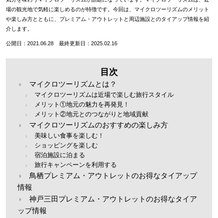
場の観光地で気軽に楽しめるのが特徴です。今回は、マイクロツーリズムのメリット
や楽しみ方とともに、プレミアム・アウトレットと周辺施設とのタイアップ情報を紹
介します。
公開日：2021.06.28 最終更新日：2025.02.16
目次
マイクロツーリズムとは？
マイクロツーリズムは近場で楽しむ旅行スタイル
メリット①地元の魅力を再発見！
メリット②地元とのつながりと地域貢献
マイクロツーリズムのおすすめの楽しみ方
美味しい食事を楽しむ！
ショッピングを楽しむ
宿泊施設に泊まる
旅行キャンペーンを利用する
鳥栖プレミアム・アウトレットのお得なタイアップ
情報
神戸三田プレミアム・アウトレットのお得なタイア
ップ情報