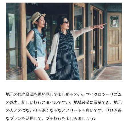
地元の観光資源を再発見して楽しめるのが、マイクロツーリズム
の魅力。新しい旅行スタイルですが、地域経済に貢献でき、地元
の人とのつながりも深くなるなどメリットも多いです。ぜひお得
なプランを活用して、プチ旅行を楽しみましょう♪