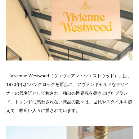
「Vivienne Westwood（ヴィヴィアン・ウエストウッド）」は、
1970年代にパンクロックを原点に、アヴァンギャルドなデザイ
ナーの代名詞として称され、独自の世界観を築き上げたブラン
ド。トレンドに惑わされない商品の数々は、世代やスタイルを超
えて、幅広い人々に愛されています。