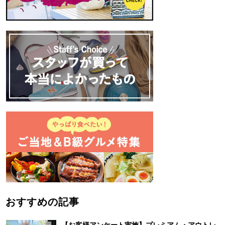
おすすめの記事
【お客様アンケート実施】プレミアム・アウトレ