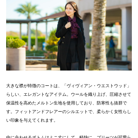
大きな襟が特徴のコートは、「ヴィヴィアン・ウエストウッド」
らしい、エレガントなアイテム。ウールを織り上げ、圧縮させて
保温性を高めたメルトン生地を使用しており、防寒性も抜群で
す。フィットアンドフレアーのシルエットで、柔らかく女性らし
い印象を与えてくれます。
中に合わせるボトムはミニ丈にして、軽快に。プリーツが可愛ら