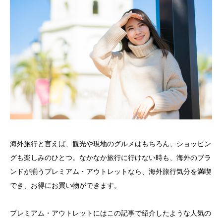
海外旅行と言えば、観光や現地のグルメはもちろん、ショッピン
グも楽しみのひとつ。なかなか旅行に行けない時も、海外のブラ
ンドが揃うプレミアム・アウトレットなら、海外旅行気分を満喫
でき、お得にお買い物ができます。
プレミアム・アウトレットにはこの記事で紹介したような人気の