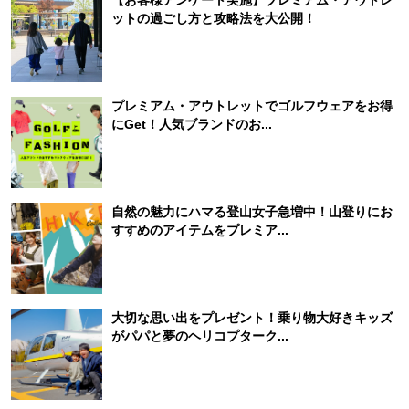
ットの過ごし方と攻略法を大公開！
プレミアム・アウトレットでゴルフウェアをお得
にGet！人気ブランドのお...
自然の魅力にハマる登山女子急増中！山登りにお
すすめのアイテムをプレミア...
大切な思い出をプレゼント！乗り物大好きキッズ
がパパと夢のヘリコプターク...