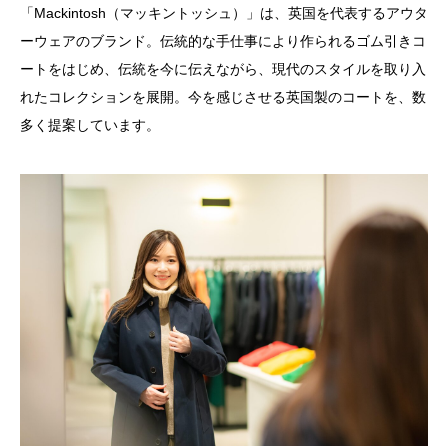
「Mackintosh（マッキントッシュ）」は、英国を代表するアウタ
ーウェアのブランド。伝統的な手仕事により作られるゴム引きコ
ートをはじめ、伝統を今に伝えながら、現代のスタイルを取り入
れたコレクションを展開。今を感じさせる英国製のコートを、数
多く提案しています。