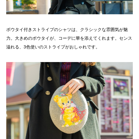
ボウタイ付きストライプのシャツは、クラシックな雰囲気が魅
力。大きめのボウタイが、コーデに華を添えてくれます。センス
溢れる、3色使いのストライプがおしゃれです。