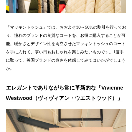
「マッキントッシュ」では、おおよそ30～50%の割引を行ってお
り、憧れのブランドの良質なコートを、お得に購入することが可
能。暖かさとデザイン性を両立させたマッキントッシュのコート
を手に入れて、寒い日もおしゃれを楽しみたいものです。1度手
に取って、英国ブランドの良さを体感してみてはいかがでしょう
か。
エレガントでありながら常に革新的な「Vivienne
Westwood（ヴィヴィアン・ウエストウッド）」