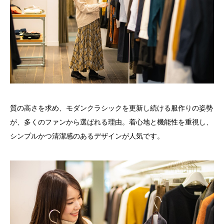
質の高さを求め、モダンクラシックを更新し続ける服作りの姿勢
が、多くのファンから選ばれる理由。着心地と機能性を重視し、
シンプルかつ清潔感のあるデザインが人気です。