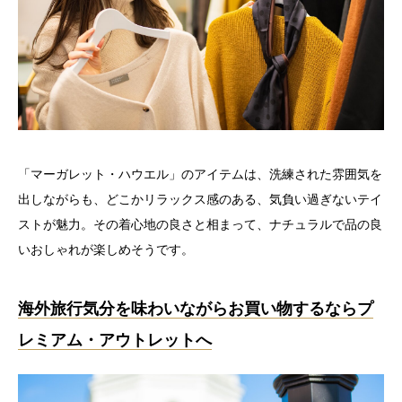
「マーガレット・ハウエル」のアイテムは、洗練された雰囲気を
出しながらも、どこかリラックス感のある、気負い過ぎないテイ
ストが魅力。その着心地の良さと相まって、ナチュラルで品の良
いおしゃれが楽しめそうです。
海外旅行気分を味わいながらお買い物するならプ
レミアム・アウトレットへ