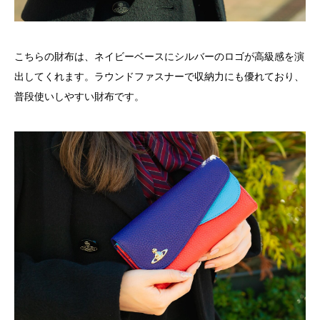
こちらの財布は、ネイビーベースにシルバーのロゴが高級感を演
出してくれます。ラウンドファスナーで収納力にも優れており、
普段使いしやすい財布です。