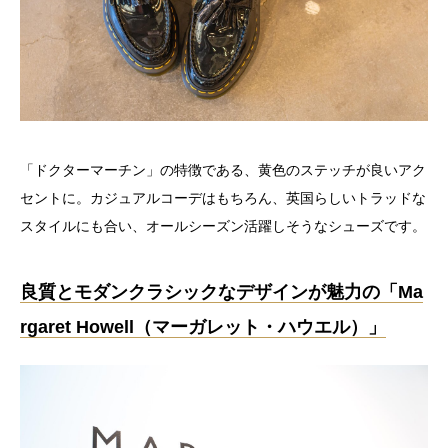
「ドクターマーチン」の特徴である、黄色のステッチが良いアク
セントに。カジュアルコーデはもちろん、英国らしいトラッドな
スタイルにも合い、オールシーズン活躍しそうなシューズです。
良質とモダンクラシックなデザインが魅力の「Ma
rgaret Howell（マーガレット・ハウエル）」