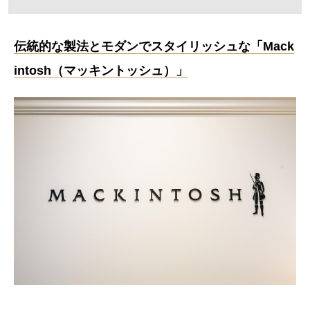
伝統的な製法とモダンでスタイリッシュな「Mack
intosh（マッキントッシュ）」