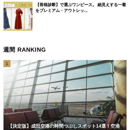
【骨格診断】で選ぶワンピース。 細見えする一着
をプレミアム・アウトレッ...
週間 RANKING
1
【決定版】成田空港の時間つぶしスポット14選！空港