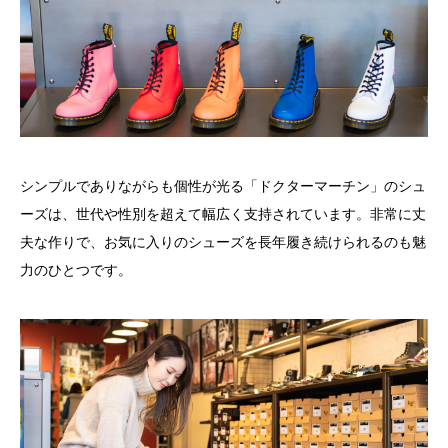
シンプルでありながらも個性が光る「ドクターマーチン」のシュ
ーズは、世代や性別を超えて幅広く支持されています。非常に丈
夫な作りで、お気に入りのシューズを長年履き続けられるのも魅
力のひとつです。