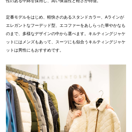
性のある中綿を採用し、高い保温性と軽さが特徴。
定番モデルをはじめ、軽快さのあるスタンドカラー、Aラインが
エレガントなフーデッド型、エコファーをあしらった華やかなも
のまで、多様なデザインの中から選べます。キルティングジャケ
ットにはメンズもあって、スーツにも似合うキルティングジャケ
ットは男性にもおすすめです。