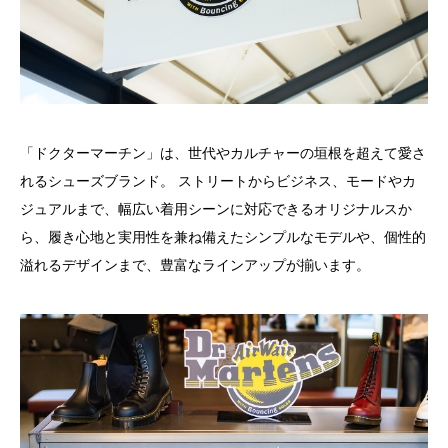
「ドクターマーチン」は、世代やカルチャーの垣根を超えて愛さ
れるシューズブランド。 ストリートからビジネス、モードやカ
ジュアルまで、幅広い着用シーンに対応できるオリジナルスか
ら、履き心地と実用性を兼ね備えたシンプルなモデルや、個性的
溢れるデザインまで、豊富なラインアップが揃います。