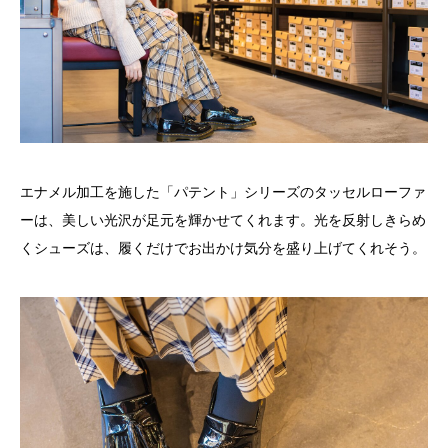
エナメル加工を施した「パテント」シリーズのタッセルローファ
ーは、美しい光沢が足元を輝かせてくれます。光を反射しきらめ
くシューズは、履くだけでお出かけ気分を盛り上げてくれそう。