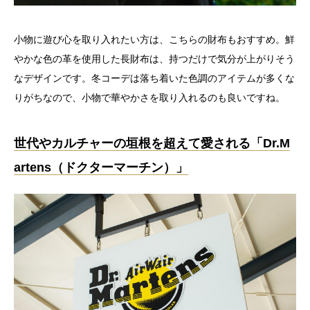
小物に遊び心を取り入れたい方は、こちらの財布もおすすめ。鮮
やかな色の革を使用した長財布は、持つだけで気分が上がりそう
なデザインです。冬コーデは落ち着いた色調のアイテムが多くな
りがちなので、小物で華やかさを取り入れるのも良いですね。
世代やカルチャーの垣根を超えて愛される「Dr.M
artens（ドクターマーチン）」