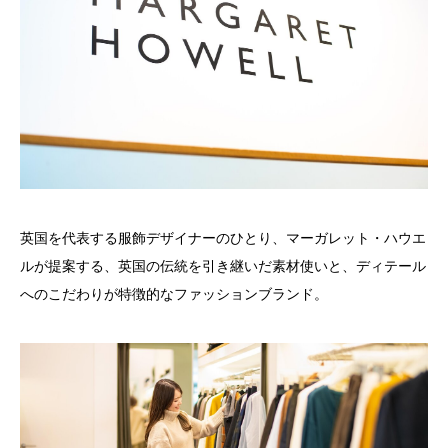
英国を代表する服飾デザイナーのひとり、マーガレット・ハウエ
ルが提案する、英国の伝統を引き継いだ素材使いと、ディテール
へのこだわりが特徴的なファッションブランド。