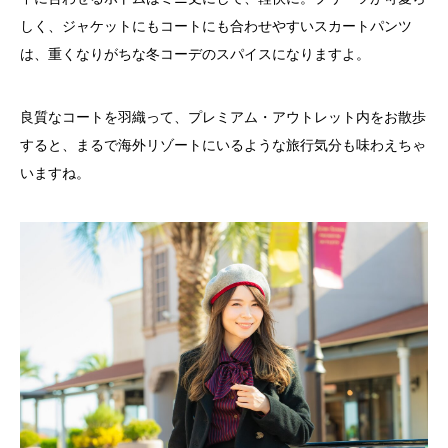
しく、ジャケットにもコートにも合わせやすいスカートパンツ
は、重くなりがちな冬コーデのスパイスになりますよ。
良質なコートを羽織って、プレミアム・アウトレット内をお散歩
すると、まるで海外リゾートにいるような旅行気分も味わえちゃ
いますね。