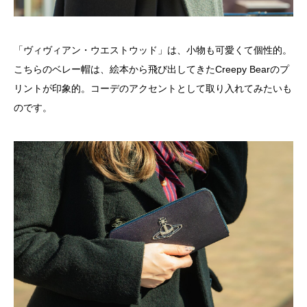
「ヴィヴィアン・ウエストウッド」は、小物も可愛くて個性的。
こちらのベレー帽は、絵本から飛び出してきたCreepy Bearのプ
リントが印象的。コーデのアクセントとして取り入れてみたいも
のです。