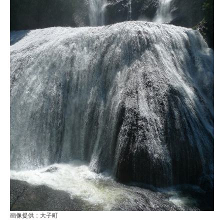
画像提供：大子町