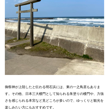
御祭神が上陸したと伝わる明石浜には、東の一之鳥居もありま
す。その他、日本三大楼門として知られる朱塗りの楼門や、力強
さを感じられる本宮など見どころが多いので、ゆっくりと観光を
楽しみたい方にもおすすめです。