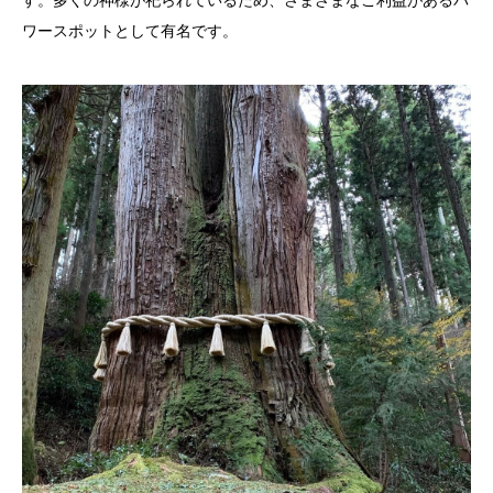
す。多くの神様が祀られているため、さまざまなご利益があるパ
ワースポットとして有名です。