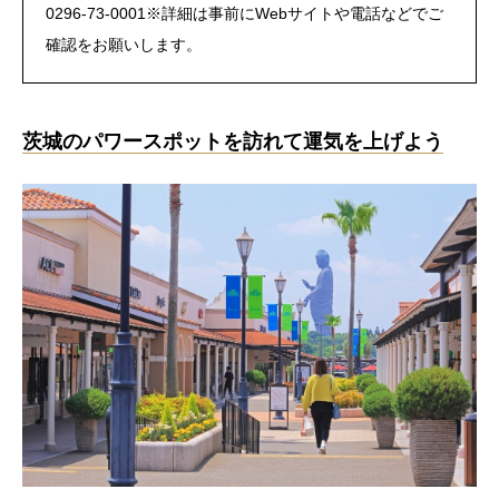
0296-73-0001※詳細は事前にWebサイトや電話などでご
確認をお願いします。
茨城のパワースポットを訪れて運気を上げよう