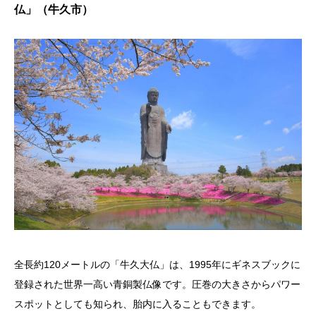
仏」（牛久市）
全長約120メートルの「牛久大仏」は、1995年にギネスブックに
登録された世界一高い青銅製仏像です。圧巻の大きさからパワー
スポットとしても知られ、胎内に入ることもできます。