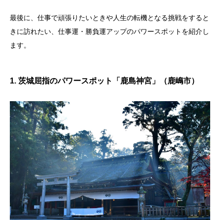
最後に、仕事で頑張りたいときや人生の転機となる挑戦をすると
きに訪れたい、仕事運・勝負運アップのパワースポットを紹介し
ます。
1. 茨城屈指のパワースポット「鹿島神宮」（鹿嶋市）