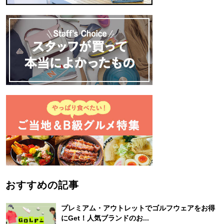
おすすめの記事
プレミアム・アウトレットでゴルフウェアをお得
にGet！人気ブランドのお...