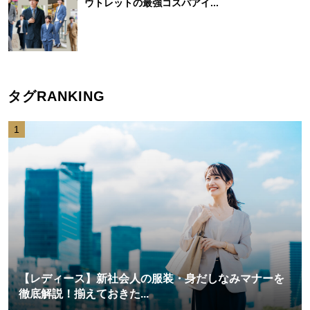
ウトレットの最強コスパアイ...
タグRANKING
1
【レディース】新社会人の服装・身だしなみマナーを
徹底解説！揃えておきた...