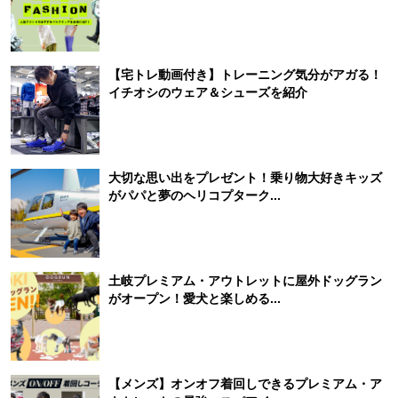
【宅トレ動画付き】トレーニング気分がアガる！
イチオシのウェア＆シューズを紹介
大切な思い出をプレゼント！乗り物大好きキッズ
がパパと夢のヘリコプターク...
土岐プレミアム・アウトレットに屋外ドッグラン
がオープン！愛犬と楽しめる...
【メンズ】オンオフ着回しできるプレミアム・ア