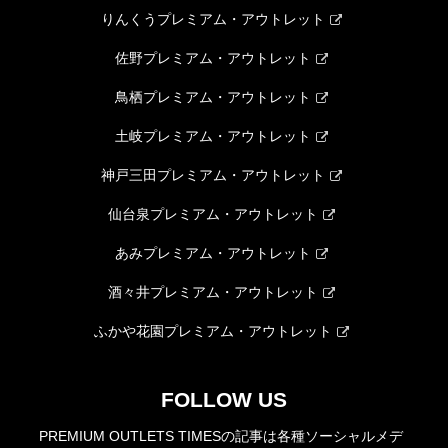
りんくうプレミアム・アウトレット
佐野プレミアム・アウトレット
鳥栖プレミアム・アウトレット
土岐プレミアム・アウトレット
神戸三田プレミアム・アウトレット
仙台泉プレミアム・アウトレット
あみプレミアム・アウトレット
酒々井プレミアム・アウトレット
ふかや花園プレミアム・アウトレット
FOLLOW US
PREMIUM OUTLETS TIMESの記事は各種ソーシャルメデ