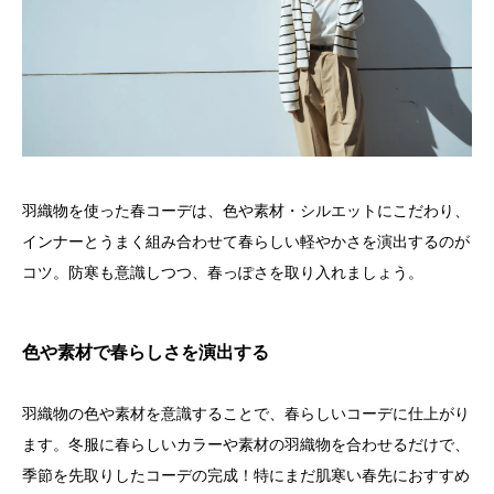
羽織物を使った春コーデは、色や素材・シルエットにこだわり、
インナーとうまく組み合わせて春らしい軽やかさを演出するのが
コツ。防寒も意識しつつ、春っぽさを取り入れましょう。
色や素材で春らしさを演出する
羽織物の色や素材を意識することで、春らしいコーデに仕上がり
ます。冬服に春らしいカラーや素材の羽織物を合わせるだけで、
季節を先取りしたコーデの完成！特にまだ肌寒い春先におすすめ