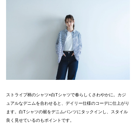
ストライプ柄のシャツ×白Tシャツで春らしくさわやかに。カジ
ュアルなデニムを合わせると、デイリー仕様のコーデに仕上がり
ます。白Tシャツの裾をデニムパンツにタックインし、スタイル
良く見せているのもポイントです。