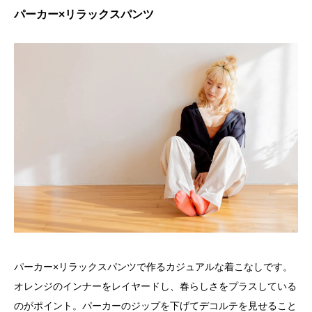
パーカー×リラックスパンツ
パーカー×リラックスパンツで作るカジュアルな着こなしです。
オレンジのインナーをレイヤードし、春らしさをプラスしている
のがポイント。パーカーのジップを下げてデコルテを見せること