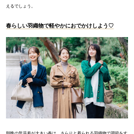
えるでしょう。
春らしい羽織物で軽やかにおでかけしよう♡
朝晩の気温差が大きい春は、さらりと着られる羽織物で調節をす