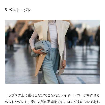
5. ベスト・ジレ
トップスの上に重ねるだけでこなれたレイヤードコーデを作れる
ベストやジレも、春に人気の羽織物です。ロング丈のジレであれ