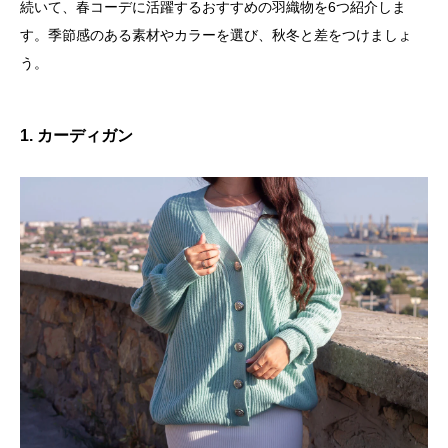
続いて、春コーデに活躍するおすすめの羽織物を6つ紹介しま
す。季節感のある素材やカラーを選び、秋冬と差をつけましょ
う。
1. カーディガン