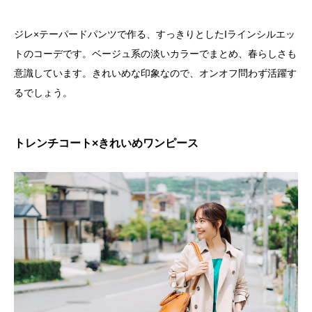
ジレ×テーパードパンツで作る、すっきりとしたIラインシルエッ
トのコーデです。ベージュ系の淡いカラーでまとめ、春らしさも
意識しています。きれいめな印象なので、オンオフ問わず活躍す
るでしょう。
トレンチコート×きれいめワンピース