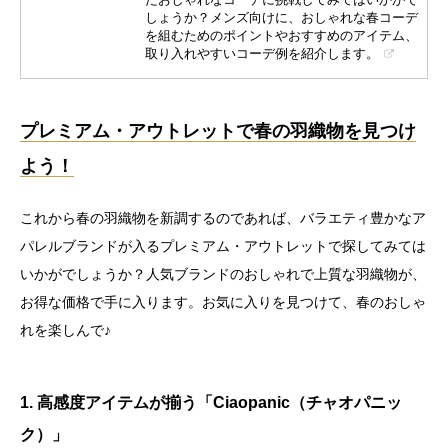
しょうか？メンズ向けに、おしゃれな春コーデ
を組むためのポイントやおすすめのアイテム、
取り入れやすいコーデ例を紹介します。
プレミアム・アウトレットで春の羽織物を見つけ
よう！
これから春の羽織物を新調するのであれば、バラエティ豊かなア
パレルブランドが入るプレミアム・アウトレットで探してみては
いかがでしょうか？人気ブランドのおしゃれで上質な羽織物が、
お得な価格で手に入ります。お気に入りを見つけて、春のおしゃ
れを楽しんで♪
1. 高感度アイテムが揃う「Ciaopanic（チャオパニッ
ク）」