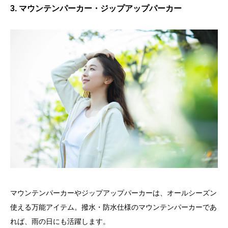
3. マウンテンパーカー・ジップアップパーカー
マウンテンパーカーやジップアップパーカーは、オールシーズン
使える万能アイテム。撥水・防水仕様のマウンテンパーカーであ
れば、雨の日にも活躍します。