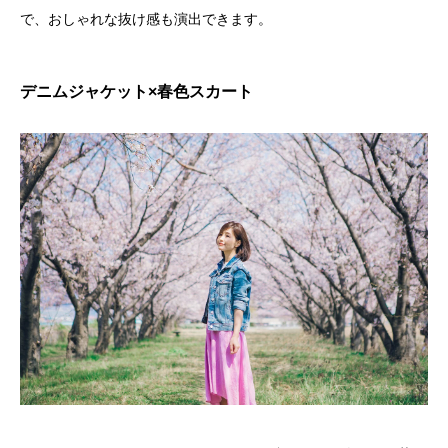
で、おしゃれな抜け感も演出できます。
デニムジャケット×春色スカート