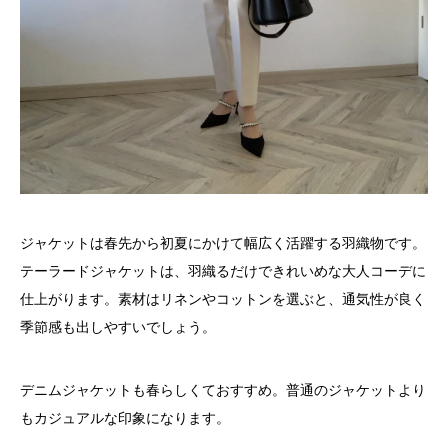
ジャケットは春先から初夏にかけて幅広く活躍する羽織物です。
テーラードジャケットは、羽織るだけできれいめな大人コーデに
仕上がります。素材はリネンやコットンを選ぶと、通気性が良く
季節感も出しやすいでしょう。
デニムジャケットも春らしくておすすめ。普通のジャケットより
もカジュアルな印象になります。