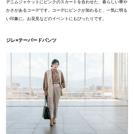
デニムジャケットにピンクのスカートを合わせた、春らしい華や
かさがあるコーデです。コーデにピンクが加わると、一気に明る
い印象に。お花見などのイベントにもぴったりです。
ジレ×テーパードパンツ