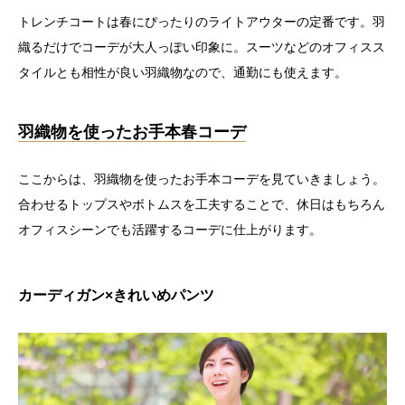
トレンチコートは春にぴったりのライトアウターの定番です。羽
織るだけでコーデが大人っぽい印象に。スーツなどのオフィスス
タイルとも相性が良い羽織物なので、通勤にも使えます。
羽織物を使ったお手本春コーデ
ここからは、羽織物を使ったお手本コーデを見ていきましょう。
合わせるトップスやボトムスを工夫することで、休日はもちろん
オフィスシーンでも活躍するコーデに仕上がります。
カーディガン×きれいめパンツ