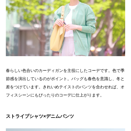
春らしい色合いのカーディガンを主役にしたコーデです。色で季
節感を演出しているのがポイント。バッグも春色を意識し、冬と
差をつけています。きれいめテイストのパンツを合わせれば、オ
フィスシーンにもぴったりのコーデに仕上がります。
ストライプシャツ×デニムパンツ