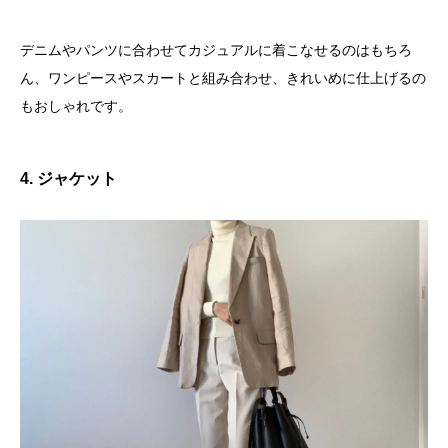
デニムやパンツに合わせてカジュアルに着こなせるのはもちろ
ん、ワンピースやスカートと組み合わせ、きれいめに仕上げるの
もおしゃれです。
4. ジャケット