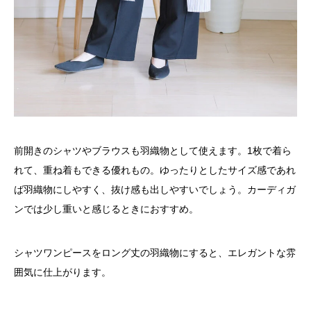
前開きのシャツやブラウスも羽織物として使えます。1枚で着ら
れて、重ね着もできる優れもの。ゆったりとしたサイズ感であれ
ば羽織物にしやすく、抜け感も出しやすいでしょう。カーディガ
ンでは少し重いと感じるときにおすすめ。
シャツワンピースをロング丈の羽織物にすると、エレガントな雰
囲気に仕上がります。