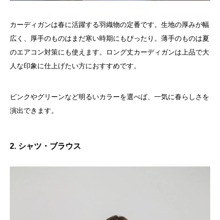
カーディガンは春に活躍する羽織物の定番です。生地の厚みが幅
広く、厚手のものはまだ寒い時期にもぴったり。薄手のものは夏
のエアコン対策にも使えます。ロング丈カーディガンは上品で大
人な印象に仕上げたい方におすすめです。
ピンクやグリーンなど明るいカラーを選べば、一気に春らしさを
演出できます。
2. シャツ・ブラウス