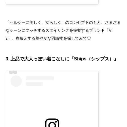
「ヘルシーに美しく、女らしく」のコンセプトのもと、さまざま
なシーンにマッチするスタイリングを提案するブランド「Vi
s」。春映えする華やかな羽織物を探してみて♡
3. 上品で大人っぽい着こなしに「Ships（シップス）」