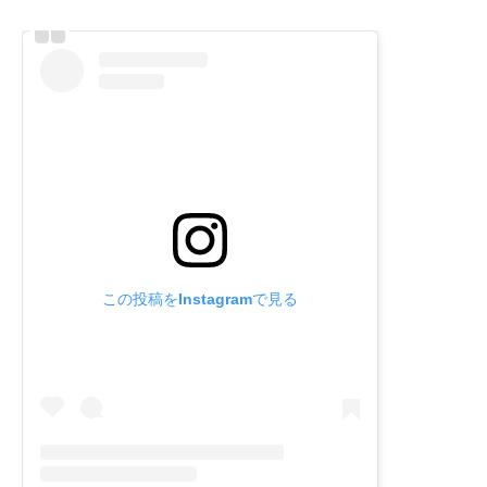
この投稿をInstagramで見る