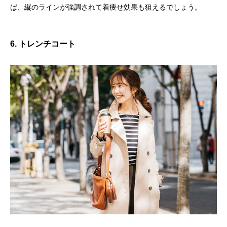
ば、縦のラインが強調されて着痩せ効果も狙えるでしょう。
6. トレンチコート