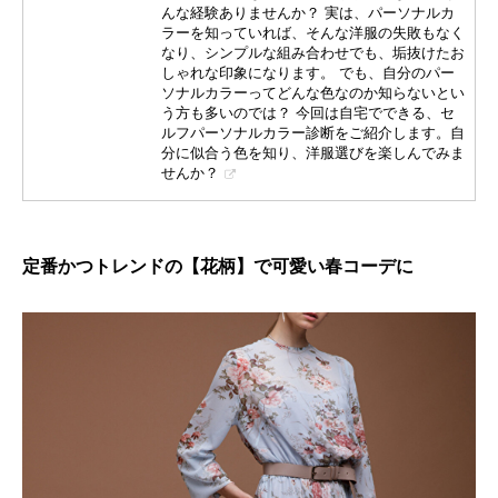
んな経験ありませんか？ 実は、パーソナルカ
ラーを知っていれば、そんな洋服の失敗もなく
なり、シンプルな組み合わせでも、垢抜けたお
しゃれな印象になります。 でも、自分のパー
ソナルカラーってどんな色なのか知らないとい
う方も多いのでは？ 今回は自宅でできる、セ
ルフパーソナルカラー診断をご紹介します。自
分に似合う色を知り、洋服選びを楽しんでみま
せんか？
定番かつトレンドの【花柄】で可愛い春コーデに