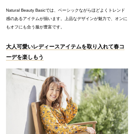
Natural Beauty Basicでは、ベーシックながらほどよくトレンド
感のあるアイテムが揃います。上品なデザインが魅力で、オンに
もオフにも合う服が豊富です。
大人可愛いレディースアイテムを取り入れて春コ
ーデを楽しもう