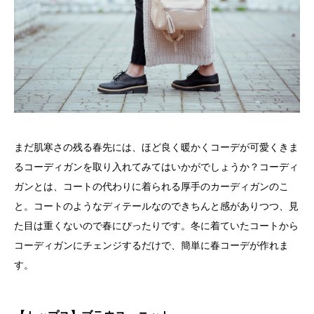
まだ肌寒さの残る春先には、ほど良く暖かくコーデが可愛くきま
るコーディガンを取り入れてみてはいかがでしょうか？コーディ
ガンとは、コートの代わりに着られる厚手のカーディガンのこ
と。コートのようなディテールなのできちんと感がありつつ、見
た目は重くないので春にぴったりです。冬に着ていたコートから
コーディガンにチェンジするだけで、簡単に春コーデが作れま
す。