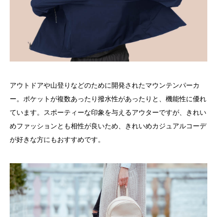
アウトドアや山登りなどのために開発されたマウンテンパーカ
ー。ポケットが複数あったり撥水性があったりと、機能性に優れ
ています。スポーティーな印象を与えるアウターですが、きれい
めファッションとも相性が良いため、きれいめカジュアルコーデ
が好きな方にもおすすめです。