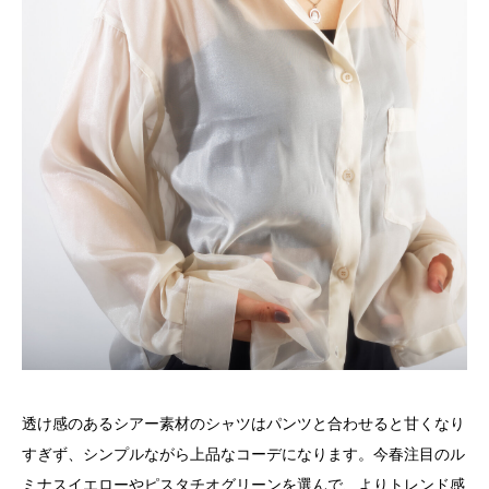
透け感のあるシアー素材のシャツはパンツと合わせると甘くなり
すぎず、シンプルながら上品なコーデになります。今春注目のル
ミナスイエローやピスタチオグリーンを選んで、よりトレンド感