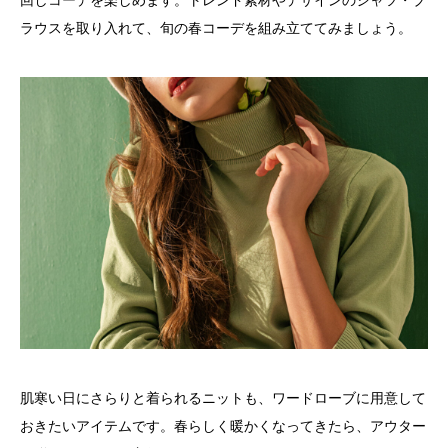
回しコーデを楽しめます。トレンド素材やデザインのシャツ・ブ
ラウスを取り入れて、旬の春コーデを組み立ててみましょう。
肌寒い日にさらりと着られるニットも、ワードローブに用意して
おきたいアイテムです。春らしく暖かくなってきたら、アウター