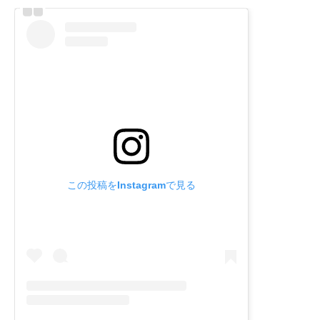
この投稿をInstagramで見る