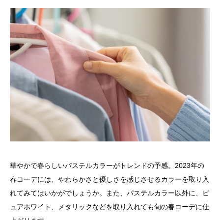
華やかで春らしいパステルカラーがトレンドの予感。2023年の
春コーデには、やわらかさと優しさを感じさせるカラーを取り入
れてみてはいかがでしょうか。また、パステルカラー以外に、ピ
ュアホワイト、メタリックなどを取り入れても旬の春コーデに仕