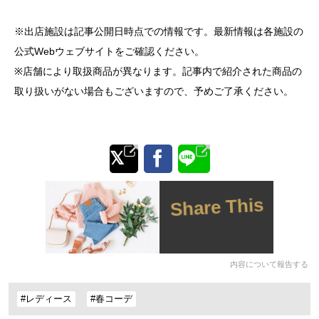
※出店施設は記事公開日時点での情報です。最新情報は各施設の
公式Webウェブサイトをご確認ください。
※店舗により取扱商品が異なります。記事内で紹介された商品の
取り扱いがない場合もございますので、予めご了承ください。
Share This
内容について報告する
#レディース
#春コーデ