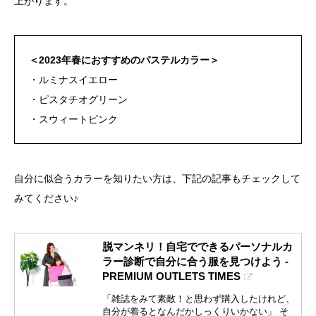
上がります。
＜2023年春におすすめのパステルカラー＞
・ルミナスイエロー
・ピスタチオグリーン
・スウィートピンク
自分に似合うカラーを知りたい方は、下記の記事もチェックして
みてください♪
脱マンネリ！自宅でできるパーソナルカ
ラー診断で自分に合う服を見つけよう -
PREMIUM OUTLETS TIMES
「雑誌をみて素敵！と思わず購入したけれど、
自分が着るとなんだかしっくりいかない」 そ