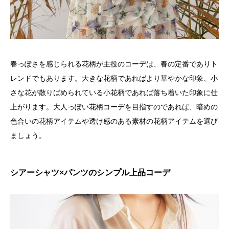
春っぽさを感じられる花柄が主役のコーデは、春の定番でありト
レンドでもあります。大きな花柄であればより華やかな印象、小
さな花が散りばめられている小花柄であれば落ち着いた印象に仕
上がります。大人っぽい花柄コーデを目指すのであれば、暗めの
色合いの花柄アイテムや透け感のある素材の花柄アイテムを選び
ましょう。
シアーシャツ×パンツのシンプル上品コーデ