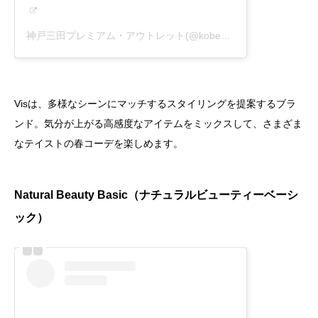
神戸三田プレミアム・アウトレット(@kobesandapremiumoutlets)がシェアした投稿
Visは、多様なシーンにマッチするスタイリングを提案するブラ
ンド。気分が上がる高感度なアイテムをミックスして、さまざま
なテイストの春コーデを楽しめます。
Natural Beauty Basic（ナチュラルビューティーベーシ
ック）