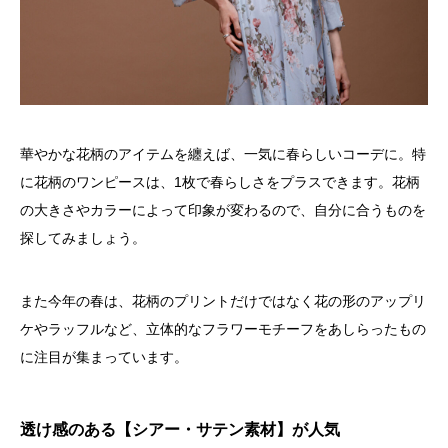
華やかな花柄のアイテムを纏えば、一気に春らしいコーデに。特
に花柄のワンピースは、1枚で春らしさをプラスできます。花柄
の大きさやカラーによって印象が変わるので、自分に合うものを
探してみましょう。
また今年の春は、花柄のプリントだけではなく花の形のアップリ
ケやラッフルなど、立体的なフラワーモチーフをあしらったもの
に注目が集まっています。
透け感のある【シアー・サテン素材】が人気