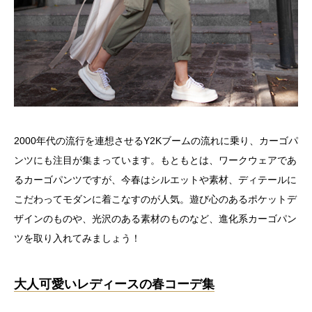
2000年代の流行を連想させるY2Kブームの流れに乗り、カーゴパ
ンツにも注目が集まっています。もともとは、ワークウェアであ
るカーゴパンツですが、今春はシルエットや素材、ディテールに
こだわってモダンに着こなすのが人気。遊び心のあるポケットデ
ザインのものや、光沢のある素材のものなど、進化系カーゴパン
ツを取り入れてみましょう！
大人可愛いレディースの春コーデ集