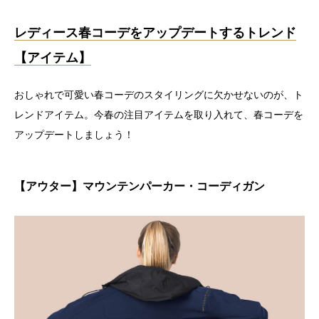
レディース春コーデをアップデートするトレンド
【アイテム】
おしゃれで可愛い春コーデのスタイリングに欠かせないのが、ト
レンドアイテム。今春の注目アイテムを取り入れて、春コーデを
アップデートしましょう！
【アウター】マウンテンパーカー・コーディガン