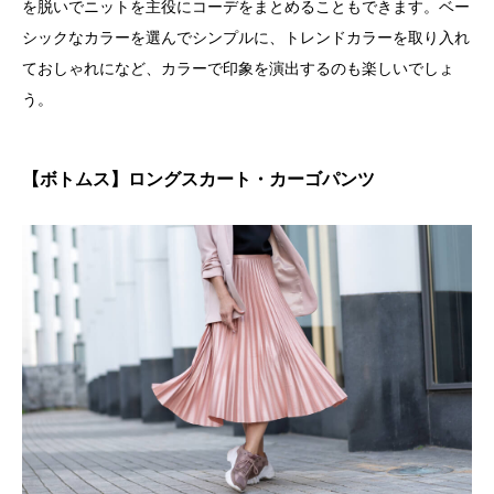
を脱いでニットを主役にコーデをまとめることもできます。ベー
シックなカラーを選んでシンプルに、トレンドカラーを取り入れ
ておしゃれになど、カラーで印象を演出するのも楽しいでしょ
う。
【ボトムス】ロングスカート・カーゴパンツ