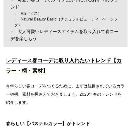
ンド
Vis（ビス）
Natural Beauty Basic（ナチュラルビューティーベーシッ
ク）
大人可愛いレディースアイテムを取り入れて春コー
デを楽しもう
レディース春コーデに取り入れたいトレンド【カ
ラー・柄・素材】
今年らしい春コーデをつくるために、まずは注目されているカラ
ーや柄、素材を押さえておきましょう。2023年春のトレンドを
紹介します。
春らしい【パステルカラー】がトレンド