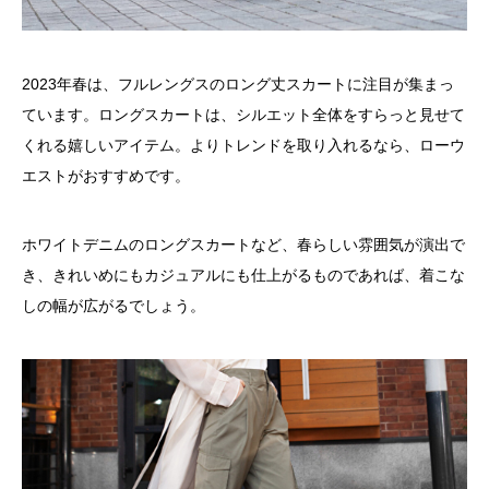
2023年春は、フルレングスのロング丈スカートに注目が集まっ
ています。ロングスカートは、シルエット全体をすらっと見せて
くれる嬉しいアイテム。よりトレンドを取り入れるなら、ローウ
エストがおすすめです。
ホワイトデニムのロングスカートなど、春らしい雰囲気が演出で
き、きれいめにもカジュアルにも仕上がるものであれば、着こな
しの幅が広がるでしょう。