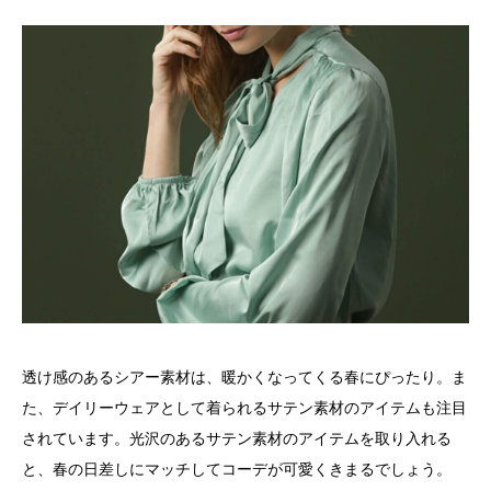
透け感のあるシアー素材は、暖かくなってくる春にぴったり。ま
た、デイリーウェアとして着られるサテン素材のアイテムも注目
されています。光沢のあるサテン素材のアイテムを取り入れる
と、春の日差しにマッチしてコーデが可愛くきまるでしょう。