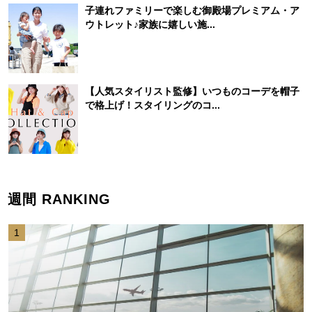
子連れファミリーで楽しむ御殿場プレミアム・ア
ウトレット♪家族に嬉しい施...
【人気スタイリスト監修】いつものコーデを帽子
で格上げ！スタイリングのコ...
週間 RANKING
1