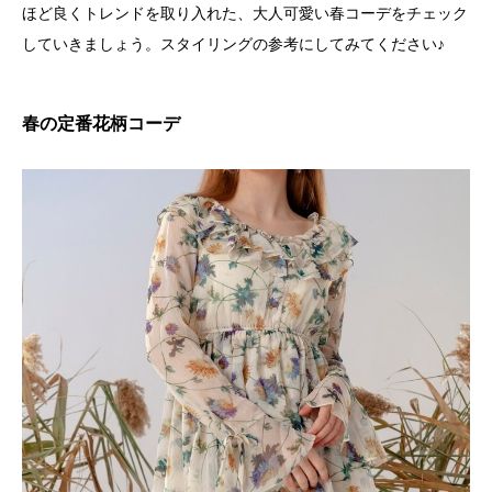
ほど良くトレンドを取り入れた、大人可愛い春コーデをチェック
していきましょう。スタイリングの参考にしてみてください♪
春の定番花柄コーデ