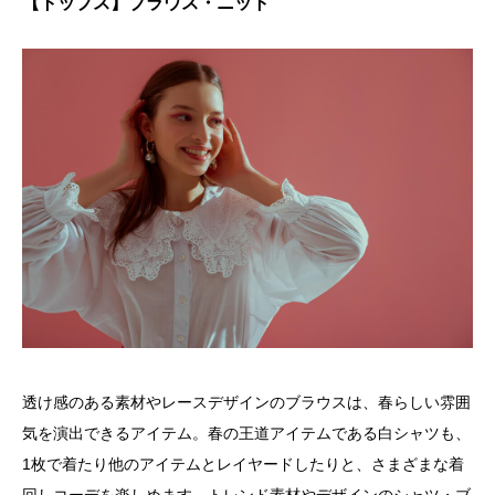
【トップス】ブラウス・ニット
透け感のある素材やレースデザインのブラウスは、春らしい雰囲
気を演出できるアイテム。春の王道アイテムである白シャツも、
1枚で着たり他のアイテムとレイヤードしたりと、さまざまな着