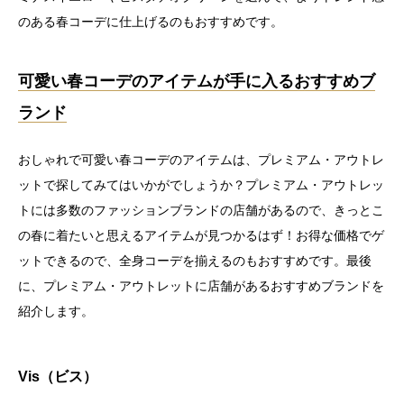
のある春コーデに仕上げるのもおすすめです。
可愛い春コーデのアイテムが手に入るおすすめブ
ランド
おしゃれで可愛い春コーデのアイテムは、プレミアム・アウトレ
ットで探してみてはいかがでしょうか？プレミアム・アウトレッ
トには多数のファッションブランドの店舗があるので、きっとこ
の春に着たいと思えるアイテムが見つかるはず！お得な価格でゲ
ットできるので、全身コーデを揃えるのもおすすめです。最後
に、プレミアム・アウトレットに店舗があるおすすめブランドを
紹介します。
Vis（ビス）