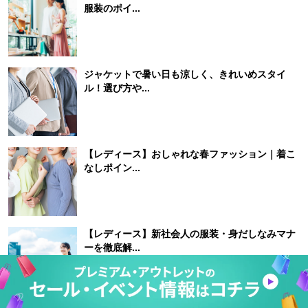
服装のポイ...
ジャケットで暑い日も涼しく、きれいめスタイ
ル！選び方や...
【レディース】おしゃれな春ファッション｜着こ
なしポイン...
【レディース】新社会人の服装・身だしなみマナ
ーを徹底解...