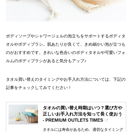
ボディソープやシャワージェルの泡立ちをサポートするボディタ
オルやボディブラシ。肌あたりが良くて、きめ細かい泡が立つも
のがおすすめです。きれいな色合いのボディタオルや可愛いフォ
ルムのボディブラシがあると気分もアップ♪
タオル買い替えのタイミングやお手入れ方法については、下記の
記事をチェックしてみてください！
タオルの買い替え時期はいつ？選び方や
正しいお手入れ方法を知って長く使おう
- PREMIUM OUTLETS TIMES
タオルには寿命があるため、適切なタイミング