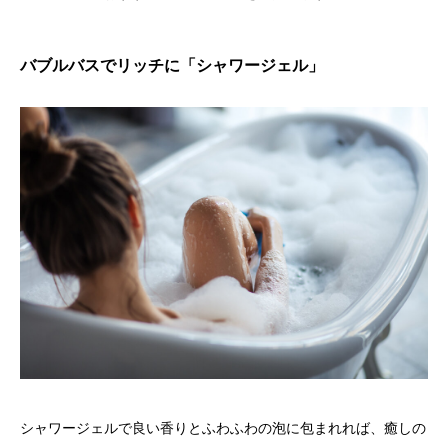
バブルバスでリッチに「シャワージェル」
シャワージェルで良い香りとふわふわの泡に包まれれば、癒しの