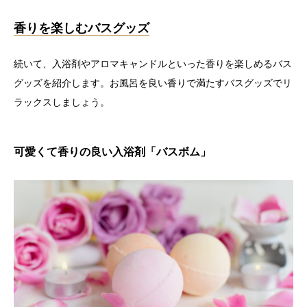
香りを楽しむバスグッズ
続いて、入浴剤やアロマキャンドルといった香りを楽しめるバス
グッズを紹介します。お風呂を良い香りで満たすバスグッズでリ
ラックスしましょう。
可愛くて香りの良い入浴剤「バスボム」