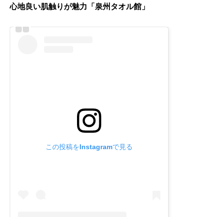
心地良い肌触りが魅力「泉州タオル館」
この投稿をInstagramで見る