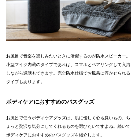
お風呂で音楽を楽しみたいときに活躍するのが防水スピーカー。
小型マイク内蔵のタイプであれば、スマホとペアリングして入浴
しながら通話もできます。完全防水仕様でお風呂に浮かせられる
タイプもあります。
ボディケアにおすすめのバスグッズ
お風呂で使うボディケアグッズは、肌に優しく心地良いもの、ち
ょっと贅沢な気分にしてくれるものを選びたいですよね。続いて
ボディケアにおすすめのバスグッズを紹介します。