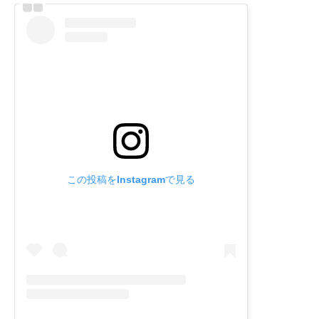
この投稿をInstagramで見る