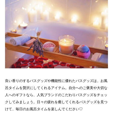
良い香りのするバスグッズや機能性に優れたバスグッズは、お風
呂タイムを贅沢にしてくれるアイテム。自分へのご褒美や大切な
人へのギフトなら、人気ブランドのこだわりバスグッズをチェッ
クしてみましょう。日々の疲れを癒してくれるバスグッズを見つ
けて、毎日のお風呂タイムを楽しんでください♡