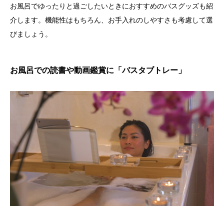
お風呂でゆったりと過ごしたいときにおすすめのバスグッズも紹
介します。機能性はもちろん、お手入れのしやすさも考慮して選
びましょう。
お風呂での読書や動画鑑賞に「バスタブトレー」