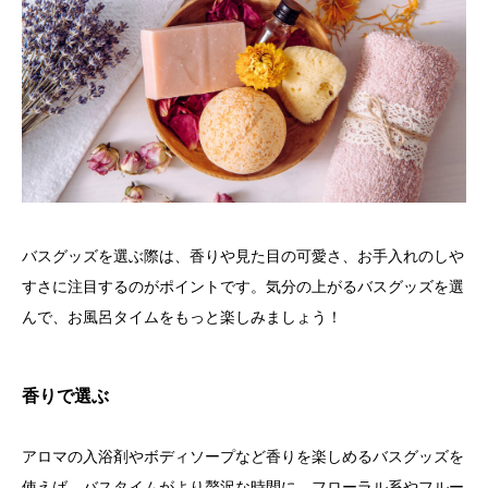
バスグッズを選ぶ際は、香りや見た目の可愛さ、お手入れのしや
すさに注目するのがポイントです。気分の上がるバスグッズを選
んで、お風呂タイムをもっと楽しみましょう！
香りで選ぶ
アロマの入浴剤やボディソープなど香りを楽しめるバスグッズを
使えば、バスタイムがより贅沢な時間に。フローラル系やフルー