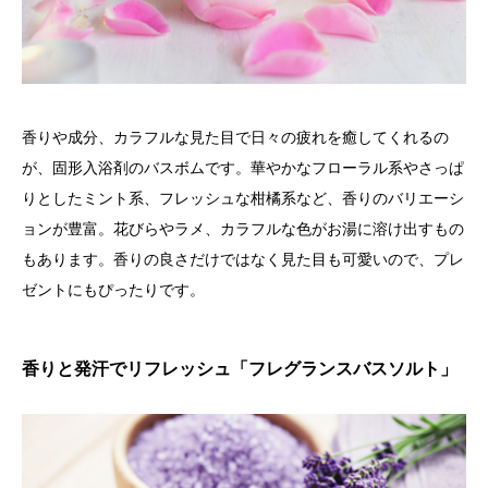
香りや成分、カラフルな見た目で日々の疲れを癒してくれるの
が、固形入浴剤のバスボムです。華やかなフローラル系やさっぱ
りとしたミント系、フレッシュな柑橘系など、香りのバリエーシ
ョンが豊富。花びらやラメ、カラフルな色がお湯に溶け出すもの
もあります。香りの良さだけではなく見た目も可愛いので、プレ
ゼントにもぴったりです。
香りと発汗でリフレッシュ「フレグランスバスソルト」