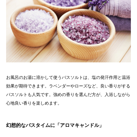
お風呂のお湯に溶かして使うバスソルトは、塩の発汗作用と温浴
効果が期待できます。ラベンダーやローズなど、良い香りがする
バスソルトも人気です。強めの香りを選んだ方が、入浴しながら
心地良い香りを楽しめます。
幻想的なバスタイムに「アロマキャンドル」