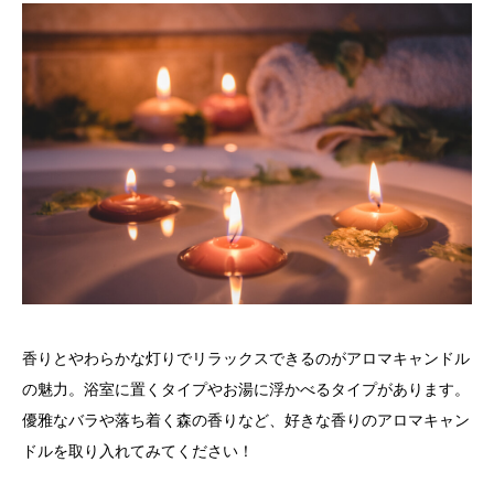
香りとやわらかな灯りでリラックスできるのがアロマキャンドル
の魅力。浴室に置くタイプやお湯に浮かべるタイプがあります。
優雅なバラや落ち着く森の香りなど、好きな香りのアロマキャン
ドルを取り入れてみてください！