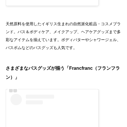
天然原料を使用したイギリス生まれの自然派化粧品・コスメブラ
ンド。バス＆ボディケア、メイクアップ、ヘアケアグッズまで多
彩なアイテムを揃えています。ボディバターやシャワージェル、
バスボムなどのバスグッズも人気です。
さまざまなバスグッズが揃う「Francfranc（フランフラ
ン）」