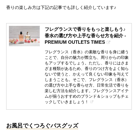
香りの楽しみ方は下記の記事でも詳しく紹介しています♪
フレグランスで香りをもっと楽しもう♪
香水の選び方や上手な香らせ方を紹介 -
PREMIUM OUTLETS TIMES
フレグランス（香水）の素敵な香りを身に纏う
ことで、自分の魅力が際立ち、周りからの印象
もアップするでしょう。ただし、香りにはさま
ざま種類があるため、香りのつけ方をよく知ら
ないで使うと、かえって良くない印象を与えて
しまうことも。そこで、フレグランス（香水）
の選び方や上手な香らせ方、日常生活で香りを
楽しむ方法を紹介します。フレグランスアイテ
ムが揃うおすすめのブランド＆ショップもチェ
ックしていきましょう！
お風呂でくつろぐバスグッズ