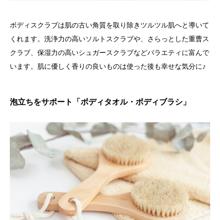
ボディスクラブは肌の古い角質を取り除きツルツル肌へと導いて
くれます。洗浄力の高いソルトスクラブや、さらっとした重曹ス
クラブ、保湿力の高いシュガースクラブなどバラエティに富んで
います。肌に優しく香りの良いものは使った後も幸せな気分に♪
泡立ちをサポート「ボディタオル・ボディブラシ」