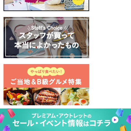
おすすめの記事
【メンズ】オンオフ着回しできるプレミアム・ア