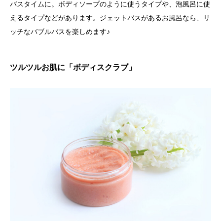
バスタイムに。ボディソープのように使うタイプや、泡風呂に使
えるタイプなどがあります。ジェットバスがあるお風呂なら、リ
ッチなバブルバスを楽しめます♪
ツルツルお肌に「ボディスクラブ」