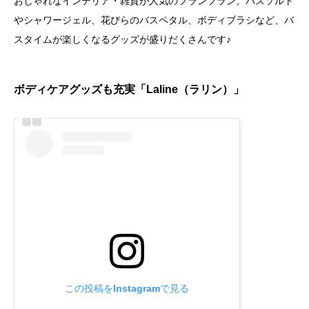
おしゃれなインテリア・雑貨が人気のフランフラン。バスソルト
やシャワージェル、花びらのバスペタル、ボディブラシなど、バ
スタイムが楽しくなるグッズが盛りだくさんです♪
ボディケアグッズも充実「Laline（ラリン）」
この投稿をInstagramで見る