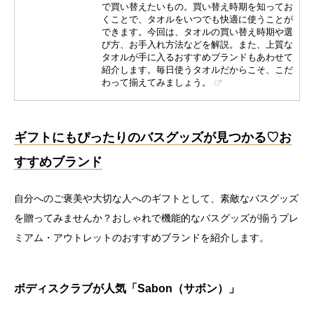
で買い替えたいもの。買い替え時期を知ってお
くことで、タオルをいつでも快適に使うことが
できます。今回は、タオルの買い替え時期や選
び方、お手入れ方法などを解説。また、上質な
タオルが手に入るおすすめブランドもあわせて
紹介します。毎日使うタオルだからこそ、こだ
わって揃えてみましょう。
ギフトにもぴったりのバスグッズが見つかる♡お
すすめブランド
自分へのご褒美や大切な人へのギフトとして、素敵なバスグッズ
を贈ってみませんか？おしゃれで機能的なバスグッズが揃うプレ
ミアム・アウトレットのおすすめブランドを紹介します。
ボディスクラブが人気「Sabon（サボン）」