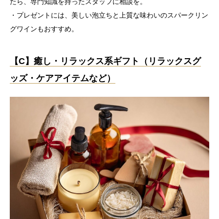
たら、専門知識を持ったスタッフに相談を。
・プレゼントには、美しい泡立ちと上質な味わいのスパークリン
グワインもおすすめ。
【C】癒し・リラックス系ギフト（リラックスグ
ッズ・ケアアイテムなど）