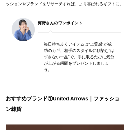
ッションやブランドをリサーチすれば、より喜ばれるギフトに。
河野さんのワンポイント
毎日持ち歩くアイテムは“上質感”が成
功のカギ。相手のスタイルに馴染む“は
ずさない一品”で、手に取るたびに気分
が上がる瞬間をプレゼントしましょ
う。
おすすめブランド①United Arrows｜ファッショ
ン雑貨