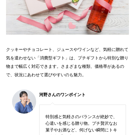
クッキーやチョコレート、ジュースやワインなど、気軽に贈れて
気を遣わせない「消費型ギフト」は、プチギフトから特別な贈り
物まで幅広く対応できます。さまざまな種類、価格帯があるの
で、状況にあわせて選びやすいのも魅力。
河野さんのワンポイント
特別感と気軽さのバランスが絶妙で、
心遣いを感じる贈り物。プチ贅沢なお
菓子やお酒など、何げない瞬間にトキ