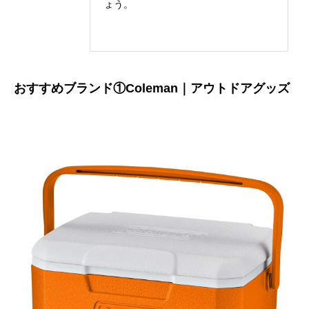
ょう。
おすすめブランド①Coleman｜アウトドアグッズ