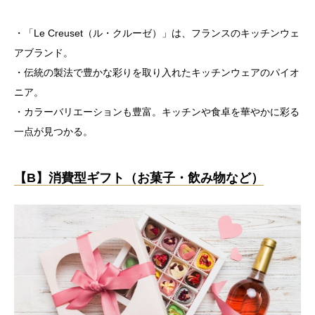
・「Le Creuset（ル・クルーゼ）」は、フランスのキッチンウェ
アブランド。
・伝統の製法で豊かな彩りを取り入れたキッチンウェアのパイオ
ニア。
・カラーバリエーションも豊富。キッチンや食卓を華やかに彩る
一点が見つかる。
【B】消費型ギフト（お菓子・飲み物など）