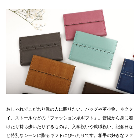
おしゃれでこだわり派の人に贈りたい、バッグや革小物、ネクタ
イ、ストールなどの「ファッション系ギフト」。普段から身に着
けたり持ち歩いたりするものは、入学祝いや就職祝い、記念日な
ど特別なシーンに贈るギフトにぴったりです。相手の好きなファ