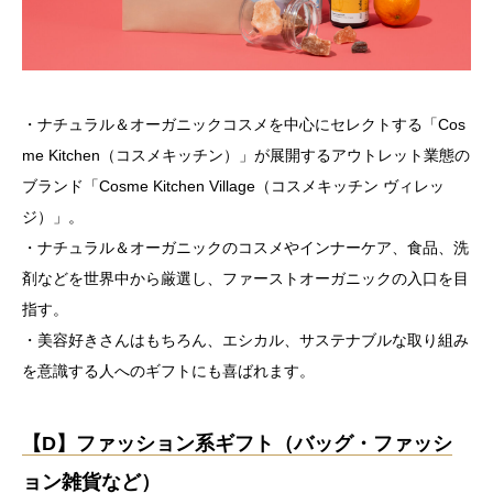
・ナチュラル＆オーガニックコスメを中心にセレクトする「Cos
me Kitchen（コスメキッチン）」が展開するアウトレット業態の
ブランド「Cosme Kitchen Village（コスメキッチン ヴィレッ
ジ）」。
・ナチュラル＆オーガニックのコスメやインナーケア、食品、洗
剤などを世界中から厳選し、ファーストオーガニックの入口を目
指す。
・美容好きさんはもちろん、エシカル、サステナブルな取り組み
を意識する人へのギフトにも喜ばれます。
【D】ファッション系ギフト（バッグ・ファッシ
ョン雑貨など）