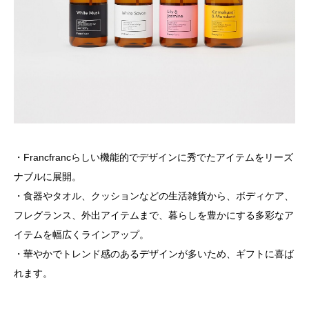
・Francfrancらしい機能的でデザインに秀でたアイテムをリーズ
ナブルに展開。
・食器やタオル、クッションなどの生活雑貨から、ボディケア、
フレグランス、外出アイテムまで、暮らしを豊かにする多彩なア
イテムを幅広くラインアップ。
・華やかでトレンド感のあるデザインが多いため、ギフトに喜ば
れます。