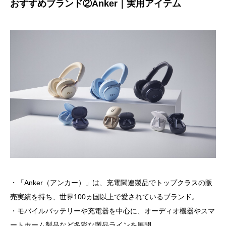
おすすめブランド②Anker｜実用アイテム
・「Anker（アンカー）」は、充電関連製品でトップクラスの販
売実績を持ち、世界100ヵ国以上で愛されているブランド。
・モバイルバッテリーや充電器を中心に、オーディオ機器やスマ
ートホーム製品など多彩な製品ラインを展開。