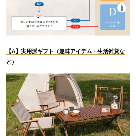
【A】実用派ギフト（趣味アイテム・生活雑貨な
ど）