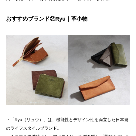
おすすめブランド②Ryu｜革小物
・「Ryu（リュウ）」は、機能性とデザイン性を両立した日本発
のライフスタイルブランド。