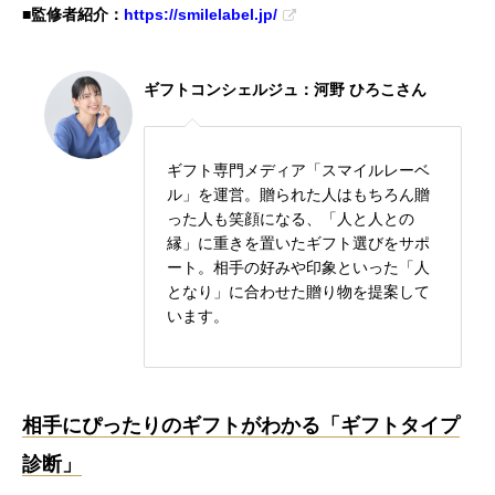
■監修者紹介：
https://smilelabel.jp/
ギフトコンシェルジュ：河野 ひろこさん
ギフト専門メディア「スマイルレーベ
ル」を運営。贈られた人はもちろん贈
った人も笑顔になる、「人と人との
縁」に重きを置いたギフト選びをサポ
ート。相手の好みや印象といった「人
となり」に合わせた贈り物を提案して
います。
相手にぴったりのギフトがわかる「ギフトタイプ
診断」