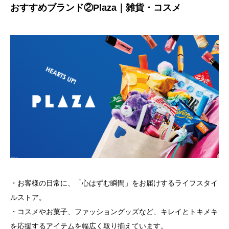
おすすめブランド②Plaza｜雑貨・コスメ
・お客様の日常に、「心はずむ瞬間」をお届けするライフスタイ
ルストア。
・コスメやお菓子、ファッショングッズなど、キレイとトキメキ
を応援するアイテムを幅広く取り揃えています。