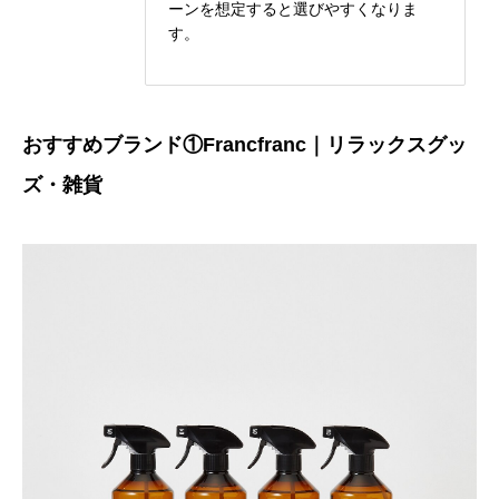
ーンを想定すると選びやすくなりま
す。
おすすめブランド①Francfranc｜リラックスグッ
ズ・雑貨