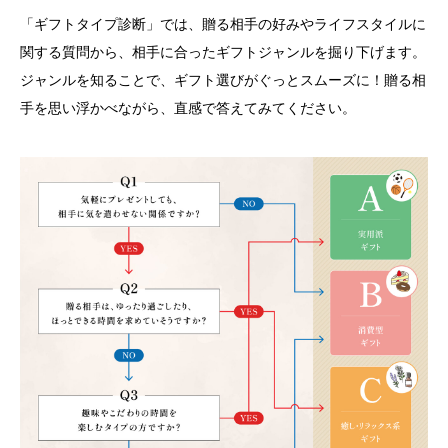
「ギフトタイプ診断」では、贈る相手の好みやライフスタイルに
関する質問から、相手に合ったギフトジャンルを掘り下げます。
ジャンルを知ることで、ギフト選びがぐっとスムーズに！贈る相
手を思い浮かべながら、直感で答えてみてください。