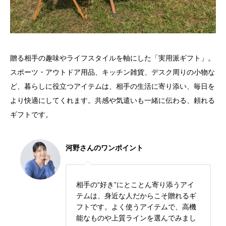
贈る相手の趣味やライフスタイルを軸にした「実用派ギフト」。
スポーツ・アウトドア用品、キッチン雑貨、デスク周りの小物な
ど、暮らしに役立つアイテムは、相手の生活に寄り添い、毎日を
より快適にしてくれます。共感や気遣いも一緒に伝わる、頼れる
ギフトです。
河野さんのワンポイント
相手の“好き”にとことん寄り添うアイ
テムは、身近な人だからこそ贈れるギ
フトです。よく使うアイテムで、高機
能なものや上質ラインを選んでみまし