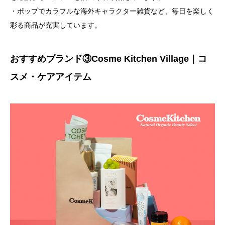
・ポップでカラフルな海外キャラクター雑貨など、毎日を楽しく
彩る商品が充実しています。
おすすめブランド③Cosme Kitchen Village｜コ
スメ・ケアアイテム