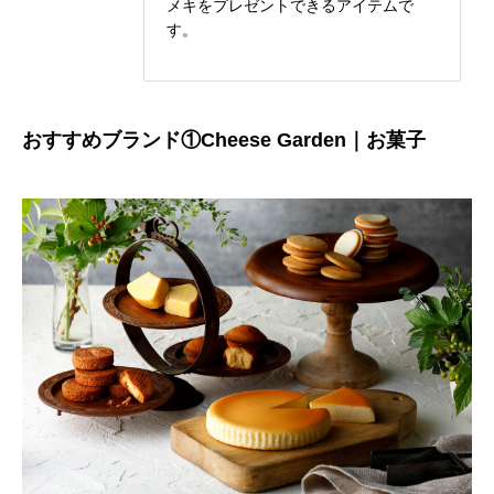
メキをプレゼントできるアイテムで
す。
おすすめブランド①Cheese Garden｜お菓子