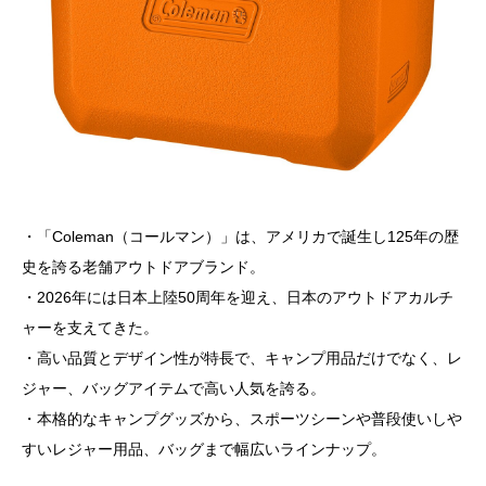
・「Coleman（コールマン）」は、アメリカで誕生し125年の歴
史を誇る老舗アウトドアブランド。
・2026年には日本上陸50周年を迎え、日本のアウトドアカルチ
ャーを支えてきた。
・高い品質とデザイン性が特長で、キャンプ用品だけでなく、レ
ジャー、バッグアイテムで高い人気を誇る。
・本格的なキャンプグッズから、スポーツシーンや普段使いしや
すいレジャー用品、バッグまで幅広いラインナップ。