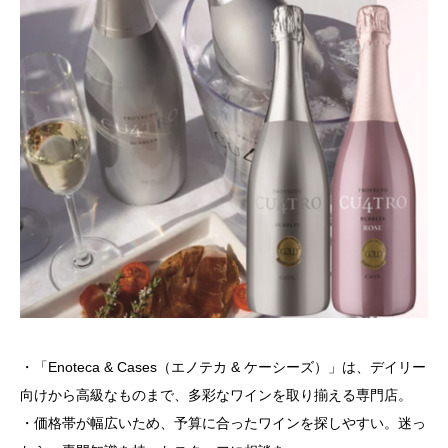
・「Enoteca & Cases（エノテカ & ケーシーズ）」は、デイリー
向けから高級なものまで、多彩なワインを取り揃える専門店。
・価格帯が幅広いため、予算に合ったワインを探しやすい。迷っ