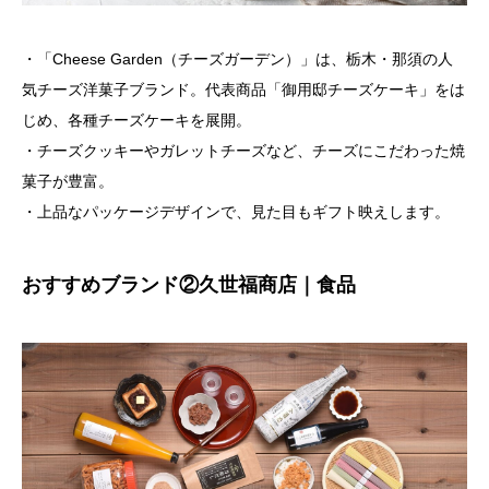
・「Cheese Garden（チーズガーデン）」は、栃木・那須の人
気チーズ洋菓子ブランド。代表商品「御用邸チーズケーキ」をは
じめ、各種チーズケーキを展開。
・チーズクッキーやガレットチーズなど、チーズにこだわった焼
菓子が豊富。
・上品なパッケージデザインで、見た目もギフト映えします。
おすすめブランド②久世福商店｜食品