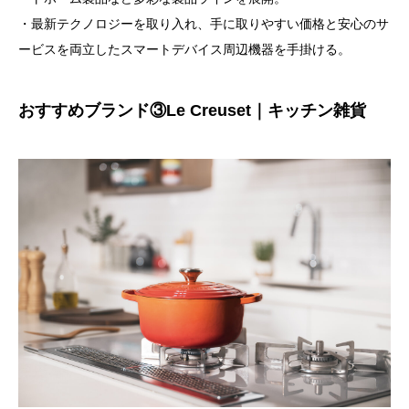
・最新テクノロジーを取り入れ、手に取りやすい価格と安心のサ
ービスを両立したスマートデバイス周辺機器を手掛ける。
おすすめブランド③Le Creuset｜キッチン雑貨