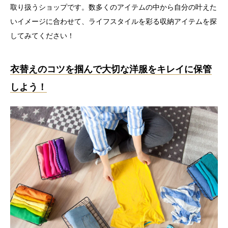
取り扱うショップです。数多くのアイテムの中から自分の叶えた
いイメージに合わせて、ライフスタイルを彩る収納アイテムを探
してみてください！
衣替えのコツを掴んで大切な洋服をキレイに保管
しよう！