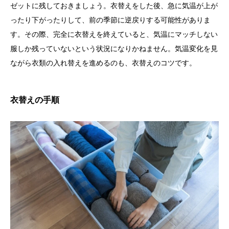
ゼットに残しておきましょう。衣替えをした後、急に気温が上が
ったり下がったりして、前の季節に逆戻りする可能性がありま
す。その際、完全に衣替えを終えていると、気温にマッチしない
服しか残っていないという状況になりかねません。気温変化を見
ながら衣類の入れ替えを進めるのも、衣替えのコツです。
衣替えの手順