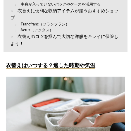
中身が入っていないバッグやケースを活用する
衣替えに便利な収納アイテムが揃うおすすめショッ
プ
Francfranc（フランフラン）
Actus（アクタス）
衣替えのコツを掴んで大切な洋服をキレイに保管し
よう！
衣替えはいつする？適した時期や気温