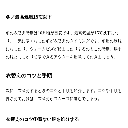
冬／最高気温15℃以下
冬の衣替え時期は10月頃が目安です。最高気温が15℃以下にな
り、一気に寒くなった頃が衣替えのタイミングです。冬用の制服
になったり、ウォームビズが始まったりするのもこの時期。厚手
の服としっかり防寒できるアウターを用意しておきましょう。
衣替えのコツと手順
次に、衣替えするときのコツと手順を紹介します。コツや手順を
押さえておけば、衣替えがスムーズに進むでしょう。
衣替えのコツ①着ない服を処分する