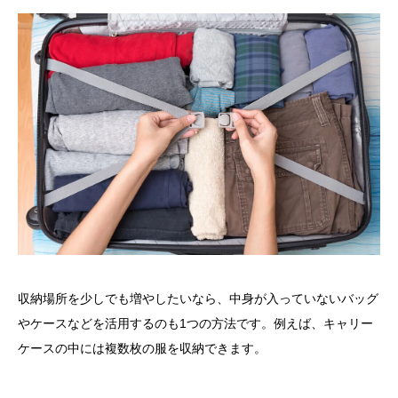
収納場所を少しでも増やしたいなら、中身が入っていないバッグ
やケースなどを活用するのも1つの方法です。例えば、キャリー
ケースの中には複数枚の服を収納できます。