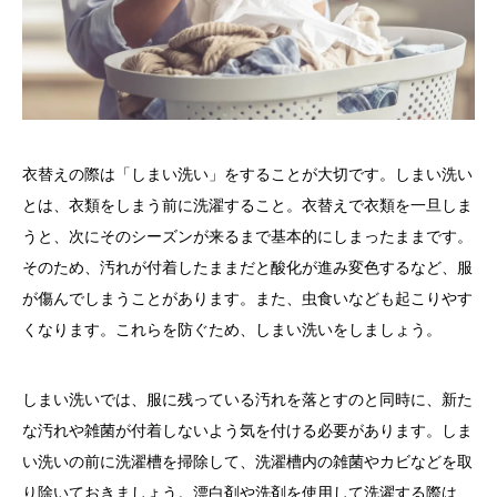
衣替えの際は「しまい洗い」をすることが大切です。しまい洗い
とは、衣類をしまう前に洗濯すること。衣替えで衣類を一旦しま
うと、次にそのシーズンが来るまで基本的にしまったままです。
そのため、汚れが付着したままだと酸化が進み変色するなど、服
が傷んでしまうことがあります。また、虫食いなども起こりやす
くなります。これらを防ぐため、しまい洗いをしましょう。
しまい洗いでは、服に残っている汚れを落とすのと同時に、新た
な汚れや雑菌が付着しないよう気を付ける必要があります。しま
い洗いの前に洗濯槽を掃除して、洗濯槽内の雑菌やカビなどを取
り除いておきましょう。漂白剤や洗剤を使用して洗濯する際は、