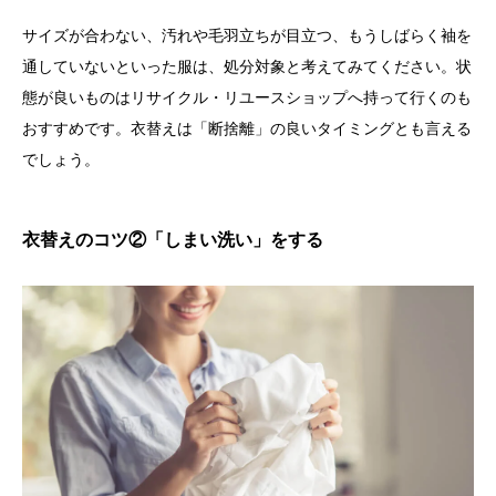
サイズが合わない、汚れや毛羽立ちが目立つ、もうしばらく袖を
通していないといった服は、処分対象と考えてみてください。状
態が良いものはリサイクル・リユースショップへ持って行くのも
おすすめです。衣替えは「断捨離」の良いタイミングとも言える
でしょう。
衣替えのコツ②「しまい洗い」をする