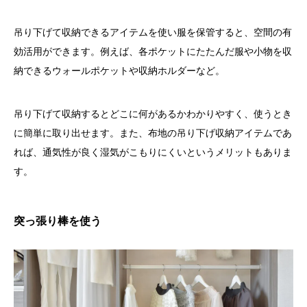
吊り下げて収納できるアイテムを使い服を保管すると、空間の有
効活用ができます。例えば、各ポケットにたたんだ服や小物を収
納できるウォールポケットや収納ホルダーなど。
吊り下げて収納するとどこに何があるかわかりやすく、使うとき
に簡単に取り出せます。また、布地の吊り下げ収納アイテムであ
れば、通気性が良く湿気がこもりにくいというメリットもありま
す。
突っ張り棒を使う