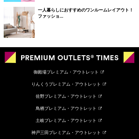
一人暮らしにおすすめのワンルームレイアウト！
ファッショ...
御殿場プレミアム・アウトレット
りんくうプレミアム・アウトレット
佐野プレミアム・アウトレット
鳥栖プレミアム・アウトレット
土岐プレミアム・アウトレット
神戸三田プレミアム・アウトレット