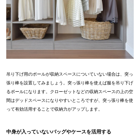
吊り下げ用のポールが収納スペースについていない場合は、突っ
張り棒を設置してみましょう。突っ張り棒を使えば服を吊り下げ
るポールになります。クローゼットなどの収納スペースの上の空
間はデッドスペースになりやすいところですが、突っ張り棒を使
って有効活用することで収納力がアップします。
中身が入っていないバッグやケースを活用する