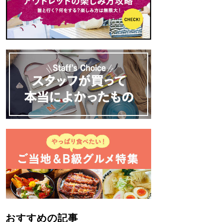
おすすめの記事