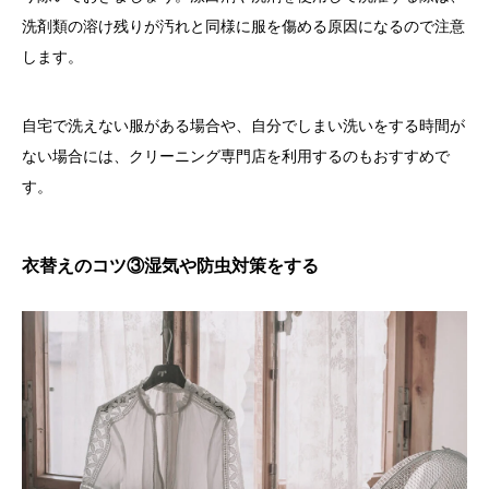
洗剤類の溶け残りが汚れと同様に服を傷める原因になるので注意
します。
自宅で洗えない服がある場合や、自分でしまい洗いをする時間が
ない場合には、クリーニング専門店を利用するのもおすすめで
す。
衣替えのコツ③湿気や防虫対策をする