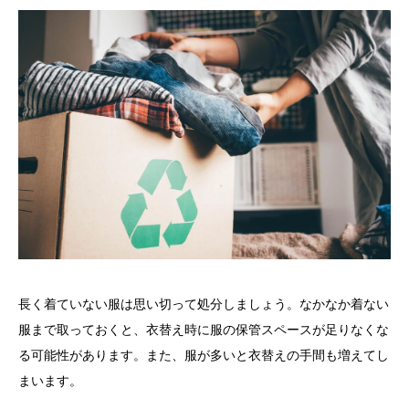
長く着ていない服は思い切って処分しましょう。なかなか着ない
服まで取っておくと、衣替え時に服の保管スペースが足りなくな
る可能性があります。また、服が多いと衣替えの手間も増えてし
まいます。