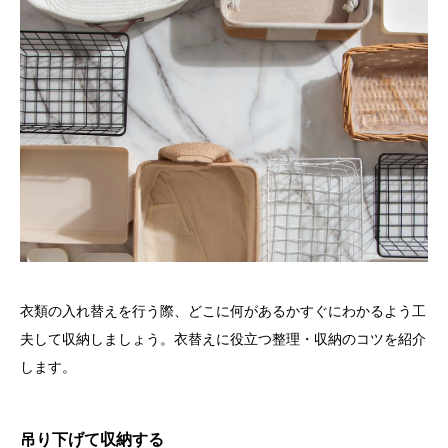
衣類の入れ替えを行う際、どこに何があるかすぐにわかるよう工
夫して収納しましょう。衣替えに役立つ整理・収納のコツを紹介
します。
吊り下げて収納する