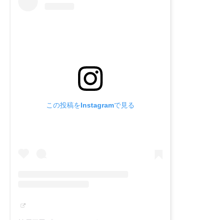
この投稿をInstagramで見る