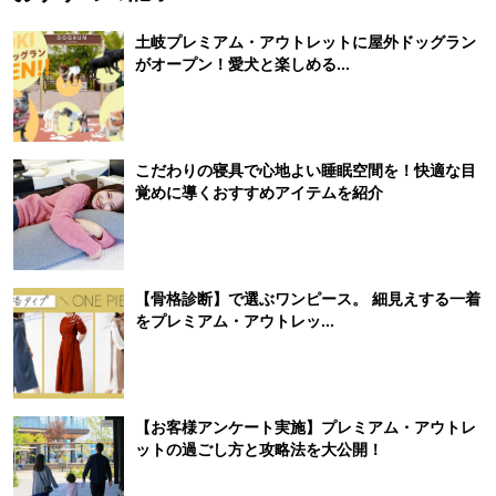
土岐プレミアム・アウトレットに屋外ドッグラン
がオープン！愛犬と楽しめる...
こだわりの寝具で心地よい睡眠空間を！快適な目
覚めに導くおすすめアイテムを紹介
【骨格診断】で選ぶワンピース。 細見えする一着
をプレミアム・アウトレッ...
【お客様アンケート実施】プレミアム・アウトレ
ットの過ごし方と攻略法を大公開！