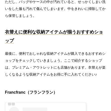
ただし、バッグやケースの中が汚れていると、せっかくしまい洗
いをした服も汚れて傷んでしまいます。中をきれいに掃除してか
ら保管しましょう。
衣替えに便利な収納アイテムが揃うおすすめショ
ップ
最後に、便利でおしゃれな収納アイテムが購入できるおすすめシ
ョップをチェックしていきましょう。ここで紹介するショップ
は、プレミアム・アウトレットにも店舗があります。衣替えが楽
しくなるような収納アイテムをお得に手に入れてください♪
Francfranc（フランフラン）