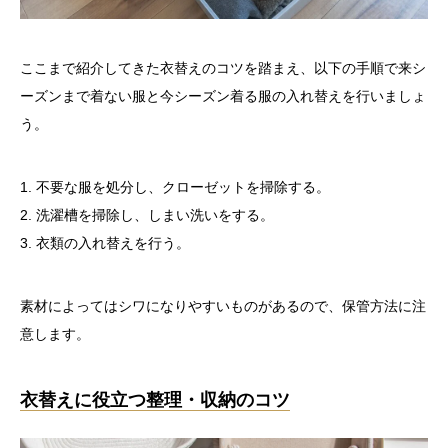
ここまで紹介してきた衣替えのコツを踏まえ、以下の手順で来シ
ーズンまで着ない服と今シーズン着る服の入れ替えを行いましょ
う。
不要な服を処分し、クローゼットを掃除する。
洗濯槽を掃除し、しまい洗いをする。
衣類の入れ替えを行う。
素材によってはシワになりやすいものがあるので、保管方法に注
意します。
衣替えに役立つ整理・収納のコツ