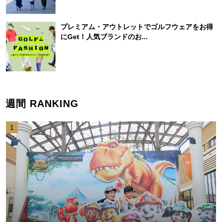
プレミアム・アウトレットでゴルフウェアをお得
にGet！人気ブランドのお...
週間 RANKING
1