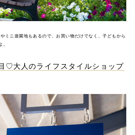
メやミニ遊園地もあるので、お買い物だけでなく、子どもから
よ。
目♡大人のライフスタイルショップ