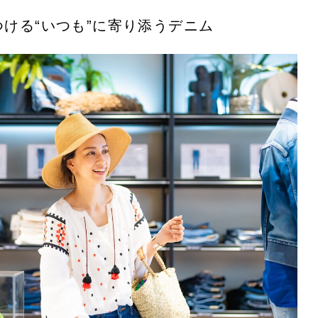
つける“いつも”に寄り添うデニム