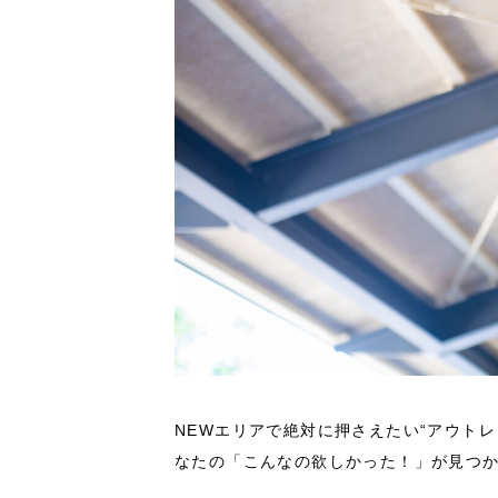
NEWエリアで絶対に押さえたい“アウト
なたの「こんなの欲しかった！」が見つ