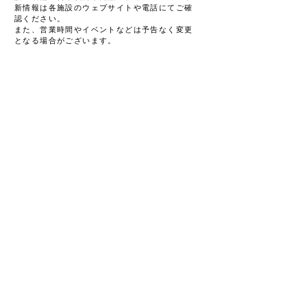
新情報は各施設のウェブサイトや電話にてご確
認ください。
また、営業時間やイベントなどは予告なく変更
となる場合がございます。