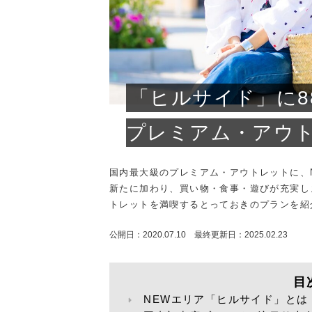
プライバシーポリシー
お
「ヒルサイド」に8
プレミアム・アウ
国内最大級のプレミアム・アウトレットに、
新たに加わり、買い物・食事・遊びが充実し
トレットを満喫するとっておきのプランを紹
公開日：2020.07.10 最終更新日：2025.02.23
目
NEWエリア「ヒルサイド」とは