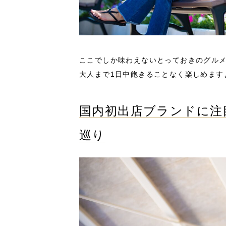
ここでしか味わえないとっておきのグル
大人まで1日中飽きることなく楽しめます
国内初出店ブランドに注
巡り