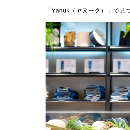
「Yanuk（ヤヌーク）」で見