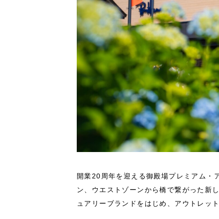
開業20周年を迎える御殿場プレミアム・
ン、ウエストゾーンから橋で繋がった新
ュアリーブランドをはじめ、アウトレット