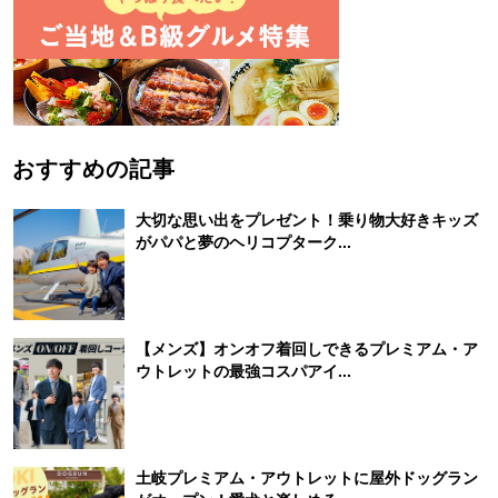
おすすめの記事
大切な思い出をプレゼント！乗り物大好きキッズ
がパパと夢のヘリコプターク...
【メンズ】オンオフ着回しできるプレミアム・ア
ウトレットの最強コスパアイ...
土岐プレミアム・アウトレットに屋外ドッグラン