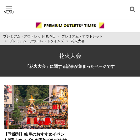
MENU
施設別に記事を探す
ジャンル別に記事を探す
プレミアム・アウトレットHOME
プレミアム・アウトレット
運営会社
プレミアム・アウトレットタイムズ
花火大会
利用規約
プライバシーポリシー
花火大会
お問い合わせ
「花火大会」に関する記事が集まったページです
【季節別】岐阜のおすすめイベン