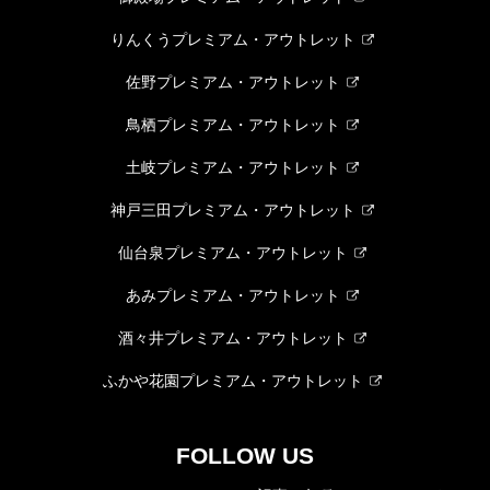
りんくうプレミアム・アウトレット
佐野プレミアム・アウトレット
鳥栖プレミアム・アウトレット
土岐プレミアム・アウトレット
神戸三田プレミアム・アウトレット
仙台泉プレミアム・アウトレット
あみプレミアム・アウトレット
酒々井プレミアム・アウトレット
ふかや花園プレミアム・アウトレット
FOLLOW US