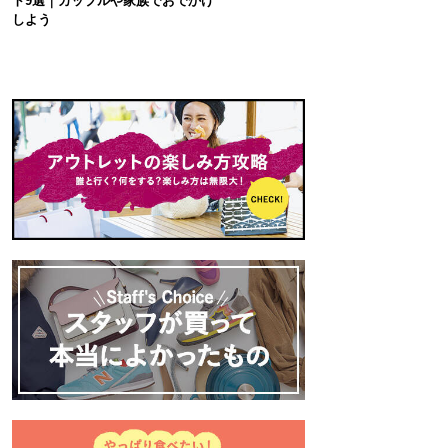
ト9選｜カップルや家族でおでかけ
しよう