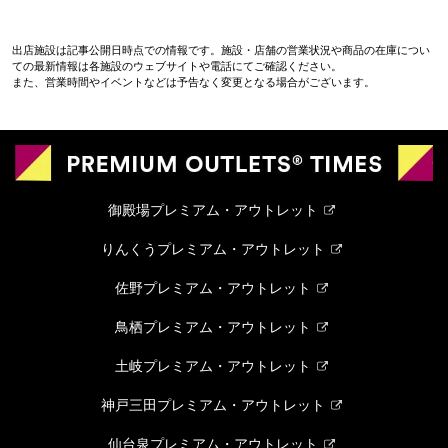
出店施設は記事公開日時点での情報です。施設・店舗の営業状況や商品の在庫につい
ての最新情報は各施設のウェブサイトや電話にてご確認ください。
また、営業時間やイベントなどは予告なく変更となる場合がございます。
御殿場プレミアム・アウトレット
りんくうプレミアム・アウトレット
佐野プレミアム・アウトレット
鳥栖プレミアム・アウトレット
土岐プレミアム・アウトレット
神戸三田プレミアム・アウトレット
仙台泉プレミアム・アウトレット