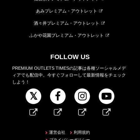
あみプレミアム・アウトレット
酒々井プレミアム・アウトレット
ふかや花園プレミアム・アウトレット
FOLLOW US
PREMIUM OUTLETS TIMESの記事は各種ソーシャルメデ
ィアでも配信中。今すぐフォローして最新情報をチェック
しよう！
運営会社
利用規約
プライバシーポリシー