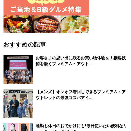
おすすめの記事
お客さまの思い出に残るお買い物体験を！接客技
術を磨くプレミアム・アウト...
【メンズ】オンオフ着回しできるプレミアム・ア
ウトレットの最強コスパアイ...
通勤も休日のおでかけにも!毎日使いたい便利なリ