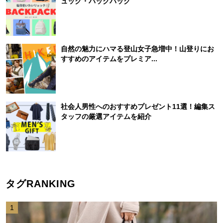
ュック・バックパック
自然の魅力にハマる登山女子急増中！山登りにお
すすめのアイテムをプレミア...
社会人男性へのおすすめプレゼント11選！編集ス
タッフの厳選アイテムを紹介
タグRANKING
1