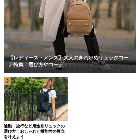
【レディース・メンズ】大人のきれいめリュックコー
デ特集！選び方やコーデ...
2
通勤・旅行など用途別リュックの
選び方！おしゃれと機能性の両立
を叶えよう