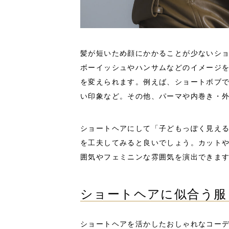
髪が短いため顔にかかることが少ないショ
ボーイッシュやハンサムなどのイメージ
を変えられます。例えば、ショートボブ
い印象など。その他、パーマや内巻き・
ショートヘアにして「子どもっぽく見え
を工夫してみると良いでしょう。カット
囲気やフェミニンな雰囲気を演出できま
ショートヘアに似合う服
ショートヘアを活かしたおしゃれなコーデ