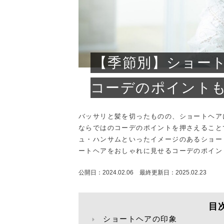
プライバシーポリシー
お
【季節別】ショー
コーデのポイント
バッサリと髪を切ったものの、ショートヘア
ならではのコーデのポイントを押さえること
ュ・ハンサムといったイメージのあるショー
ートヘアをおしゃれに見せるコーデのポイン
公開日：2024.02.06 最終更新日：2025.02.23
目
ショートヘアの印象