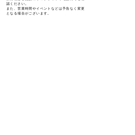
認ください。
また、営業時間やイベントなどは予告なく変更
となる場合がございます。