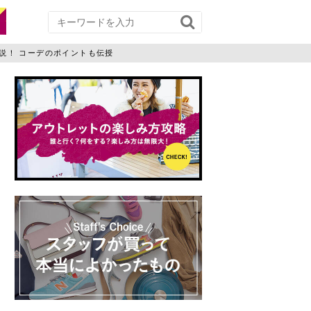
説！ コーデのポイントも伝授