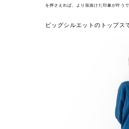
を押さえれば、より垢抜けた印象が叶う
ビッグシルエットのトップス