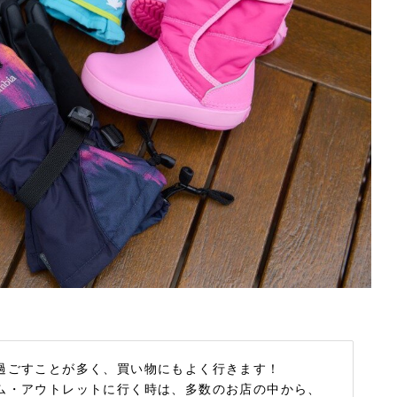
過ごすことが多く、買い物にもよく行きます！
ム・アウトレットに行く時は、多数のお店の中から、