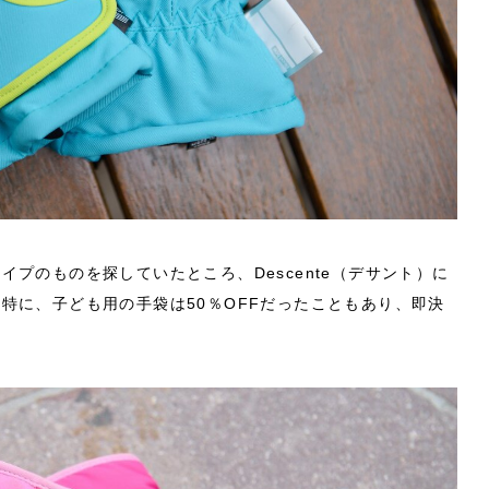
プのものを探していたところ、Descente（デサント）に
特に、子ども用の手袋は50％OFFだったこともあり、即決