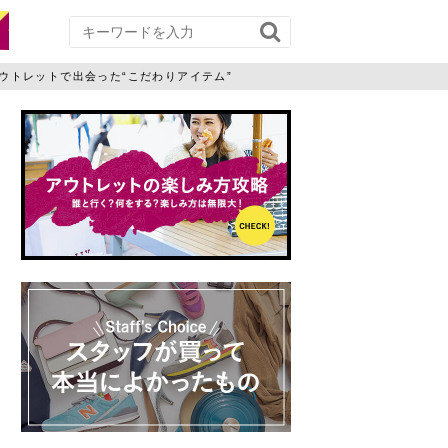
ウトレットで出会った“こだわりアイテム”