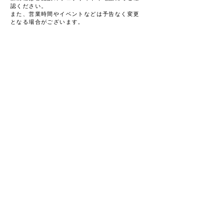
認ください。
また、営業時間やイベントなどは予告なく変更
となる場合がございます。