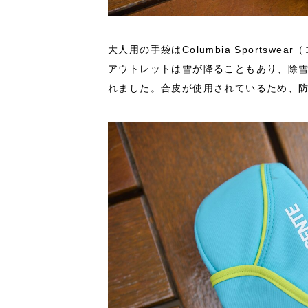
大人用の手袋はColumbia Sports
アウトレットは雪が降ることもあり、除
れました。合皮が使用されているため、