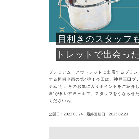
プライバシーポリシー
お
目利きのスタッフ
トレットで出会った
プレミアム・アウトレットに出店するブラン
する恒例企画の第4弾！今回は、神戸三田プ
テム”と、そのお気に入りポイントをご紹介
派”が多い神戸三田で、スタッフをうならせ
くださいね。
公開日：2022.03.24 最終更新日：2025.02.23