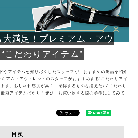
問い合わせ
も大満足！プレミアム・アウ
“こだわりアイテム”
ドやアイテムを知り尽くしたスタッフが、おすすめの逸品を紹介
レミアム・アウトレットのスタッフがおすすめする“こだわりアイ
します。おしゃれ感度が高く、納得するものを揃えたい“こだわり
た優秀アイテムばかり！ぜひ、お買い物する際の参考にしてみて
目次