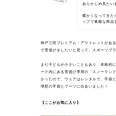
あらかじめ見たい
暖かくなってきた
ップで素敵な商品
神戸三田プレミアム・アウトレットがあ
で雪遊びをしたいと思って、スポーツブ
まだ子どもが小さいこともあり、本格的
ーク内にある雪遊び専用の「スノーラン
かったので、ウェアはレンタルで、手袋
理想の手袋とブーツに出会いました！
【ここがお気に入り】