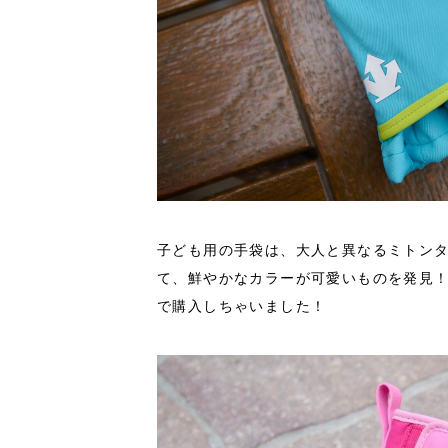
子ども用の手袋は、大人と異なるミトンタイ
て、鮮やかなカラーが可愛いものを発見！
で購入しちゃいました！