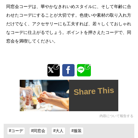
同窓会コーデは、華やかなきれいめスタイルに、そして年齢に合
わせたコーデにすることが大切です。色使いや素材の取り入れ方
だけでなく、アクセサリーにも工夫すれば、若々しくておしゃれ
なコーデに仕上がるでしょう。ポイントを押さえたコーデで、同
窓会を満喫してください。
Share This
内容について報告する
#コーデ
#同窓会
#大人
#服装