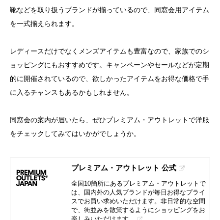
靴などを取り扱うブランドが揃っているので、同窓会用アイテム
を一式揃えられます。
レディースだけでなくメンズアイテムも豊富なので、家族でのシ
ョッピングにもおすすめです。キャンペーンやセールなどが定期
的に開催されているので、欲しかったアイテムをお得な価格で手
に入るチャンスもあるかもしれません。
同窓会の案内が届いたら、ぜひプレミアム・アウトレットで洋服
をチェックしてみてはいかがでしょうか。
プレミアム・アウトレット 公式
全国10箇所にあるプレミアム・アウトレットで
は、国内外の人気ブランドが毎日お得なプライ
スでお買い求めいただけます。非日常的な空間
で、街並みを散策するようにショッピングをお
楽しみいただけます。