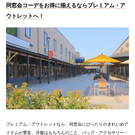
同窓会コーデをお得に揃えるならプレミアム・ア
ウトレットへ！
プレミアム・アウトレットなら、同窓会にぴったりのきれいめア
イテムが豊富。洋服はもちろんのこと、バッグ・アクセサリー・