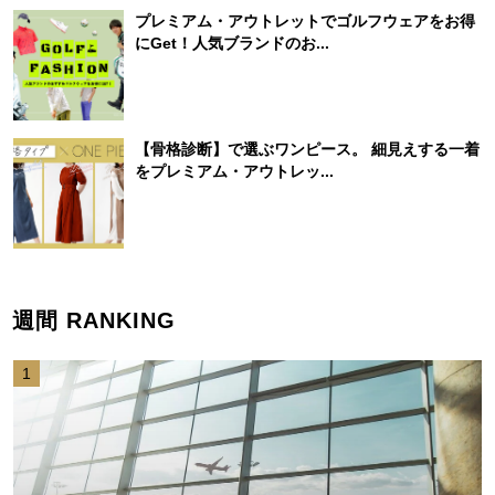
プレミアム・アウトレットでゴルフウェアをお得
にGet！人気ブランドのお...
【骨格診断】で選ぶワンピース。 細見えする一着
をプレミアム・アウトレッ...
週間 RANKING
1