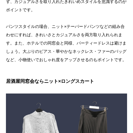
ず、カジュアルさを取り入れたきれいめスタイルを意識するのが
ポイントです。
パンツスタイルの場合、ニット×テーパードパンツなどの組み合
わせにすれば、きれいさとカジュアルさを両方取り入れられま
す。また、ホテルでの同窓会と同様、パーティードレスは避けま
しょう。大ぶりのピアス・華やかなネックレス・ファーのバッグ
など、小物使いでおしゃれ度をアップさせるのもポイントです。
居酒屋同窓会ならニット×ロングスカート