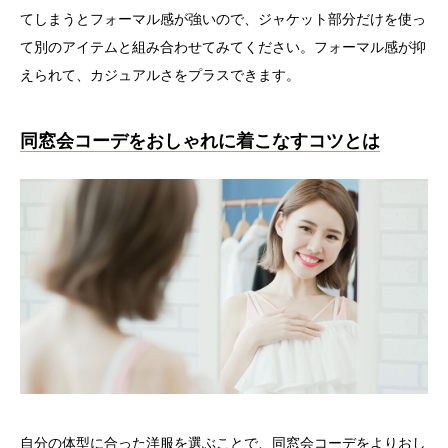
てしまうとフォーマル感が強いので、ジャケット部分だけを使っ
て別のアイテムと組み合わせてみてください。フォーマル感が抑
えられて、カジュアルさをプラスできます。
同窓会コーデをおしゃれに着こなすコツとは
自分の体型に合った洋服を選ぶことで、同窓会コーデをよりおし