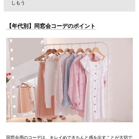
しもう
【年代別】同窓会コーデのポイント
同窓会用のコーデは、キレイめできちんと感を出すことが大切で