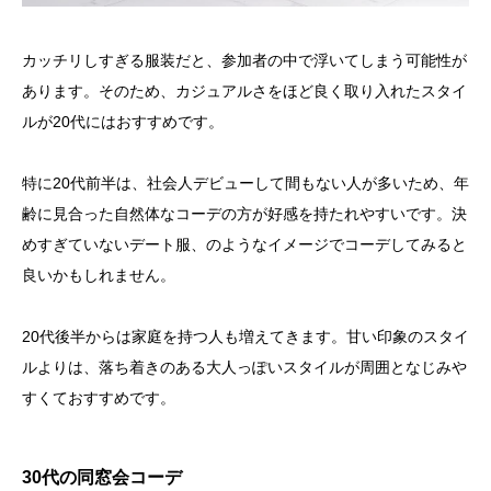
カッチリしすぎる服装だと、参加者の中で浮いてしまう可能性が
あります。そのため、カジュアルさをほど良く取り入れたスタイ
ルが20代にはおすすめです。
特に20代前半は、社会人デビューして間もない人が多いため、年
齢に見合った自然体なコーデの方が好感を持たれやすいです。決
めすぎていないデート服、のようなイメージでコーデしてみると
良いかもしれません。
20代後半からは家庭を持つ人も増えてきます。甘い印象のスタイ
ルよりは、落ち着きのある大人っぽいスタイルが周囲となじみや
すくておすすめです。
30代の同窓会コーデ