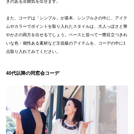
きのある雰囲気を出せます。
また、コーデは「シンプル」が基本。シンプルさの中に、アイテ
ムやカラーでポイントを取り入れたスタイルは、大人っぽさと華
やかさの両方を出せるでしょう。ベースと並べて一際目立つきれ
いな色・個性ある素材など主役級のアイテムを、コーデの中に1
点取り入れてみてください。
40代以降の同窓会コーデ