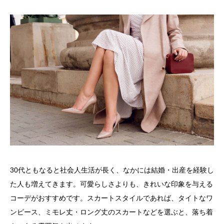
30代ともなると社会人生活が長く、なかには結婚・出産を経験し
た人も増えてきます。可愛らしさよりも、きれいな印象を与える
コーデがおすすめです。スカートスタイルであれば、タイトなワ
ンピース、ミモレ丈・ロング丈のスカートなどを選ぶと、落ち着