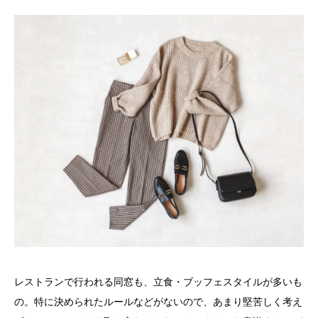
レストランで行われる同窓も、立食・ブッフェスタイルが多いも
の。特に決められたルールなどがないので、あまり堅苦しく考え