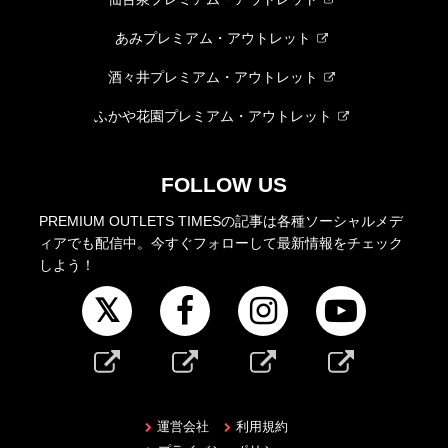
あみプレミアム・アウトレット
酒々井プレミアム・アウトレット
ふかや花園プレミアム・アウトレット
FOLLOW US
PREMIUM OUTLETS TIMESの記事は各種ソーシャルメデ
ィアでも配信中。今すぐフォローして最新情報をチェック
しよう！
運営会社
利用規約