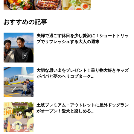
おすすめの記事
夫婦で過ごす休日を少し贅沢に！ショートトリッ
プでリフレッシュする大人の週末
大切な思い出をプレゼント！乗り物大好きキッズ
がパパと夢のヘリコプターク...
土岐プレミアム・アウトレットに屋外ドッグラン
がオープン！愛犬と楽しめる...