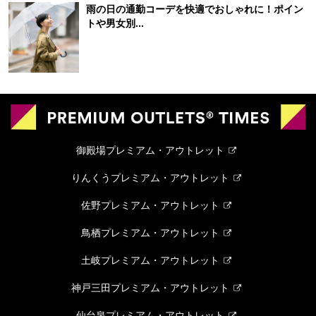
雨の日の通勤コーデを快適でおしゃれに！ポイン
トや男女別...
御殿場プレミアム・アウトレット
りんくうプレミアム・アウトレット
佐野プレミアム・アウトレット
鳥栖プレミアム・アウトレット
土岐プレミアム・アウトレット
神戸三田プレミアム・アウトレット
仙台泉プレミアム・アウトレット