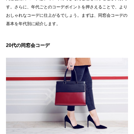
す。さらに、年代ごとのコーデポイントを押さえることで、より
おしゃれなコーデに仕上がるでしょう。まずは、同窓会コーデの
基本を年代別に紹介します。
20代の同窓会コーデ