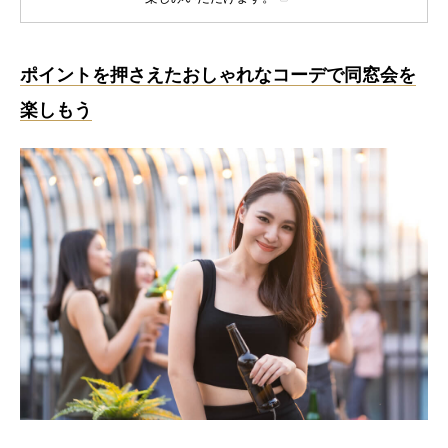
ポイントを押さえたおしゃれなコーデで同窓会を
楽しもう