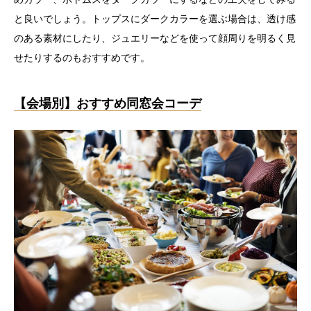
と良いでしょう。トップスにダークカラーを選ぶ場合は、透け感
のある素材にしたり、ジュエリーなどを使って顔周りを明るく見
せたりするのもおすすめです。
【会場別】おすすめ同窓会コーデ