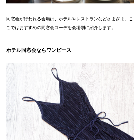
同窓会が行われる会場は、ホテルやレストランなどさまざま。こ
こではおすすめの同窓会コーデを会場別に紹介します。
ホテル同窓会ならワンピース