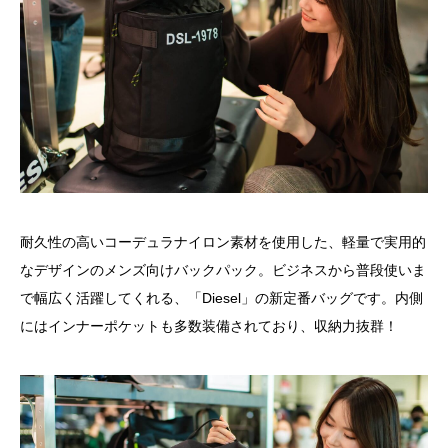
耐久性の高いコーデュラナイロン素材を使用した、軽量で実用的
なデザインのメンズ向けバックパック。ビジネスから普段使いま
で幅広く活躍してくれる、「Diesel」の新定番バッグです。内側
にはインナーポケットも多数装備されており、収納力抜群！