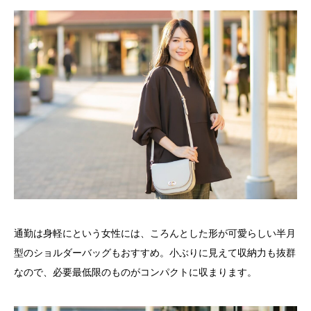
通勤は身軽にという女性には、ころんとした形が可愛らしい半月
型のショルダーバッグもおすすめ。小ぶりに見えて収納力も抜群
なので、必要最低限のものがコンパクトに収まります。