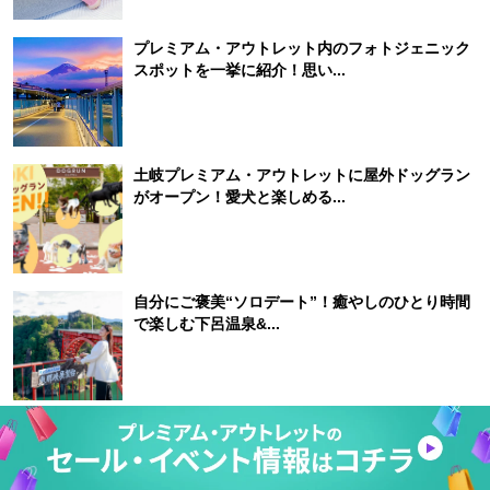
プレミアム・アウトレット内のフォトジェニック
スポットを一挙に紹介！思い...
土岐プレミアム・アウトレットに屋外ドッグラン
がオープン！愛犬と楽しめる...
自分にご褒美“ソロデート”！癒やしのひとり時間
で楽しむ下呂温泉&...
週間 RANKING