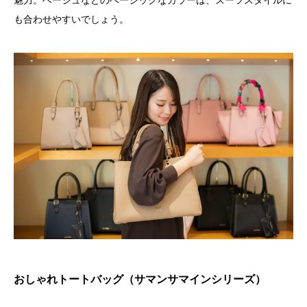
も合わせやすいでしょう。
おしゃれトートバッグ（サマンサマインシリーズ）