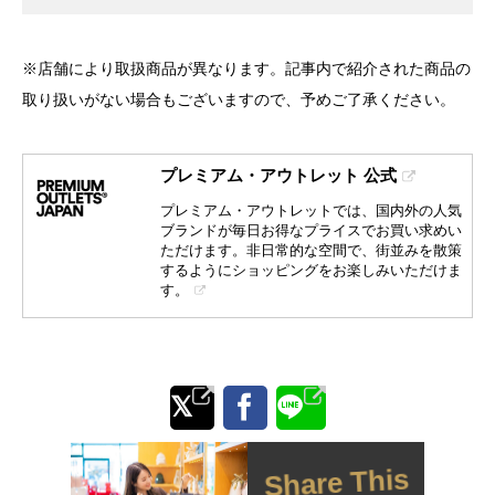
※店舗により取扱商品が異なります。記事内で紹介された商品の
取り扱いがない場合もございますので、予めご了承ください。
プレミアム・アウトレット 公式
プレミアム・アウトレットでは、国内外の人気
ブランドが毎日お得なプライスでお買い求めい
ただけます。非日常的な空間で、街並みを散策
するようにショッピングをお楽しみいただけま
す。
Share This