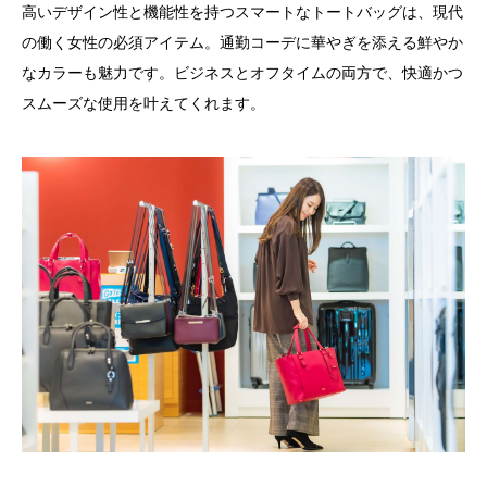
高いデザイン性と機能性を持つスマートなトートバッグは、現代
の働く女性の必須アイテム。通勤コーデに華やぎを添える鮮やか
なカラーも魅力です。ビジネスとオフタイムの両方で、快適かつ
スムーズな使用を叶えてくれます。