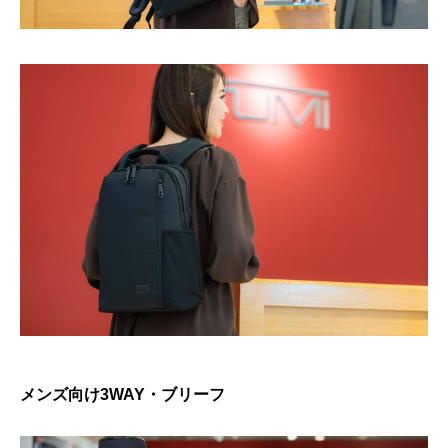
メンズ向け3WAY・ブリーフ