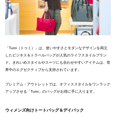
「Tumi（トゥミ）」は、使いやすさとモダンなデザインを両立
したビジネス＆トラベルバッグが人気のライフスタイルブラン
ド。きれいめスタイルやスーツにも合わせやすいアイテムは、世
界中のエグゼクティブから支持されています。
プレミアム・アウトレットでは、オフィススタイルをワンラック
アップさせる「Tumi」のバッグがお得に手に入ります。
ウィメンズ向けトートバッグ＆デイパック