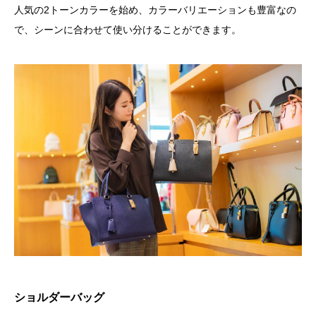
人気の2トーンカラーを始め、カラーバリエーションも豊富なの
で、シーンに合わせて使い分けることができます。
ショルダーバッグ