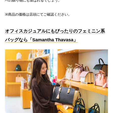
への贈り物にも喜ばれるでしょう。
※商品の価格は店頭にてご確認ください。
オフィスカジュアルにもぴったりのフェミニン系
バッグなら「Samantha Thavasa」