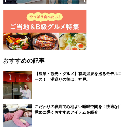
おすすめの記事
【温泉・観光・グルメ】有馬温泉を巡るモデルコ
ース！ 湯巡りの後は、神戸...
こだわりの寝具で心地よい睡眠空間を！快適な目
覚めに導くおすすめアイテムを紹介