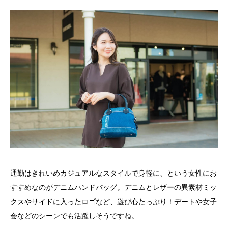
通勤はきれいめカジュアルなスタイルで身軽に、という女性にお
すすめなのがデニムハンドバッグ。デニムとレザーの異素材ミッ
クスやサイドに入ったロゴなど、遊び心たっぷり！デートや女子
会などのシーンでも活躍しそうですね。