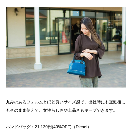
丸みのあるフォルムとほど良いサイズ感で、出社時にも退勤後に
もそのまま使えて、女性らしさや上品さもキープできます。
ハンドバッグ：21,120円(40%OFF)（Diesel）