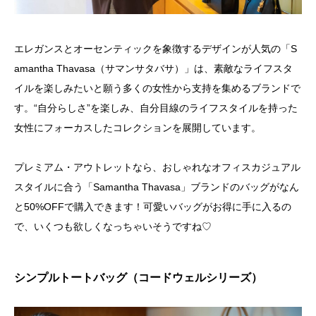
エレガンスとオーセンティックを象徴するデザインが人気の「S
amantha Thavasa（サマンサタバサ）」は、素敵なライフスタ
イルを楽しみたいと願う多くの女性から支持を集めるブランドで
す。“自分らしさ”を楽しみ、自分目線のライフスタイルを持った
女性にフォーカスしたコレクションを展開しています。
プレミアム・アウトレットなら、おしゃれなオフィスカジュアル
スタイルに合う「Samantha Thavasa」ブランドのバッグがなん
と50%OFFで購入できます！可愛いバッグがお得に手に入るの
で、いくつも欲しくなっちゃいそうですね♡
シンプルトートバッグ（コードウェルシリーズ）