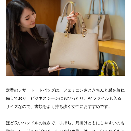
定番のレザートートバッグは、フェミニンさときちんと感を兼ね
備えており、ビジネスシーンにもぴったり。A4ファイルも入る
サイズなので、書類をよく持ち歩く女性におすすめです。
ほど良いハンドルの長さで、手持ち、肩掛けともにしやすいのも
魅力。ベージュなどのベーシックなカラーは、スーツスタイルに