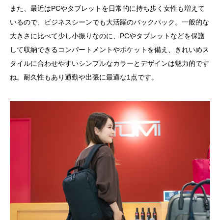
また、最近はPCやタブレットを日常的に持ち歩く女性も増えて
いるので、ビジネスシーンでも大活躍のバックパック。一般的な
大きさに比べて少し小振りなのに、PCやタブレットなどを保護
して収納できるコンパートメントやポケットを備え、きれいめス
タイルに合わせやすいシンプルなカラーとデザインは魅力的です
ね。耐久性もあり通勤や出張に最適な1点です。