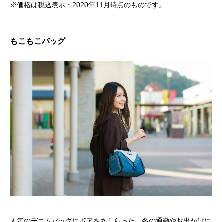
※価格は税込表示・2020年11月時点のものです。
もこもこバッグ
人気のデニムバッグにボアをあしらった、冬の通勤やお出かけに