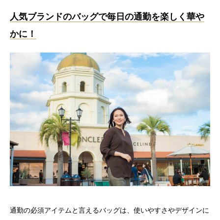
人気ブランドのバッグで毎日の通勤を楽しく華や
かに！
通勤の必須アイテムと言えるバッグは、使いやすさやデザインに