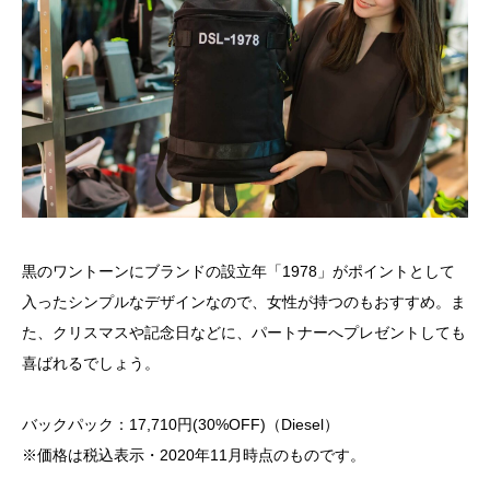
黒のワントーンにブランドの設立年「1978」がポイントとして
入ったシンプルなデザインなので、女性が持つのもおすすめ。ま
た、クリスマスや記念日などに、パートナーへプレゼントしても
喜ばれるでしょう。
バックパック：17,710円(30%OFF)（Diesel）
※価格は税込表示・2020年11月時点のものです。