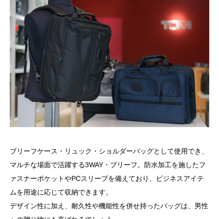
ブリーフケース・リュック・ショルダーバッグとして使用でき、
マルチな場面で活躍する3WAY・ブリーフ。防水加工を施したフ
ァスナーポケットやPCスリーブを備えており、ビジネスアイテ
ムを用途に応じて収納できます。
デザイン性に加え、耐久性や機能性を併せ持ったバッグは、男性