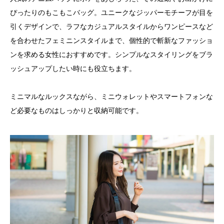
ぴったりのもこもこバッグ。ユニークなジッパーモチーフが目を
引くデザインで、ラフなカジュアルスタイルからワンピースなど
を合わせたフェミニンスタイルまで、個性的で斬新なファッショ
ンを求める女性におすすめです。シンプルなスタイリングをブラ
ッシュアップしたい時にも役立ちます。
ミニマルなルックスながら、ミニウォレットやスマートフォンな
ど必要なものはしっかりと収納可能です。