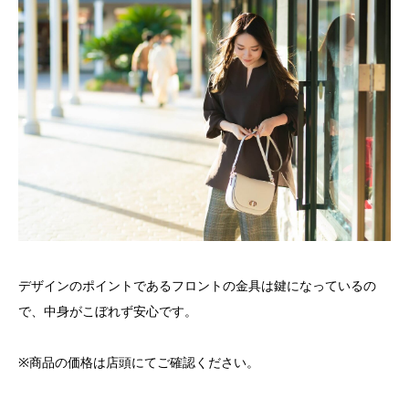
デザインのポイントであるフロントの金具は鍵になっているの
で、中身がこぼれず安心です。
※商品の価格は店頭にてご確認ください。