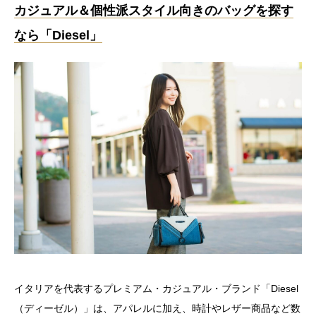
カジュアル＆個性派スタイル向きのバッグを探す
なら「Diesel」
イタリアを代表するプレミアム・カジュアル・ブランド「Diesel
（ディーゼル）」は、アパレルに加え、時計やレザー商品など数