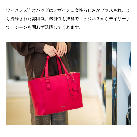
ウィメンズ向けバッグはデザインに女性らしさがプラスされ、よ
り洗練された雰囲気。機能性も抜群で、ビジネスからデイリーま
で、シーンを問わず活躍してくれます。