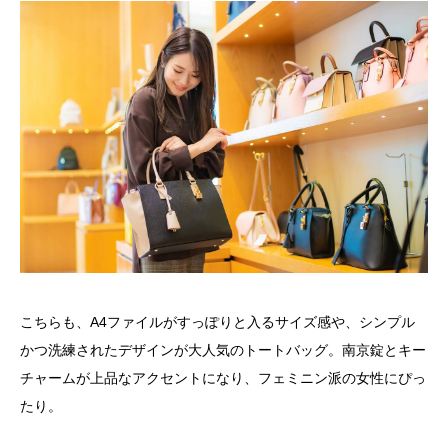
こちらも、A4ファイルがすっぽりと入るサイズ感や、シンプル
かつ洗練されたデザインが大人気のトートバッグ。南京錠とキー
チャームが上品なアクセントになり、フェミニン派の女性にぴっ
たり。