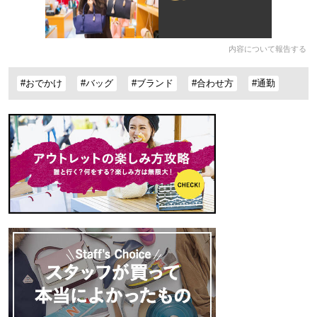
内容について報告する
#おでかけ
#バッグ
#ブランド
#合わせ方
#通勤