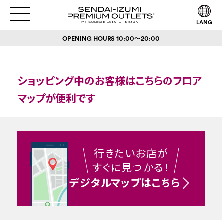
LANG
OPENING HOURS
10:00～20:00
ショッピング中のお客様はこちらのフロア
マップが便利です
行きたいお店が
すぐに見つかる！
デジタルマップはこちら