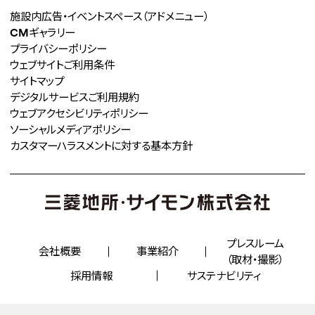
施設内広告・イベントスペース
（アドメニュー）
CMギャラリー
プライバシーポリシー
ウェブサイトご利用条件
サイトマップ
デジタルサービスご利用規約
ウェブアクセシビリティポリシー
ソーシャルメディアポリシー
カスタマーハラスメントに対する
基本方針
プレスルーム
会社概要
事業紹介
（取材・撮影）
採用情報
サステナビリティ