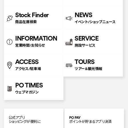
Stock Finder
NEWS
商品在庫検索
イベント/ショップニュース
INFORMATION
SERVICE
営業時間/お知らせ
施設サービス
ACCESS
TOURS
アクセス/駐車場
ツアー＆観光情報
PO TIMES
ウェブマガジン
公式アプリ
PO PAY
ショッピングが便利に
ポイントが貯まるアプリ決済