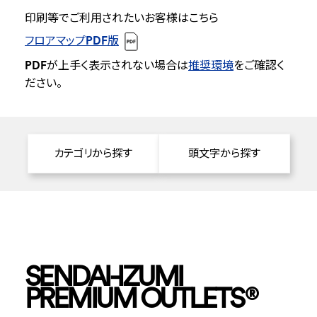
印刷等でご利用されたいお客様はこちら
フロアマップPDF版
PDFが上手く表示されない場合は
推奨環境
をご確認く
ださい。
カテゴリから探す
頭文字から探す
SENDAI-IZUMI
PREMIUM OUTLETS
®