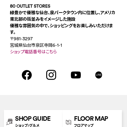
80 OUTLET STORES
緑豊かで優雅な仙台、泉パークタウン内に位置し、アメリカ
東北部の街並みをイメージした施設
優雅な雰囲気の中で、ショッピングをお楽しみいただけま
す。
〒981-3297
宮城県仙台市泉区寺岡6-1-1
ショップ電話番号はこちら
LINE
SHOP GUIDE
FLOOR MAP
ショップ/グルメ
フロアマップ