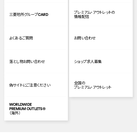
プレミアム・アウトレットの
三菱地所グループCARD
情報配信
よくあるご質問
お問い合わせ
落とし物お問い合わせ
ショップ求人募集
全国の
偽サイトにご注意ください
プレミアム・アウトレット
WORLDWIDE
PREMIUM OUTLETS
®
（海外）