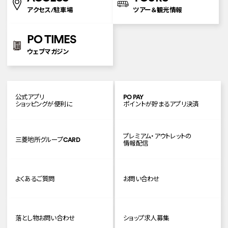
アクセス/駐車場
ツアー＆観光情報
PO TIMES
ウェブマガジン
公式アプリ
PO PAY
ショッピングが便利に
ポイントが貯まるアプリ決済
プレミアム・アウトレットの
三菱地所グループCARD
情報配信
よくあるご質問
お問い合わせ
落とし物お問い合わせ
ショップ求人募集