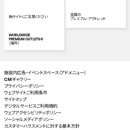
全国の
偽サイトにご注意ください
プレミアム・アウトレット
WORLDWIDE
PREMIUM OUTLETS
®
（海外）
施設内広告・イベントスペース
（アドメニュー）
CMギャラリー
プライバシーポリシー
ウェブサイトご利用条件
サイトマップ
デジタルサービスご利用規約
ウェブアクセシビリティポリシー
ソーシャルメディアポリシー
カスタマーハラスメントに対する
基本方針