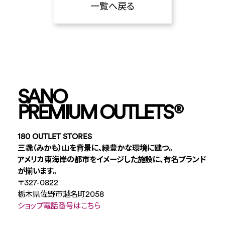
一覧へ戻る
SANO
PREMIUM OUTLETS
®
180 OUTLET STORES
三毳（みかも）山を背景に、緑豊かな環境に建つ。
アメリカ東海岸の都市をイメージした施設に、有名ブランド
が揃います。
〒327-0822
栃木県佐野市越名町2058
ショップ電話番号はこちら