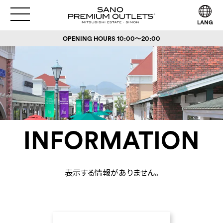
LANG
OPENING HOURS
10:00～20:00
INFORMATION
表示する情報がありません。