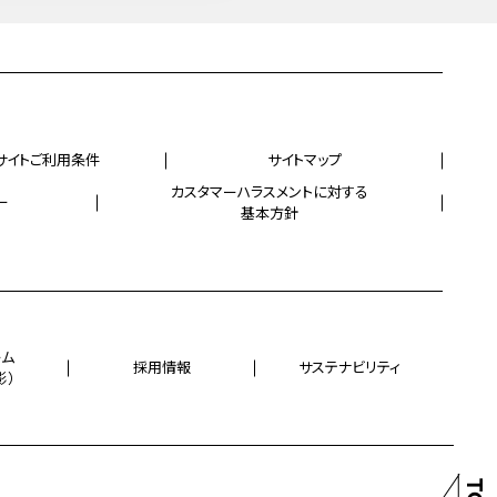
サイトご利用条件
サイトマップ
カスタマーハラスメントに対する
ー
基本方針
ーム
採用情報
サステナビリティ
影）