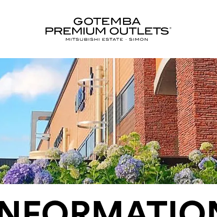
INFORMATIO