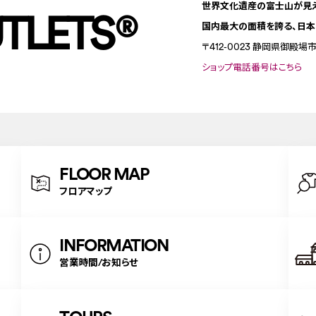
世界文化遺産の富士山が見
TLETS
®
国内最大の面積を誇る、日本
〒412-0023
静岡県御殿場市深
ショップ電話番号はこちら
FLOOR MAP
フロアマップ
INFORMATION
営業時間/お知らせ