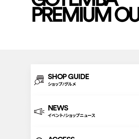
PREMIUM OU
SHOP GUIDE
ショップ/グルメ
NEWS
イベント/ショップニュース