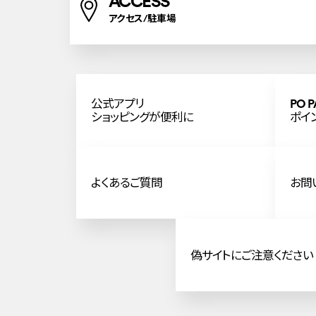
ACCESS
アクセス/駐車場
公式アプリ
PO P
ショッピングが便利に
ポイ
よくあるご質問
お問
偽サイトにご注意ください