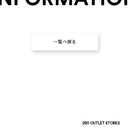
一覧へ戻る
290 OUTLET STORES