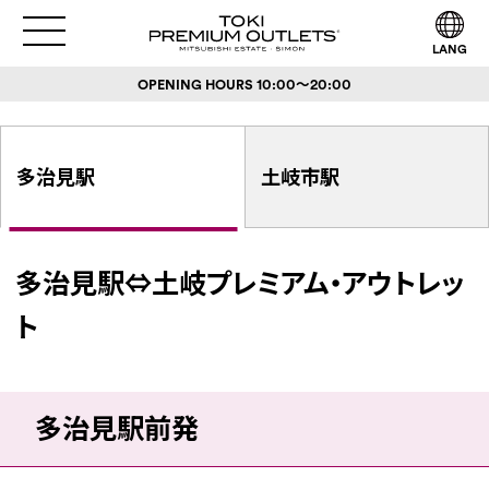
LANG
OPENING HOURS
10:00～20:00
多治見駅
土岐市駅
多治見駅⇔土岐プレミアム・アウトレッ
ト
多治見駅前発