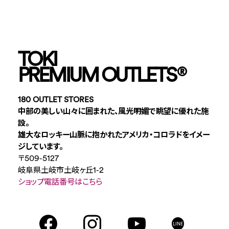
TOKI
PREMIUM OUTLETS
®
180 OUTLET STORES
中部の美しい山々に囲まれた、風光明媚で眺望に優れた施
設。
雄大なロッキー山脈に抱かれたアメリカ・コロラドをイメー
ジしています。
〒509-5127
岐阜県土岐市土岐ヶ丘1-2
ショップ電話番号はこちら
LINE