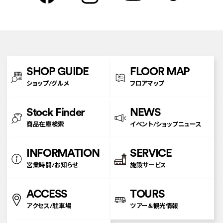
SHOP GUIDE
FLOOR MAP
ショップ/グルメ
フロアマップ
Stock Finder
NEWS
商品在庫検索
イベント/ショップニュース
INFORMATION
SERVICE
営業時間/お知らせ
施設サービス
ACCESS
TOURS
アクセス/駐車場
ツアー＆観光情報