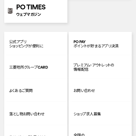
PO TIMES
ウェブマガジン
公式アプリ
PO PAY
ショッピングが便利に
ポイントが貯まるアプリ決済
プレミアム・アウトレットの
三菱地所グループCARD
情報配信
よくあるご質問
お問い合わせ
落とし物お問い合わせ
ショップ求人募集
全国の