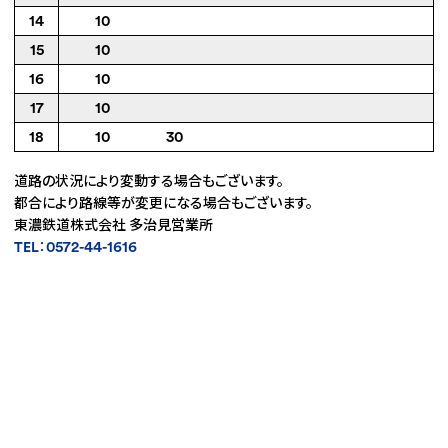
14
10
15
10
16
10
17
10
18
10
30
道路の状況により変動する場合もございます。
都合により路線等が変更になる場合もございます。
東濃鉄道株式会社 多治見営業所
TEL：0572-44-1616