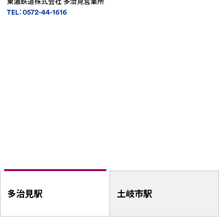
東濃鉄道株式会社 多治見営業所
TEL：0572-44-1616
多治見駅
土岐市駅