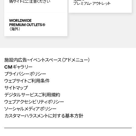
偽サイトにご注意ください
プレミアム・アウトレット
WORLDWIDE
PREMIUM OUTLETS
®
（海外）
施設内広告・イベントスペース
（アドメニュー）
CMギャラリー
プライバシーポリシー
ウェブサイトご利用条件
サイトマップ
デジタルサービスご利用規約
ウェブアクセシビリティポリシー
ソーシャルメディアポリシー
カスタマーハラスメントに対する
基本方針