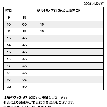
2026.4.1改訂
時刻
多治見駅前行（多治見駅南口）
9
15
10
00
45
11
15
45
13
45
14
45
15
45
16
45
17
45
18
45
19
05
20
50
道路の状況により変動する場合もございます。
都合により路線等が変更になる場合もございます。