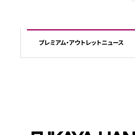
プレミアム・
アウトレット
ニュース