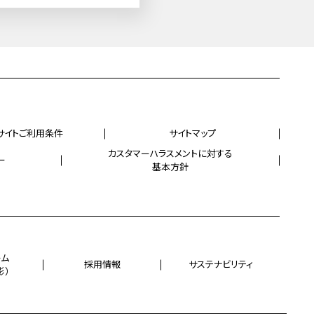
サイトご利用条件
サイトマップ
カスタマーハラスメントに対する
ー
基本方針
ーム
採用情報
サステナビリティ
影）