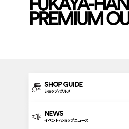
FUKAYA-HA
PREMIUM OU
SHOP GUIDE
ショップ/グルメ
NEWS
イベント/ショップニュース