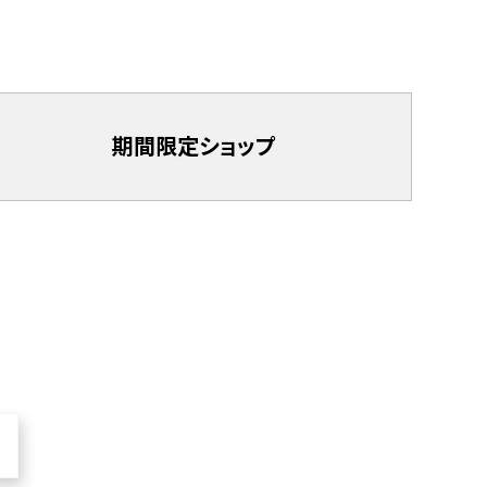
期間限定
ショップ