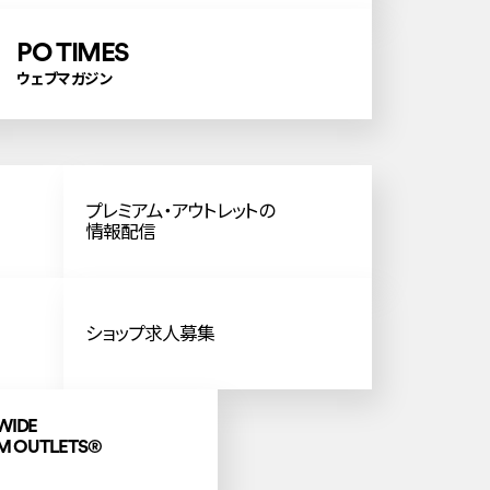
PO TIMES
ウェブマガジン
プレミアム・アウトレットの
情報配信
ショップ求人募集
WIDE
M OUTLETS
®