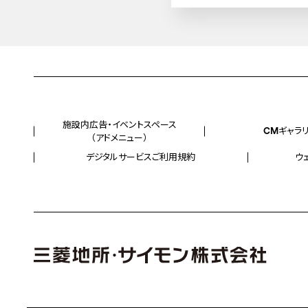
施設内広告・イベントスペース
CMギャラ
（アドメニュー）
デジタルサービスご利用規約
ウ