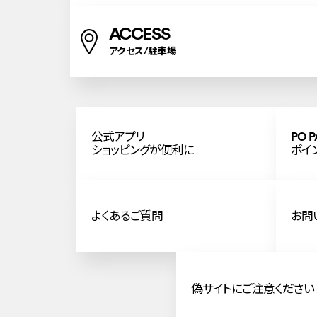
ACCESS
アクセス/駐車場
公式アプリ
PO P
ショッピングが便利に
ポイ
よくあるご質問
お問
偽サイトにご注意ください