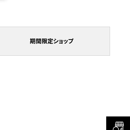
期間限定
ショップ