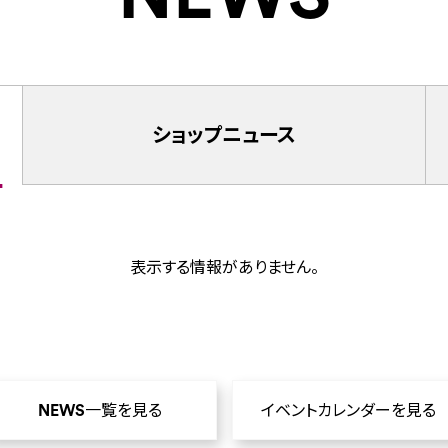
ショップ
ニュース
表示する情報がありません。
NEWS一覧を見る
イベントカレンダーを見る