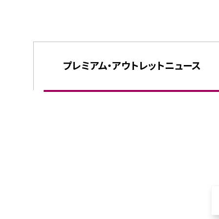
プレミアム・
アウトレット
ニュース