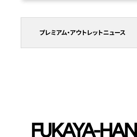
プレミアム・
アウトレット
ニュース
FUKAYA-HA