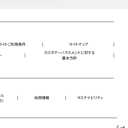
サイトご利用条件
サイトマップ
カスタマーハラスメントに対する
ー
基本方針
ーム
採用情報
サステナビリティ
影）