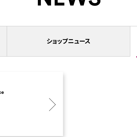
ショップ
ニュース
ce