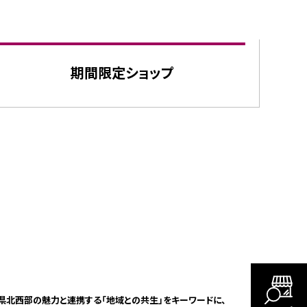
期間限定
ショップ
北西部の魅力と連携する「地域との共生」をキーワードに、