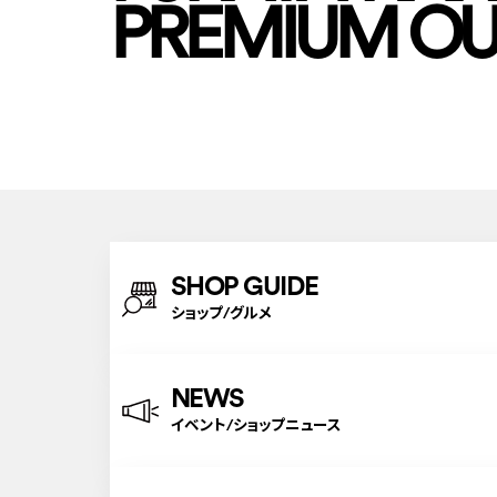
PREMIUM OU
SHOP GUIDE
ショップ/グルメ
NEWS
イベント/ショップニュース