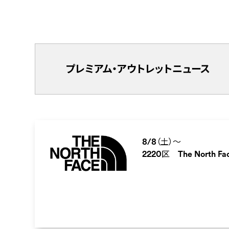
プレミアム・アウトレットニュース
8/8（土）～
2220区 The North Fa