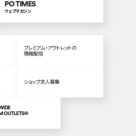
PO TIMES
ウェブマガジン
プレミアム・アウトレットの
情報配信
ショップ求人募集
WIDE
M OUTLETS
®