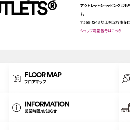
TLETS
®
アウトレットショッピングはも
す。
〒369-1248
埼玉県深谷市花園
ショップ電話番号はこちら
FLOOR MAP
フロアマップ
INFORMATION
営業時間/お知らせ