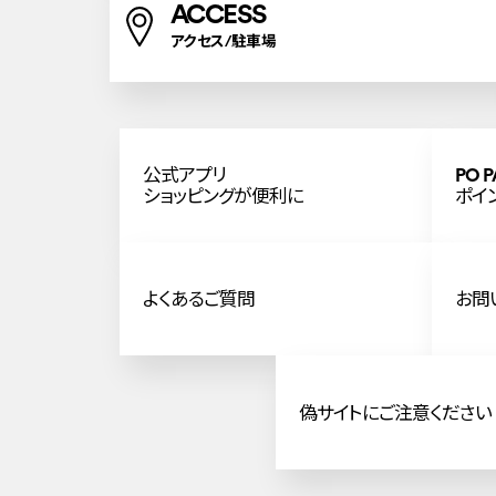
ACCESS
アクセス/駐車場
公式アプリ
PO P
ショッピングが便利に
ポイ
よくあるご質問
お問
偽サイトにご注意ください