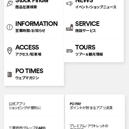
Stock Finder
NEWS
商品在庫検索
イベント/ショップニュース
INFORMATION
SERVICE
営業時間/お知らせ
施設サービス
ACCESS
TOURS
アクセス/駐車場
ツアー＆観光情報
PO TIMES
ウェブマガジン
公式アプリ
PO PAY
ショッピングが便利に
ポイントが貯まるアプリ決済
プレミアム・アウトレットの
三菱地所グループCARD