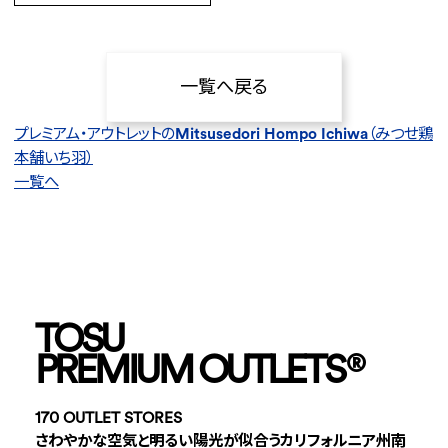
一覧へ戻る
プレミアム・アウトレットのMitsusedori Hompo Ichiwa
（みつせ鶏
本舗いち羽）
一覧へ
TOSU
PREMIUM OUTLETS
®
170 OUTLET STORES
さわやかな空気と明るい陽光が似合うカリフォルニア州南