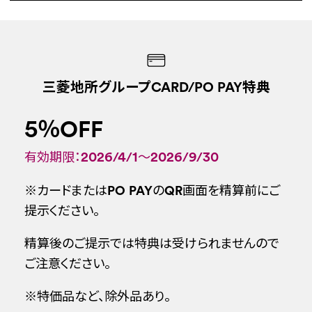
三菱地所グループCARD/PO PAY特典
5％OFF
有効期限：2026/4/1～2026/9/30
※カードまたはPO PAYのQR画面を精算前にご
提示ください。
精算後のご提示では特典は受けられませんので
ご注意ください。
※特価品など、除外品あり。