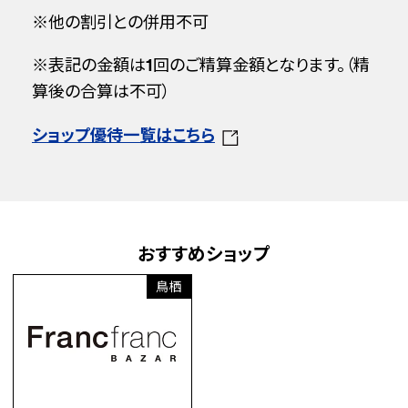
※他の割引との併用不可
※表記の金額は1回のご精算金額となります。（精
算後の合算は不可）
ショップ優待一覧はこちら
おすすめショップ
鳥栖