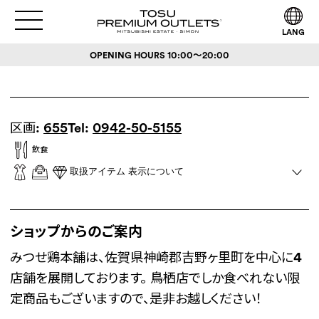
LANG
OPENING HOURS
10:00～20:00
区画:
655
Tel:
0942-50-5155
飲食
取扱アイテム 表示について
ショップからのご案内
みつせ鶏本舗は、佐賀県神崎郡吉野ヶ里町を中心に4
店舗を展開しております。 鳥栖店でしか食べれない限
定商品もございますので、是非お越しください！