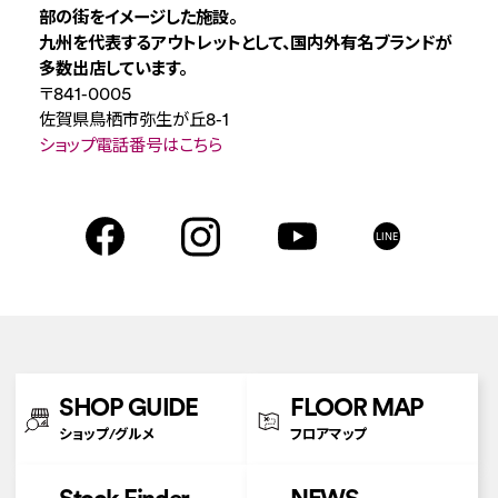
部の街をイメージした施設。
九州を代表するアウトレットとして、国内外有名ブランドが
多数出店しています。
〒841-0005
佐賀県鳥栖市弥生が丘8-1
ショップ電話番号はこちら
LINE
SHOP GUIDE
FLOOR MAP
ショップ/グルメ
フロアマップ