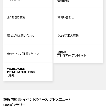
情報配信
よくあるご質問
お問い合わせ
落とし物お問い合わせ
ショップ求人募集
全国の
偽サイトにご注意ください
プレミアム・アウトレット
WORLDWIDE
PREMIUM OUTLETS
®
（海外）
施設内広告・イベントスペース
（アドメニュー）
CMギャラリー