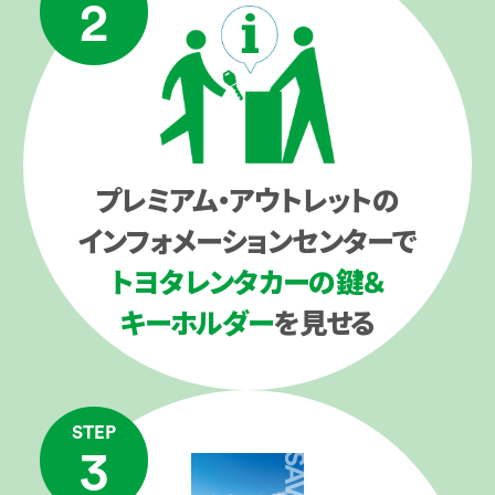
2
プレミアム・アウトレットの
インフォメーションセンターで
トヨタレンタカーの鍵＆
キーホルダー
を見せる
STEP
3