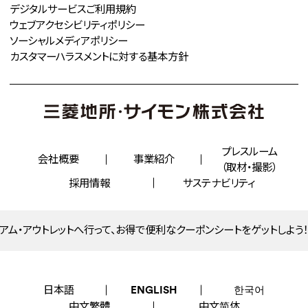
デジタルサービスご利用規約
ウェブアクセシビリティポリシー
ソーシャルメディアポリシー
カスタマーハラスメントに対する
基本方針
プレスルーム
会社概要
事業紹介
（取材・撮影）
採用情報
サステナビリティ
アム・アウトレットへ行って、お得で便利なクーポンシートをゲットしよう！
日本語
ENGLISH
한국어
中文繁體
中文简体