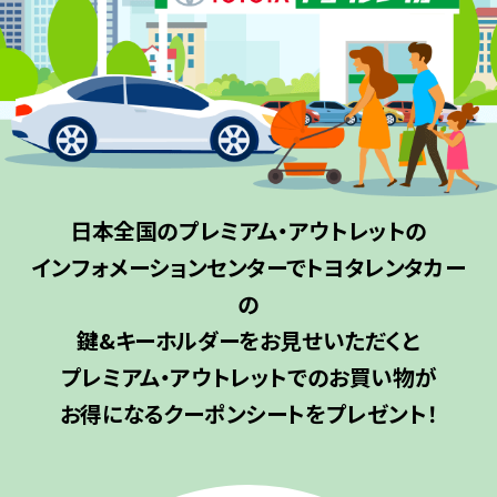
日本全国のプレミアム・アウトレットの
インフォメーションセンターでトヨタレンタカー
の
鍵&キーホルダーをお見せいただくと
プレミアム・アウトレットでのお買い物が
お得になるクーポンシートをプレゼント！