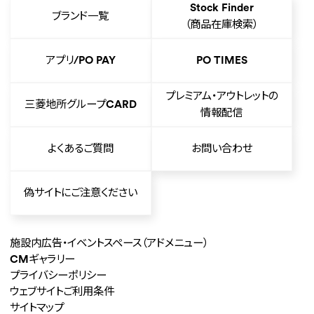
Stock Finder
ブランド一覧
（商品在庫検索）
アプリ/PO PAY
PO TIMES
プレミアム・アウトレットの
三菱地所グループCARD
情報配信
よくあるご質問
お問い合わせ
偽サイトにご注意ください
施設内広告・イベントスペース
（アドメニュー）
CMギャラリー
プライバシーポリシー
ウェブサイトご利用条件
サイトマップ