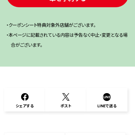
・クーポンシート特典対象外店舗がございます。
・本ページに記載されている内容は予告なく中止・変更となる場
合がございます。
LINE
シェアする
ポスト
LINEで送る