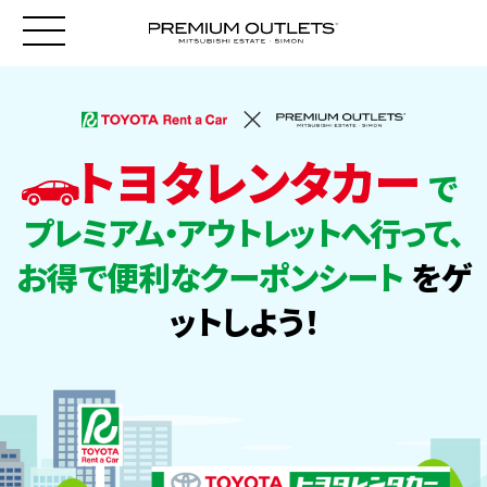
トヨタレンタカー
で
プレミアム・アウトレットへ行って、
お得で便利なクーポンシート
をゲ
ットしよう！