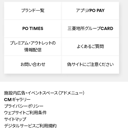
ブランド一覧
アプリ/PO PAY
PO TIMES
三菱地所グループCARD
プレミアム・アウトレットの
よくあるご質問
情報配信
お問い合わせ
偽サイトにご注意ください
施設内広告・イベントスペース
（アドメニュー）
CMギャラリー
プライバシーポリシー
ウェブサイトご利用条件
サイトマップ
デジタルサービスご利用規約