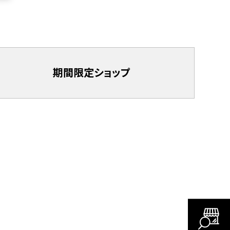
期間限定
ショップ