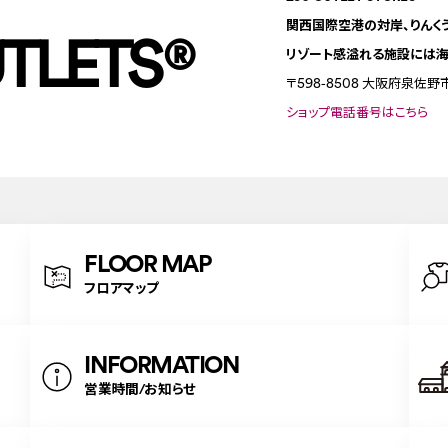
関西国際空港の対岸、りんく
TLETS
®
リゾート感溢れる施設には海
〒598-8508
大阪府泉佐野市
ショップ電話番号はこちら
FLOOR MAP
フロアマップ
INFORMATION
営業時間/お知らせ