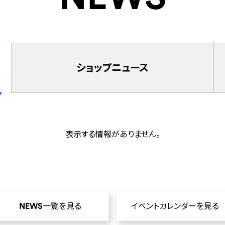
ショップ
ニュース
表示する情報がありません。
NEWS一覧を見る
イベントカレンダーを見る