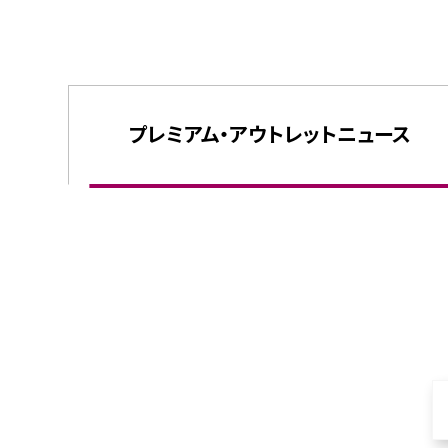
プレミアム・
アウトレット
ニュース