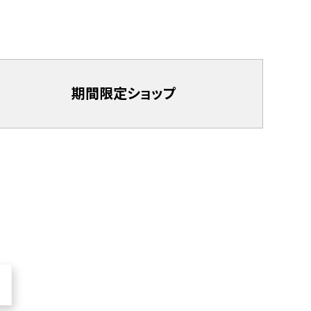
期間限定
ショップ