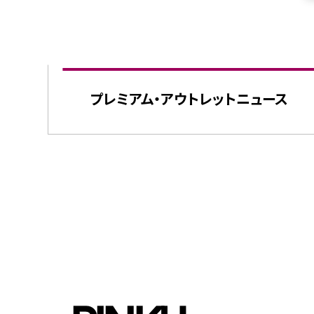
プレミアム・
アウトレット
ニュース