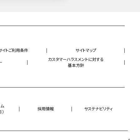
サイトご利用条件
サイトマップ
カスタマーハラスメントに対する
ー
基本方針
ーム
採用情報
サステナビリティ
影）