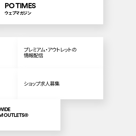
PO TIMES
ウェブマガジン
プレミアム・アウトレットの
情報配信
ショップ求人募集
WIDE
M OUTLETS
®