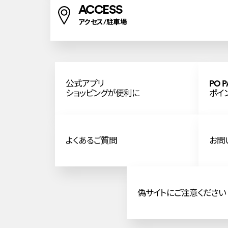
ACCESS
アクセス/駐車場
公式アプリ
PO P
ショッピングが便利に
ポイ
よくあるご質問
お問
偽サイトにご注意ください