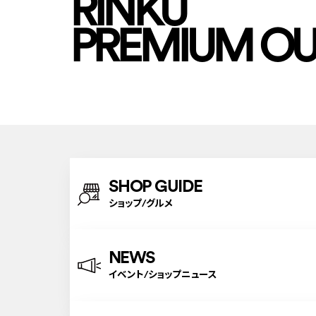
RINKU
PREMIUM OU
SHOP GUIDE
ショップ/グルメ
NEWS
イベント/ショップニュース