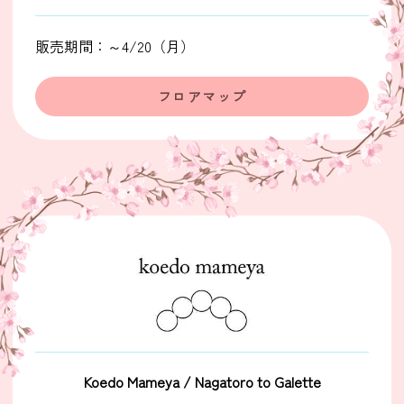
販売期間：～4/20（月）
フロアマップ
Koedo Mameya / Nagatoro to Galette