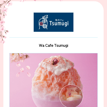
Wa Cafe Tsumugi