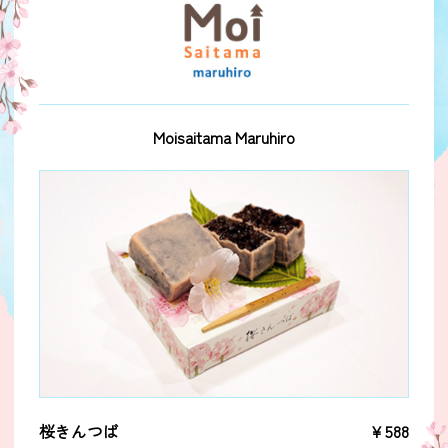
Moisaitama Maruhiro
桜きんつば
￥588