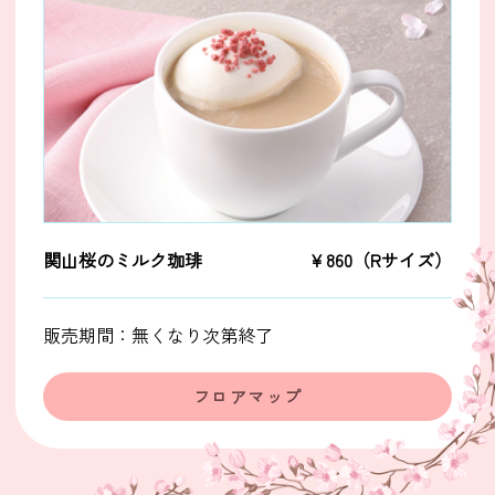
関山桜のミルク珈琲
￥860（Rサイズ）
販売期間：無くなり次第終了
フロアマップ