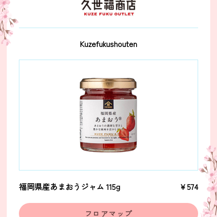
Kuzefukushouten
福岡県産あまおうジャム 115g
￥574
フロアマップ