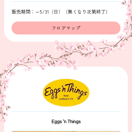
販売期間：～5/31（日）（無くなり次第終了）
フロアマップ
Eggs 'n Things