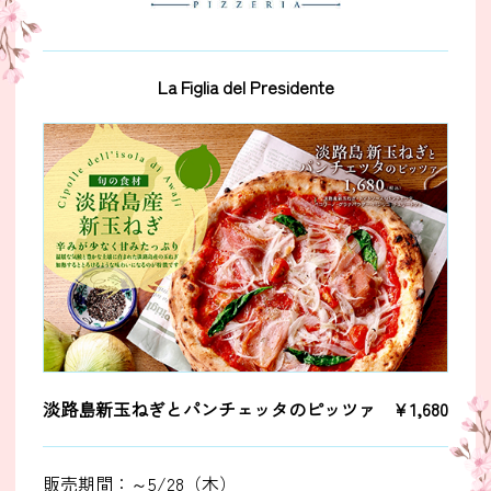
La Figlia del Presidente
淡路島新玉ねぎとパンチェッタのピッツァ
￥1,680
販売期間：～5/28（木）