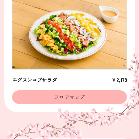
エグスンコブサラダ
￥2,178
フロアマップ