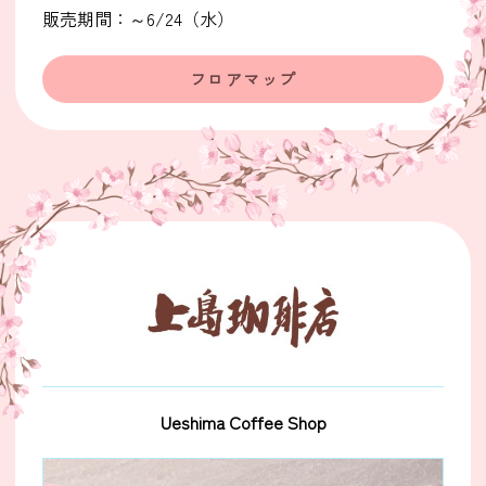
販売期間：～6/24（水）
フロアマップ
Ueshima Coffee Shop