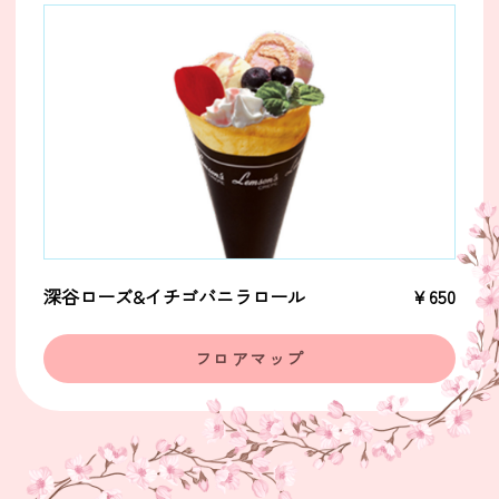
深谷ローズ&イチゴバニラロール
￥650
フロアマップ