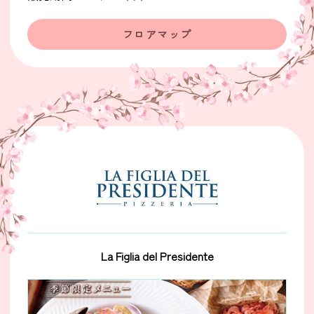
フロアマップ
La Figlia del Presidente