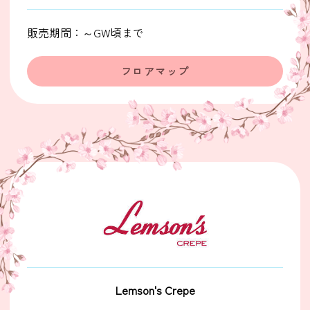
販売期間：～GW頃まで
フロアマップ
Lemson's Crepe