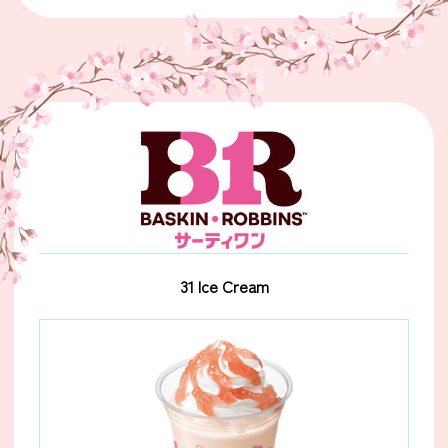
31 Ice Cream