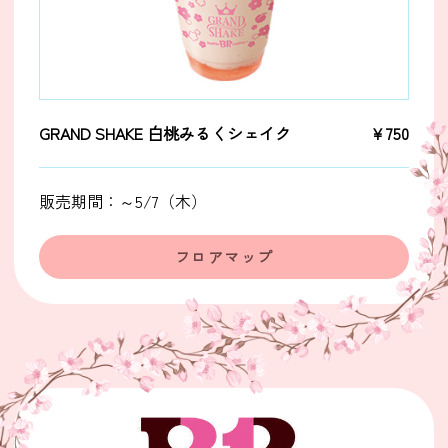
GRAND SHAKE 白桃みるくシェイク
￥750
販売期間：～5/7（木）
フロアマップ