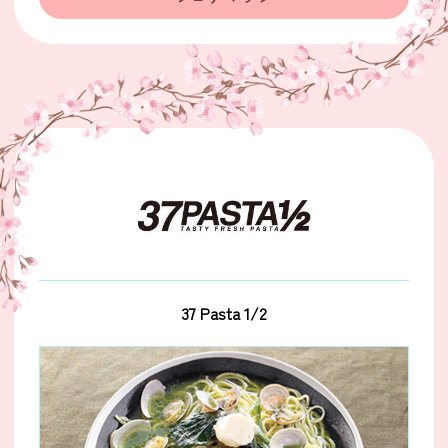
37 Pasta 1/2