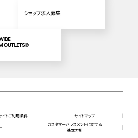
ショップ求人募集
WIDE
M OUTLETS
®
サイトご利用条件
サイトマップ
カスタマーハラスメントに対する
ー
基本方針