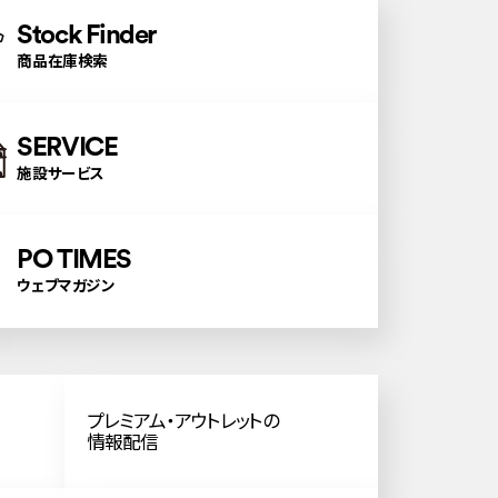
Stock Finder
商品在庫検索
SERVICE
施設サービス
PO TIMES
ウェブマガジン
プレミアム・アウトレットの
情報配信