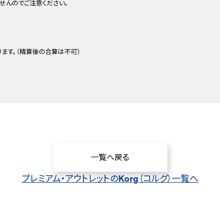
せんのでご注意ください。
ます。（精算後の合算は不可）
一覧へ戻る
プレミアム・アウトレットのKorg
（コルグ）
一覧へ