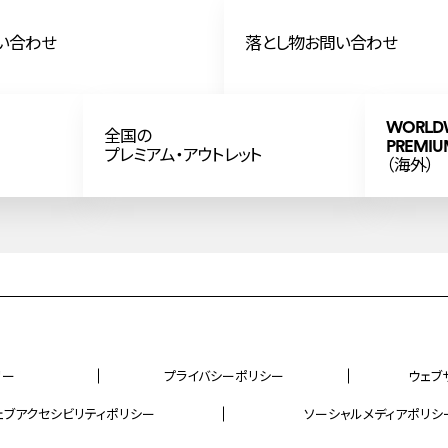
い合わせ
落とし物お問い合わせ
WORLD
全国の
PREMIU
プレミアム・アウトレット
（海外）
リー
プライバシーポリシー
ウェブ
ェブアクセシビリティポリシー
ソーシャルメディアポリシ