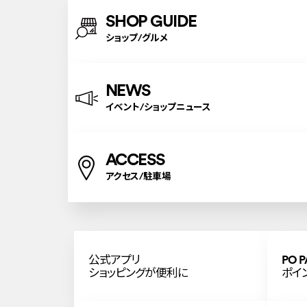
SHOP GUIDE
ショップ/グルメ
NEWS
イベント/ショップニュース
ACCESS
アクセス/駐車場
公式アプリ
PO P
ショッピングが便利に
ポイ