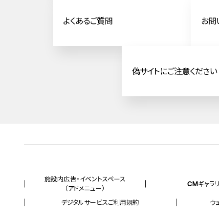
よくあるご質問
お問
偽サイトにご注意ください
施設内広告・イベントスペース
CMギャラ
（アドメニュー）
デジタルサービスご利用規約
ウ