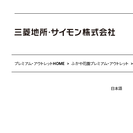
プレミアム・アウトレットHOME
ふかや花園プレミアム・アウトレット
日本語