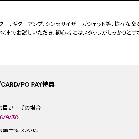
ター、ギターアンプ、シンセサイザーガジェット等、様々な楽
ゆくまでお試しいただき、初心者にはスタッフがしっかりとサ
ARD/PO PAY特典
上お買い上げの場合
/9/30
精算前にご提示ください。