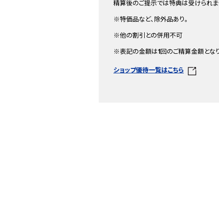
精算後のご提示では特典は受けられま
※特価品など、除外品あり。
※他の割引との併用不可
※表記の金額は1回のご精算金額となり
ショップ優待一覧はこちら