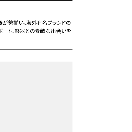
器が勢揃い。海外有名ブランドの
ポート。楽器との素敵な出会いを