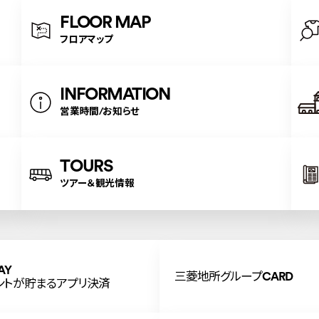
FLOOR MAP
フロアマップ
INFORMATION
営業時間/お知らせ
TOURS
ツアー＆観光情報
AY
三菱地所グループCARD
ントが貯まるアプリ決済