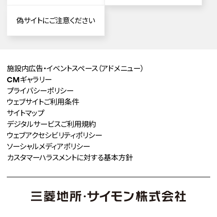
偽サイトにご注意ください
施設内広告・イベントスペース
（アドメニュー）
CMギャラリー
プライバシーポリシー
ウェブサイトご利用条件
サイトマップ
デジタルサービスご利用規約
ウェブアクセシビリティポリシー
ソーシャルメディアポリシー
カスタマーハラスメントに対する
基本方針