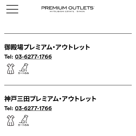
御殿場プレミアム・アウトレット
Tel:
03-6277-1766
神戸三田プレミアム・アウトレット
Tel:
03-6277-1766